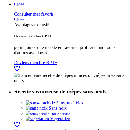
Close
Consulter mes favoris
Close
Avantages exclusifs
Deviens membre BPT+
pour ajouter une recette en favori et profiter d'une foule
d'autres avantages!
Deviens membre BPT+
Recette savoureuse de crêpes sans oeufs
Sans arachides
Sans noix
Sans oeufs
Végétarien