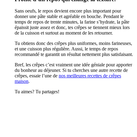
Sans oeufs, le repos devient encore plus important pour
donner une pâte stable et agréable en bouche. Pendant le
temps de repos de trente minutes, la farine s’hydrate, la pâte
épaissit juste assez et donc, tes crêpes se tiennent mieux lors
de la cuisson et surtout au moment de les retourner.
Tu obtiens donc des crêpes plus uniformes, moins farineuses,
et une cuisson plus régulière. Aussi, le temps de repos
recommandé te garantit un résultat nettement plus satisfaisant.
Bref, les crêpes c’est vraiment une idée géniale pour apporter
du bonheur au déjeuner. Si tu cherches une autre recette de
crêpes, essaie l’une de
nos meilleures recettes de crêpes
maison
.
Tu aimes? Tu partages!