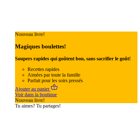
Nouveau livre!
Magiques boulettes!
Soupers rapides qui goûtent bon, sans sacrifier le goût!
Recettes rapides
Aimées par toute la famille
Parfait pour les soirs pressés
Ajouter au panier
Voir dans la boutique
Nouveau livre!
Tu aimes? Tu partages!