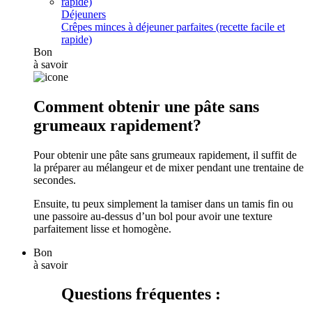
Déjeuners
Crêpes minces à déjeuner parfaites (recette facile et
rapide)
Bon
à savoir
Comment obtenir une pâte sans
grumeaux rapidement?
Pour obtenir une pâte sans grumeaux rapidement, il suffit de
la préparer au mélangeur et de mixer pendant une trentaine de
secondes.
Ensuite, tu peux simplement la tamiser dans un tamis fin ou
une passoire au-dessus d’un bol pour avoir une texture
parfaitement lisse et homogène.
Bon
à savoir
Questions fréquentes :