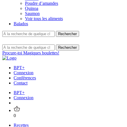
Poudre d’amandes
Quinoa
Saumon
Voir tous les aliments
Balados
Procure-toi Magiques boulettes!
BPT+
Connexion
Conférences
Contact
BPT+
Connexion
0
Recettes