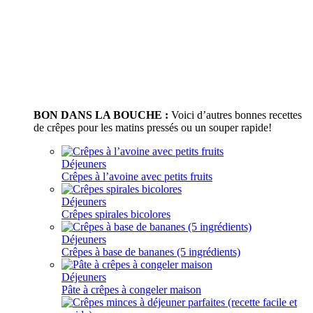
BON DANS LA BOUCHE :
Voici d’autres bonnes recettes
de crêpes pour les matins pressés ou un souper rapide!
Déjeuners
Crêpes à l’avoine avec petits fruits
Déjeuners
Crêpes spirales bicolores
Déjeuners
Crêpes à base de bananes (5 ingrédients)
Déjeuners
Pâte à crêpes à congeler maison