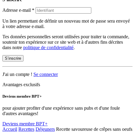
Adresse e-mail
*
Un lien permettant de définir un nouveau mot de passe sera envoyé
à votre adresse e-mail.
Tes données personnelles seront utilisées pour traiter ta commande,
soutenir ton expérience sur ce site web et à d'autres fins décrites
dans notre
politique de confidentialité
.
S’inscrire
J'ai un compte !
Se connecter
Avantages exclusifs
Deviens membre BPT+
pour ajouter profiter d'une expérience sans pubs et d'une foule
d'autres avantages!
Deviens membre BPT+
Accueil
Recettes
Déjeuners
Recette savoureuse de crêpes sans oeufs