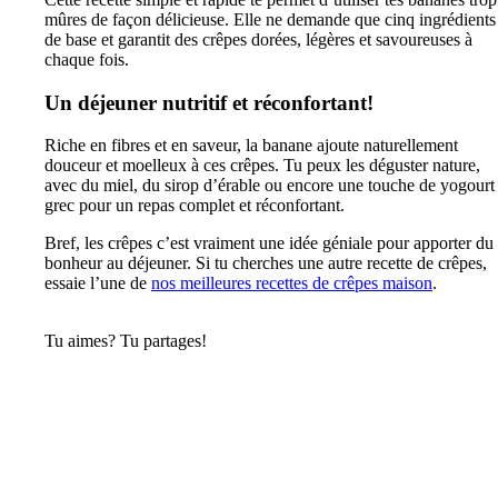
mûres de façon délicieuse. Elle ne demande que cinq ingrédients
de base et garantit des crêpes dorées, légères et savoureuses à
chaque fois.
Un déjeuner nutritif et réconfortant!
Riche en fibres et en saveur, la banane ajoute naturellement
douceur et moelleux à ces crêpes. Tu peux les déguster nature,
avec du miel, du sirop d’érable ou encore une touche de yogourt
grec pour un repas complet et réconfortant.
Bref, les crêpes c’est vraiment une idée géniale pour apporter du
bonheur au déjeuner. Si tu cherches une autre recette de crêpes,
essaie l’une de
nos meilleures recettes de crêpes maison
.
Tu aimes? Tu partages!