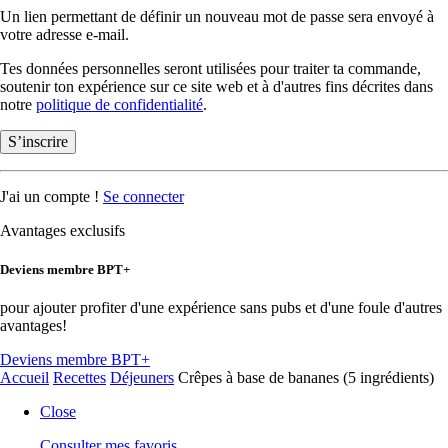
Un lien permettant de définir un nouveau mot de passe sera envoyé à
votre adresse e-mail.
Tes données personnelles seront utilisées pour traiter ta commande,
soutenir ton expérience sur ce site web et à d'autres fins décrites dans
notre
politique de confidentialité
.
S’inscrire
J'ai un compte !
Se connecter
Avantages exclusifs
Deviens membre BPT+
pour ajouter profiter d'une expérience sans pubs et d'une foule d'autres
avantages!
Deviens membre BPT+
Accueil
Recettes
Déjeuners
Crêpes à base de bananes (5 ingrédients)
Close
Consulter mes favoris