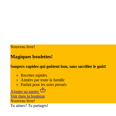
Nouveau livre!
Magiques boulettes!
Soupers rapides qui goûtent bon, sans sacrifier le goût!
Recettes rapides
Aimées par toute la famille
Parfait pour les soirs pressés
Ajouter au panier
Voir dans la boutique
Nouveau livre!
Tu aimes? Tu partages!