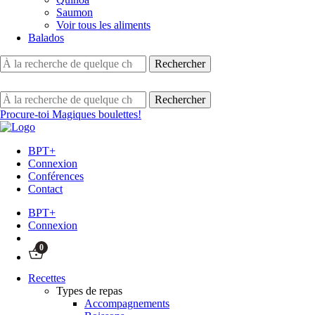
Saumon
Voir tous les aliments
Balados
Procure-toi Magiques boulettes!
BPT+
Connexion
Conférences
Contact
BPT+
Connexion
0
Recettes
Types de repas
Accompagnements