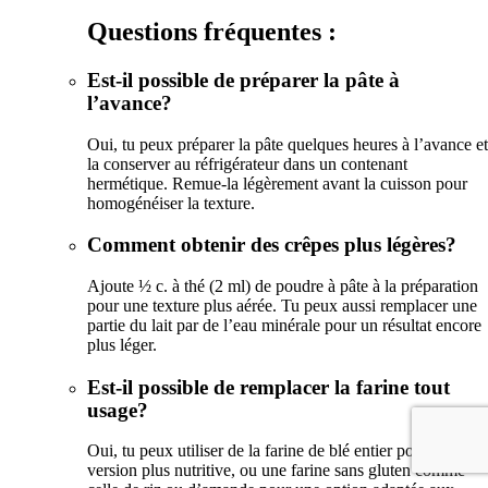
Questions fréquentes :
Est-il possible de préparer la pâte à
l’avance?
Oui, tu peux préparer la pâte quelques heures à l’avance et
la conserver au réfrigérateur dans un contenant
hermétique. Remue-la légèrement avant la cuisson pour
homogénéiser la texture.
Comment obtenir des crêpes plus légères?
Ajoute ½ c. à thé (2 ml) de poudre à pâte à la préparation
pour une texture plus aérée. Tu peux aussi remplacer une
partie du lait par de l’eau minérale pour un résultat encore
plus léger.
Est-il possible de remplacer la farine tout
usage?
Oui, tu peux utiliser de la farine de blé entier pour une
version plus nutritive, ou une farine sans gluten comme