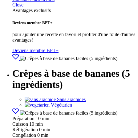
Close
Avantages exclusifs
Deviens membre BPT+
pour ajouter une recette en favori et profiter d'une foule d'autres
avantages!
Deviens membre BPT+
Crêpes à base de bananes (5
ingrédients)
Sans arachides
Végétarien
Préparation
10 min
Cuisson
10 min
Réfrigération
0 min
Congélation
0 min