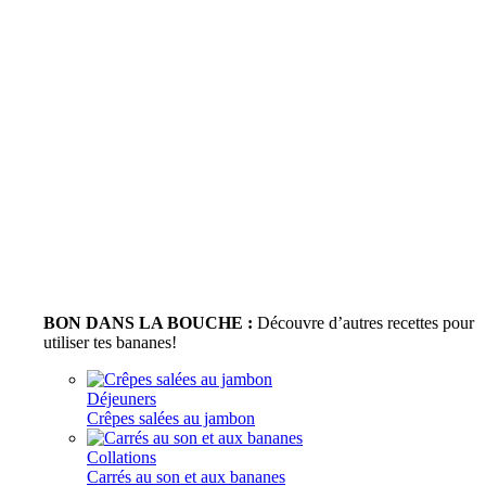
BON DANS LA BOUCHE :
Découvre d’autres recettes pour
utiliser tes bananes!
Déjeuners
Crêpes salées au jambon
Collations
Carrés au son et aux bananes