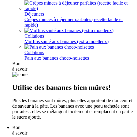
Déjeuners
Crêpes minces à déjeuner parfaites (recette facile et
rapide)
Collations
Muffins santé aux bananes (extra moelleux)
Collations
Pain aux bananes choco-noisettes
Bon
à savoir
Utilise des bananes bien mûres!
Plus les bananes sont mûres, plus elles apportent de douceur et
de saveur à la pâte. Les bananes avec une peau tachetée sont
parfaites : elles se mélangent facilement et remplacent en partie
le sucre ajouté.
Bon
à savoir