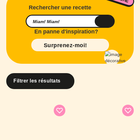
Rechercher une recette
En panne d'inspiration?
Surprenez-moi!
Filtrer les résultats