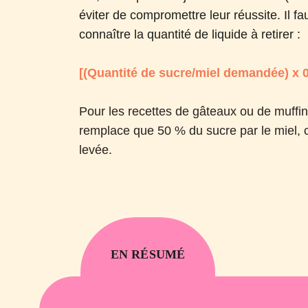
éviter de compromettre leur réussite. Il fa
connaître la quantité de liquide à retirer :
[(Quantité de sucre/miel demandée) x 0,
Pour les recettes de gâteaux ou de muffin
remplace que 50 % du sucre par le miel, 
levée.
EN RÉSUMÉ