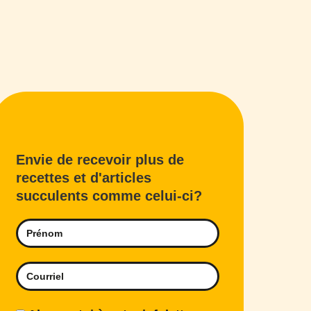
Envie de recevoir plus de
recettes et d'articles
succulents comme celui-ci?