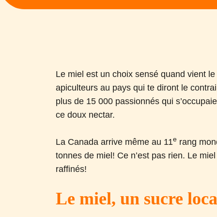
Le miel est un choix sensé quand vient le
apiculteurs au pays qui te diront le contr
plus de 15 000 passionnés qui s’occupaie
ce doux nectar.
e
La Canada arrive même au 11
rang mond
tonnes de miel! Ce n’est pas rien. Le miel 
raffinés!
Le miel, un sucre loca