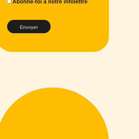
Abonne-toi à notre infolettre