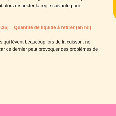
ut alors respecter la règle suivante pour
25] = Quantité de liquide à retirer (en ml)
s qui lèvent beaucoup lors de la cuisson, ne
car ce dernier peut provoquer des problèmes de