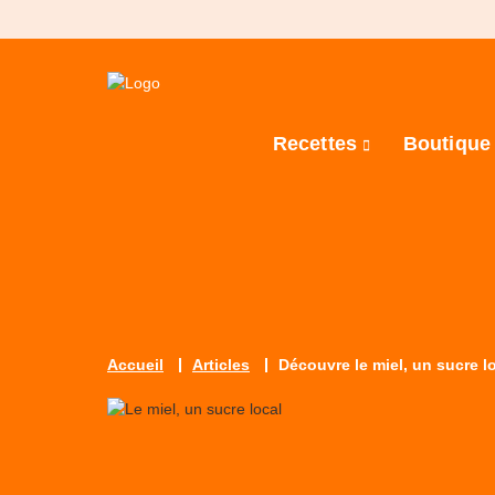
Recettes
Boutiqu
Accueil
Articles
Découvre le miel, un sucre lo