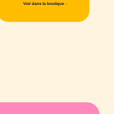
Voir dans la boutique