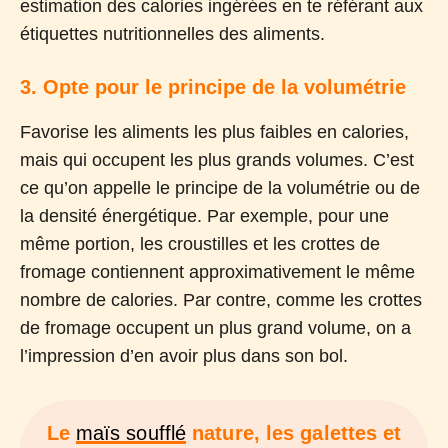
estimation des calories ingérées en te référant aux
étiquettes nutritionnelles des aliments.
3. Opte pour le principe de la volumétrie
Favorise les aliments les plus faibles en calories,
mais qui occupent les plus grands volumes. C’est
ce qu’on appelle le principe de la volumétrie ou de
la densité énergétique. Par exemple, pour une
même portion, les croustilles et les crottes de
fromage contiennent approximativement le même
nombre de calories. Par contre, comme les crottes
de fromage occupent un plus grand volume, on a
l’impression d’en avoir plus dans son bol.
Le
maïs soufflé
nature, les galettes et