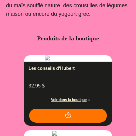
du maïs soufflé nature, des croustilles de légumes
maison ou encore du yogourt grec.
Produits de la boutique
Les conseils d'Hubert
32,95
$
Voir dans la boutique