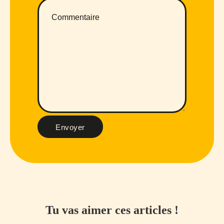
Envoyer
Tu vas aimer ces articles !