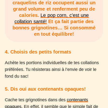
craquelins de riz occupent aussi un
grand volume et renferment peu de
calories.
Le pop corn, c’est une
collation santé!
Et ça fait partie des
bonnes grignotines… Si consommé
en tout équilibre!
4. Choisis des petits formats
Achète les portions individuelles de tes collations
préférées. Tu résisteras ainsi à l’envie de voir le
fond du sac!
5. Dis oui aux contenants opaques!
Cache tes grignotines dans des
contenants
opaques
. En effet, il semble que le simple fait de