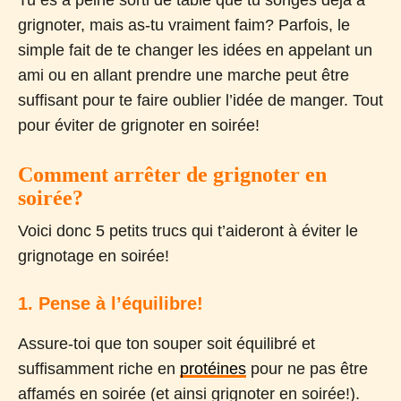
grignoter, mais as-tu vraiment faim? Parfois, le
simple fait de te changer les idées en appelant un
ami ou en allant prendre une marche peut être
suffisant pour te faire oublier l’idée de manger. Tout
pour éviter de grignoter en soirée!
Comment arrêter de grignoter en
soirée?
Voici donc 5 petits trucs qui t’aideront à éviter le
grignotage en soirée!
1. Pense à l’équilibre!
Assure-toi que ton souper soit équilibré et
suffisamment riche en
protéines
pour ne pas être
affamés en soirée (et ainsi grignoter en soirée!).