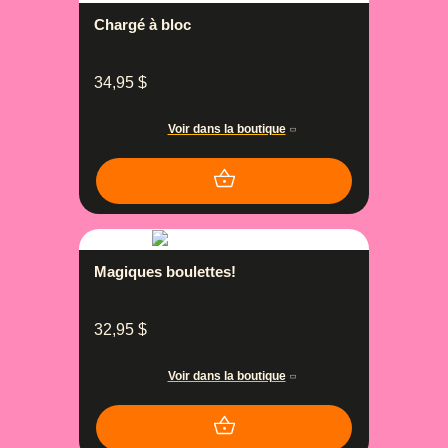
Chargé à bloc
34,95
$
Voir dans la boutique
Magiques boulettes!
32,95
$
Voir dans la boutique