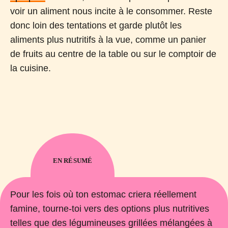
voir un aliment nous incite à le consommer. Reste
donc loin des tentations et garde plutôt les
aliments plus nutritifs à la vue, comme un panier
de fruits au centre de la table ou sur le comptoir de
la cuisine.
EN RÉSUMÉ
Pour les fois où ton estomac criera réellement
famine, tourne-toi vers des options plus nutritives
telles que des légumineuses grillées mélangées à