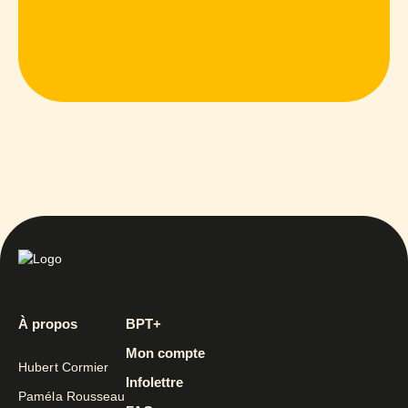
À propos
BPT+
Mon compte
Hubert Cormier
Infolettre
Paméla Rousseau