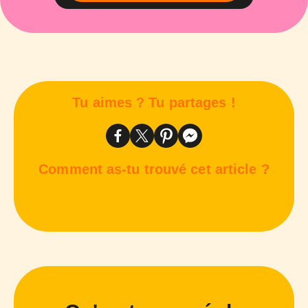
Tu aimes ? Tu partages !
Comment as-tu trouvé cet article ?