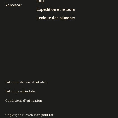
FAQ
Annoncer
Expédition et retours
Lexique des aliments
Politique de confidentialité
Politique éditoriale
Conditions d’utilisation
Copyright © 2026 Bon pour toi.