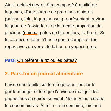
Ainsi, celui-ci devrait être composé à moitié de
légumes, d’une source de protéines maigres
(poisson,
tofu
, légumineuses) représentant environ
le quart de l’assiette et de la même proportion de
glucides (
quinoa
, pâtes de blé entiers, riz brun). Si
tu as encore faim, n’hésite pas à compléter ton
repas avec un verre de lait ou un yogourt grec.
Psst!
On préfère le riz ou les pâtes?
2. Pars-toi un journal alimentaire
Laisse une feuille sur le réfrigérateur ou sur le
garde-manger et lorsque l’envie de manger des
grignotines en soirée survient. Notes-y tout ce que
tu consommeras. À la fin de la semaine, fais une