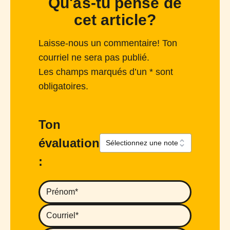
Qu'as-tu pensé de
cet article?
Laisse-nous un commentaire! Ton
courriel ne sera pas publié.
Les champs marqués d’un * sont
obligatoires.
Ton
évaluation
: