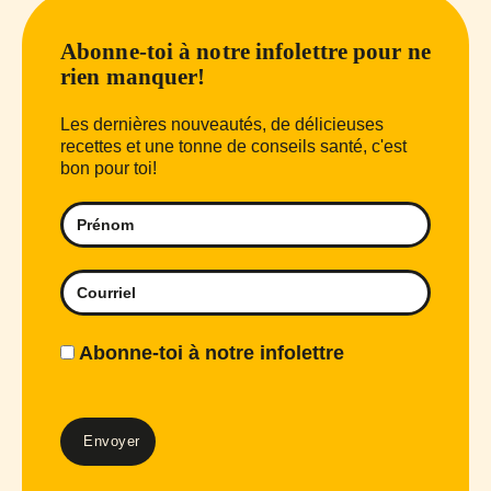
Abonne-toi à notre infolettre pour ne
rien manquer!
Les dernières nouveautés, de délicieuses
recettes et une tonne de conseils santé, c'est
bon pour toi!
Abonne-toi à notre infolettre