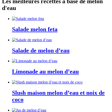
Les meilleures recettes à base de melon
d'eau
Salade melon feta
Salade de melon d’eau
Limonade au melon d’eau
Slush maison melon d’eau et noix de
coco