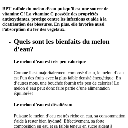
BPT raffole du melon d’eau puisqu’il est une source de
vitamine C! La vitamine C possède des propriétés
antioxydantes, protège contre les infections et aide à la
cicatrisation des blessures. En plus, elle favorise aussi
l’absorption du fer des végétaux.
Quels sont les bienfaits du melon
d’eau?
Le melon d’eau est très peu calorique
Comme il est majoritairement composé d’eau, le melon d’eau
est l’un des fruits avec la plus faible densité énergétique. En
d’autres mots, une bouchée fournit très peu de calories! Le
melon d’eau peut donc faire partie d’une alimentation
équilibrée!
Le melon d’eau est désaltérant
Puisque le melon d’eau est très riche en eau, sa consommation
t’aide à rester bien hydraté! Effectivement, sa forte
composition en eau et sa faible teneur en sucre aident à