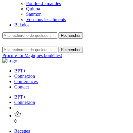
Poudre d’amandes
Quinoa
Saumon
Voir tous les aliments
Balados
Procure-toi Magiques boulettes!
BPT+
Connexion
Conférences
Contact
BPT+
Connexion
0
Recettes