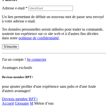
Adresse e-mail
*
Un lien permettant de définir un nouveau mot de passe sera envoyé
à votre adresse e-mail.
Tes données personnelles seront utilisées pour traiter ta commande,
soutenir ton expérience sur ce site web et à d'autres fins décrites
dans notre
politique de confidentialité
.
S’inscrire
J'ai un compte !
Se connecter
Avantages exclusifs
Deviens membre BPT+
pour ajouter profiter d'une expérience sans pubs et d'une foule
d'autres avantages!
Deviens membre BPT+
Accueil
Glossaire
M
Melon d’eau