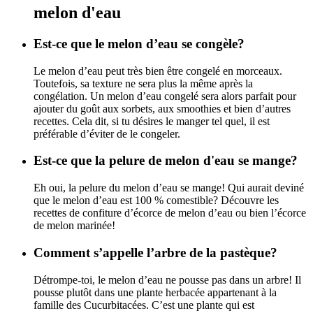
melon d'eau
Est-ce que le melon d’eau se congèle?
Le melon d’eau peut très bien être congelé en morceaux.
Toutefois, sa texture ne sera plus la même après la
congélation. Un melon d’eau congelé sera alors parfait pour
ajouter du goût aux sorbets, aux smoothies et bien d’autres
recettes. Cela dit, si tu désires le manger tel quel, il est
préférable d’éviter de le congeler.
Est-ce que la pelure de melon d'eau se mange?
Eh oui, la pelure du melon d’eau se mange! Qui aurait deviné
que le melon d’eau est 100 % comestible? Découvre les
recettes de confiture d’écorce de melon d’eau ou bien l’écorce
de melon marinée!
Comment s’appelle l’arbre de la pastèque?
Détrompe-toi, le melon d’eau ne pousse pas dans un arbre! Il
pousse plutôt dans une plante herbacée appartenant à la
famille des Cucurbitacées. C’est une plante qui est