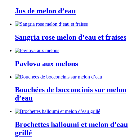
Jus de melon d’eau
Sangria rose melon d’eau et fraises
Pavlova aux melons
Bouchées de bocconcinis sur melon
d’eau
Brochettes halloumi et melon d’eau
grillé