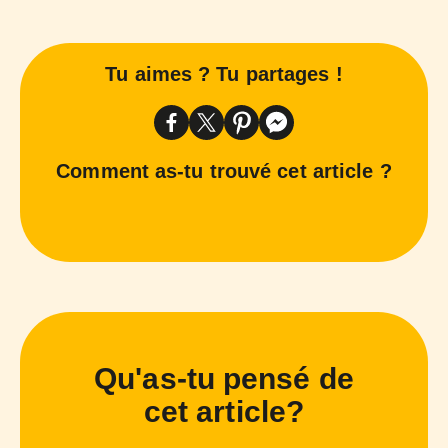
Tu aimes ? Tu partages !
Comment as-tu trouvé cet article ?
Qu'as-tu pensé de
cet article?