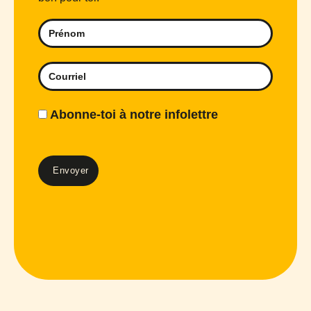
Abonne-toi à notre infolettre