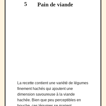
5
Pain de viande
La recette contient une variété de légumes
finement hachés qui ajoutent une
dimension savoureuse à la viande
hachée. Bien que peu perceptibles en
bouche, ces légumes se marient