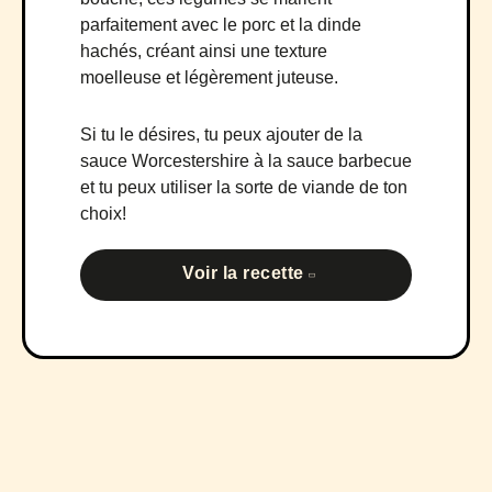
parfaitement avec le porc et la dinde
hachés, créant ainsi une texture
moelleuse et légèrement juteuse.
Si tu le désires, tu peux ajouter de la
sauce Worcestershire à la sauce barbecue
et tu peux utiliser la sorte de viande de ton
choix!
Voir la recette