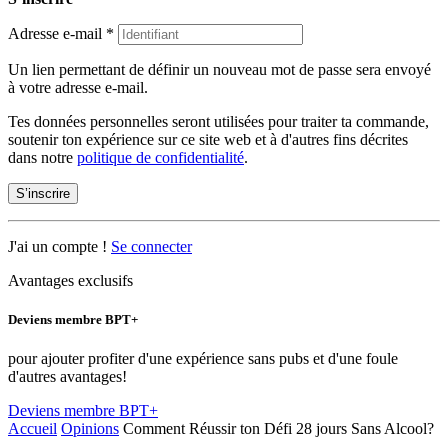
Adresse e-mail
*
Un lien permettant de définir un nouveau mot de passe sera envoyé
à votre adresse e-mail.
Tes données personnelles seront utilisées pour traiter ta commande,
soutenir ton expérience sur ce site web et à d'autres fins décrites
dans notre
politique de confidentialité
.
S’inscrire
J'ai un compte !
Se connecter
Avantages exclusifs
Deviens membre BPT+
pour ajouter profiter d'une expérience sans pubs et d'une foule
d'autres avantages!
Deviens membre BPT+
Accueil
Opinions
Comment Réussir ton Défi 28 jours Sans Alcool?