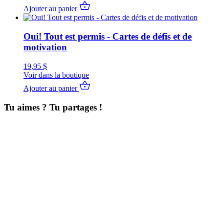
Ajouter au panier
Oui! Tout est permis - Cartes de défis et de
motivation
19,95
$
Voir dans la boutique
Ajouter au panier
Tu aimes ? Tu partages !