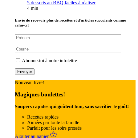
5 desserts au BBQ faciles à réaliser
4 min
Envie de recevoir plus de recettes et d'articles succulents comme
celui-ci?
Abonne-toi à notre infolettre
Nouveau livre!
Magiques boulettes!
Soupers rapides qui goûtent bon, sans sacrifier le goût!
Recettes rapides
Aimées par toute la famille
Parfait pour les soirs pressés
Ajouter au panier