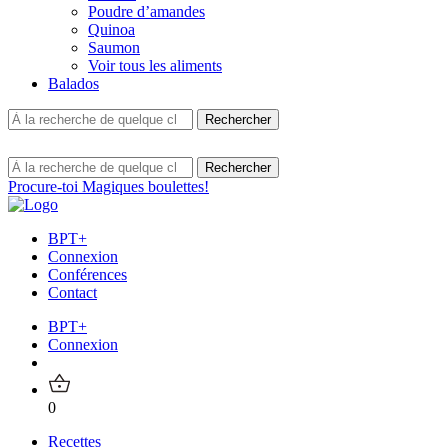
Poudre d’amandes
Quinoa
Saumon
Voir tous les aliments
Balados
Procure-toi Magiques boulettes!
BPT+
Connexion
Conférences
Contact
BPT+
Connexion
0
Recettes