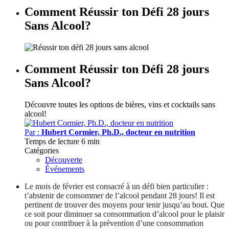
Comment Réussir ton Défi 28 jours
Sans Alcool?
Comment Réussir ton Défi 28 jours
Sans Alcool?
Découvre toutes les options de bières, vins et cocktails sans
alcool!
Par :
Hubert Cormier, Ph.D., docteur en nutrition
Temps de lecture
6 min
Catégories
Découverte
Événements
Le mois de février est consacré à un défi bien particulier :
t’abstenir de consommer de l’alcool pendant 28 jours! Il est
pertinent de trouver des moyens pour tenir jusqu’au bout. Que
ce soit pour diminuer sa consommation d’alcool pour le plaisir
ou pour contribuer à la prévention d’une consommation