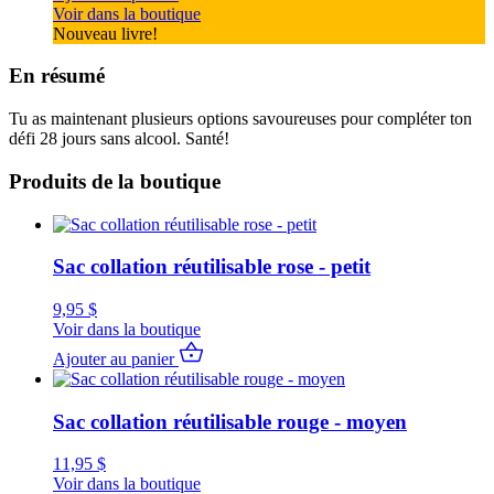
Voir dans la boutique
Nouveau livre!
En résumé
Tu as maintenant plusieurs options savoureuses pour compléter ton
défi 28 jours sans alcool. Santé!
Produits de la boutique
Sac collation réutilisable rose - petit
9,95
$
Voir dans la boutique
Ajouter au panier
Sac collation réutilisable rouge - moyen
11,95
$
Voir dans la boutique