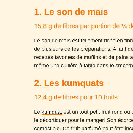
1. Le son de maïs
15,8 g de fibres par portion de ¼ d
Le son de maïs est tellement riche en fibres
de plusieurs de tes préparations. Allant 
recettes favorites de muffins et de pains
même une cuillère à table dans le smooth
2. Les kumquats
12,4 g de fibres pour 10 fruits
Le
kumquat
est un tout petit fruit rond o
le décortiquer pour le manger! Son écorce
comestible. Ce fruit parfumé peut être inc