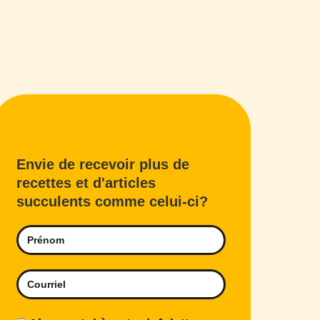
Envie de recevoir plus de
recettes et d'articles
succulents comme celui-ci?