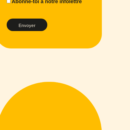
Abonne-toi à notre infolettre