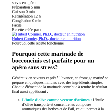
Préparation
5 min
Cuisson
0 min
Réfrigération
12 h
Congélation
0 min
Facile
Recette créée par :
Hubert Cormier, Ph.D., docteur en nutrition
Pourquoi cette recette fonctionne
Pourquoi cette marinade de
bocconcinis est parfaite pour un
apéro sans stress?
Généreux en saveurs et prêt à l’avance, ce fromage mariné se
prépare en quelques minutes avec des ingrédients simples.
Chaque élément de la marinade contribue à rendre le résultat
final aussi appétissant :
L’huile d’olive comme vecteur d’arômes :
L’huile
d’olive transporte et concentre les composés
aromatiques des herbes et de l’ail, ce qui permet à la