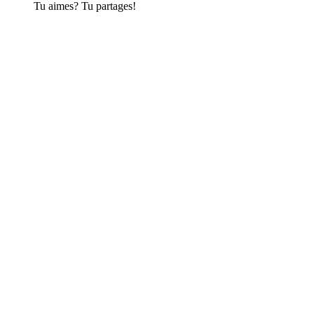
Tu aimes? Tu partages!