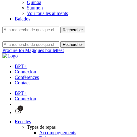
Quinoa
Saumon
Voir tous les aliments
Balados
Procure-toi Magiques boulettes!
BPT+
Connexion
Conférences
Contact
BPT+
Connexion
0
Recettes
Types de repas
Accompagnements