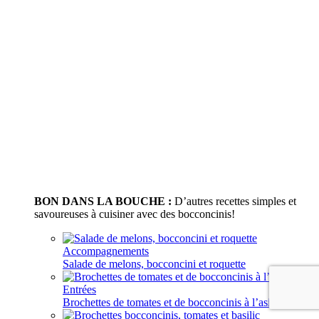
BON DANS LA BOUCHE :
D’autres recettes simples et
savoureuses à cuisiner avec des bocconcinis!
Accompagnements
Salade de melons, bocconcini et roquette
Entrées
Brochettes de tomates et de bocconcinis à l’asiatique