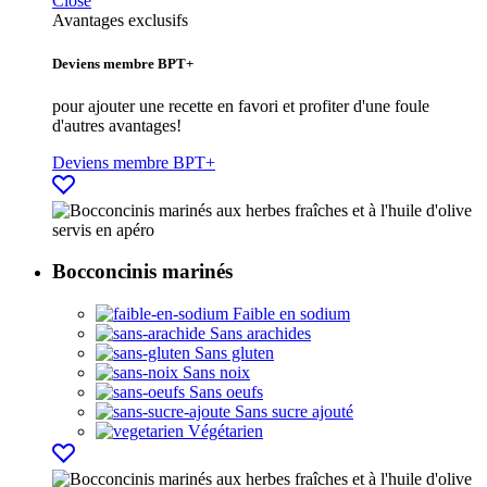
Close
Avantages exclusifs
Deviens membre BPT+
pour ajouter une recette en favori et profiter d'une foule
d'autres avantages!
Deviens membre BPT+
Bocconcinis marinés
Faible en sodium
Sans arachides
Sans gluten
Sans noix
Sans oeufs
Sans sucre ajouté
Végétarien