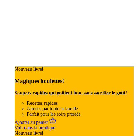
Nouveau livre!
Magiques boulettes!
Soupers rapides qui goûtent bon, sans sacrifier le goût!
Recettes rapides
Aimées par toute la famille
Parfait pour les soirs pressés
Ajouter au panier
Voir dans la boutique
Nouveau livre!