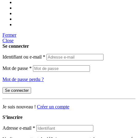
Fermer
Close
Se connecter
Identifiant ou e-mail
*
Mot de passe
*
Mot de passe perdu ?
Se connecter
Je suis nouveau !
Créer un compte
S’inscrire
Adresse e-mail
*