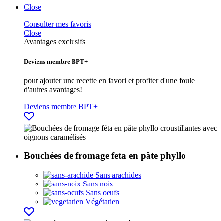
Close
Consulter mes favoris
Close
Avantages exclusifs
Deviens membre BPT+
pour ajouter une recette en favori et profiter d'une foule
d'autres avantages!
Deviens membre BPT+
Bouchées de fromage feta en pâte phyllo
Sans arachides
Sans noix
Sans oeufs
Végétarien