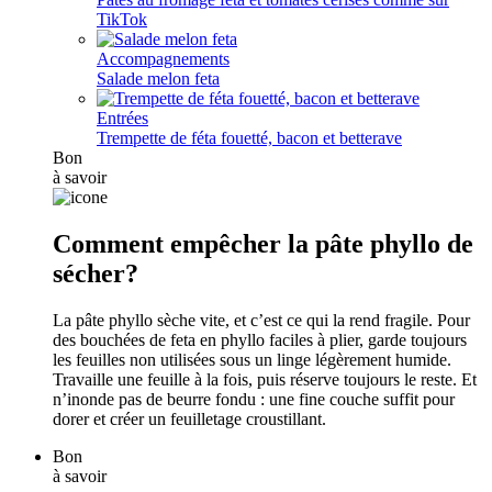
TikTok
Accompagnements
Salade melon feta
Entrées
Trempette de féta fouetté, bacon et betterave
Bon
à savoir
Comment empêcher la pâte phyllo de
sécher?
La pâte phyllo sèche vite, et c’est ce qui la rend fragile. Pour
des bouchées de feta en phyllo faciles à plier, garde toujours
les feuilles non utilisées sous un linge légèrement humide.
Travaille une feuille à la fois, puis réserve toujours le reste. Et
n’inonde pas de beurre fondu : une fine couche suffit pour
dorer et créer un feuilletage croustillant.
Bon
à savoir