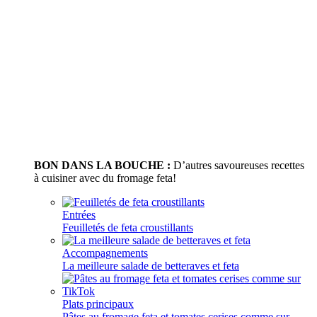
BON DANS LA BOUCHE :
D’autres savoureuses recettes
à cuisiner avec du fromage feta!
Entrées
Feuilletés de feta croustillants
Accompagnements
La meilleure salade de betteraves et feta
Plats principaux
Pâtes au fromage feta et tomates cerises comme sur