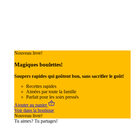
Nouveau livre!
Magiques boulettes!
Soupers rapides qui goûtent bon, sans sacrifier le goût!
Recettes rapides
Aimées par toute la famille
Parfait pour les soirs pressés
Ajouter au panier
Voir dans la boutique
Nouveau livre!
Tu aimes? Tu partages!