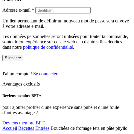
Adresse e-mail
*
Un lien permettant de définir un nouveau mot de passe sera envoyé
à votre adresse e-mail.
Tes données personnelles seront utilisées pour traiter ta commande,
soutenir ton expérience sur ce site web et à d'autres fins décrites
dans notre
politique de confidentialité
.
S’inscrire
J'ai un compte !
Se connecter
Avantages exclusifs
Deviens membre BPT+
pour ajouter profiter d'une expérience sans pubs et d'une foule
d'autres avantages!
Deviens membre BPT+
Accueil
Recettes
Entrées
Bouchées de fromage feta en pâte phyllo