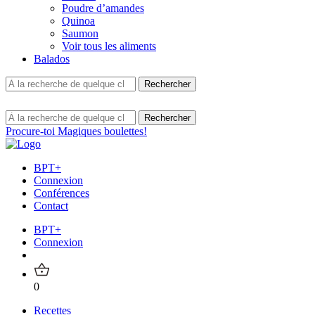
Poudre d’amandes
Quinoa
Saumon
Voir tous les aliments
Balados
Procure-toi Magiques boulettes!
BPT+
Connexion
Conférences
Contact
BPT+
Connexion
0
Recettes