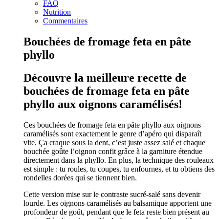
FAQ
Nutrition
Commentaires
Bouchées de fromage feta en pâte
phyllo
Découvre la meilleure recette de
bouchées de fromage feta en pâte
phyllo aux oignons caramélisés!
Ces bouchées de fromage feta en pâte phyllo aux oignons
caramélisés sont exactement le genre d’apéro qui disparaît
vite. Ça craque sous la dent, c’est juste assez salé et chaque
bouchée goûte l’oignon confit grâce à la garniture étendue
directement dans la phyllo. En plus, la technique des rouleaux
est simple : tu roules, tu coupes, tu enfournes, et tu obtiens des
rondelles dorées qui se tiennent bien.
Cette version mise sur le contraste sucré-salé sans devenir
lourde. Les oignons caramélisés au balsamique apportent une
profondeur de goût, pendant que le feta reste bien présent au