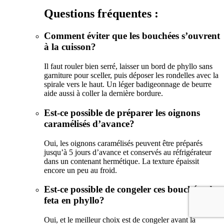
Questions fréquentes :
Comment éviter que les bouchées s’ouvrent
à la cuisson?
Il faut rouler bien serré, laisser un bord de phyllo sans
garniture pour sceller, puis déposer les rondelles avec la
spirale vers le haut. Un léger badigeonnage de beurre
aide aussi à coller la dernière bordure.
Est-ce possible de préparer les oignons
caramélisés d’avance?
Oui, les oignons caramélisés peuvent être préparés
jusqu’à 5 jours d’avance et conservés au réfrigérateur
dans un contenant hermétique. La texture épaissit
encore un peu au froid.
Est-ce possible de congeler ces bouchées de
feta en phyllo?
Oui, et le meilleur choix est de congeler avant la