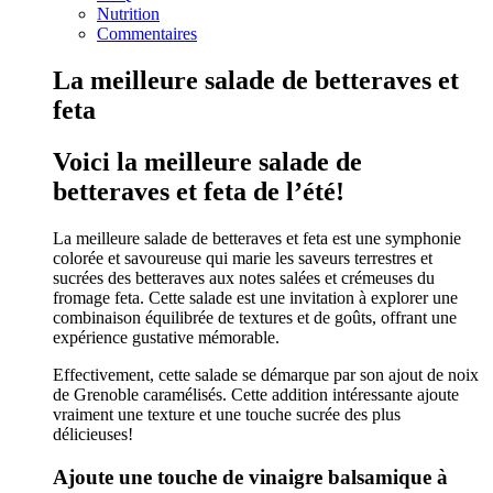
Nutrition
Commentaires
La meilleure salade de betteraves et
feta
Voici la meilleure salade de
betteraves et feta de l’été!
La meilleure salade de betteraves et feta est une symphonie
colorée et savoureuse qui marie les saveurs terrestres et
sucrées des betteraves aux notes salées et crémeuses du
fromage feta. Cette salade est une invitation à explorer une
combinaison équilibrée de textures et de goûts, offrant une
expérience gustative mémorable.
Effectivement, cette salade se démarque par son ajout de noix
de Grenoble caramélisés. Cette addition intéressante ajoute
vraiment une texture et une touche sucrée des plus
délicieuses!
Ajoute une touche de vinaigre balsamique à