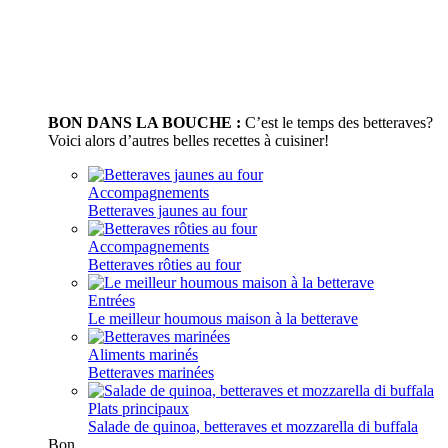
BON DANS LA BOUCHE :
C’est le temps des betteraves?
Voici alors d’autres belles recettes à cuisiner!
Accompagnements
Betteraves jaunes au four
Accompagnements
Betteraves rôties au four
Entrées
Le meilleur houmous maison à la betterave
Aliments marinés
Betteraves marinées
Plats principaux
Salade de quinoa, betteraves et mozzarella di buffala
Bon