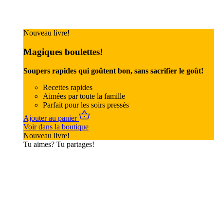
Nouveau livre!
Magiques boulettes!
Soupers rapides qui goûtent bon, sans sacrifier le goût!
Recettes rapides
Aimées par toute la famille
Parfait pour les soirs pressés
Ajouter au panier
Voir dans la boutique
Nouveau livre!
Tu aimes? Tu partages!