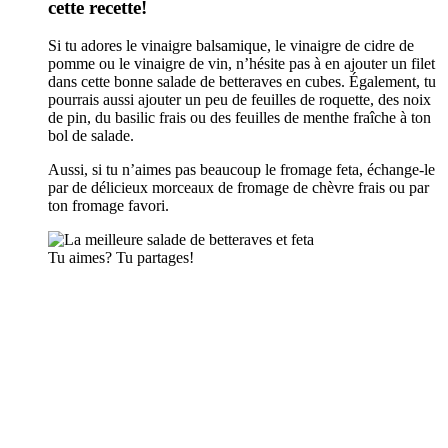
cette recette!
Si tu adores le vinaigre balsamique, le vinaigre de cidre de
pomme ou le vinaigre de vin, n’hésite pas à en ajouter un filet
dans cette bonne salade de betteraves en cubes. Également, tu
pourrais aussi ajouter un peu de feuilles de roquette, des noix
de pin, du basilic frais ou des feuilles de menthe fraîche à ton
bol de salade.
Aussi, si tu n’aimes pas beaucoup le fromage feta, échange-le
par de délicieux morceaux de fromage de chèvre frais ou par
ton fromage favori.
Tu aimes? Tu partages!