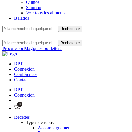
Quinoa
Saumon
Voir tous les aliments
Balados
Procure-toi Magiques boulettes!
BPT+
Connexion
Conférences
Contact
BPT+
Connexion
0
Recettes
Types de repas
Accompagnements