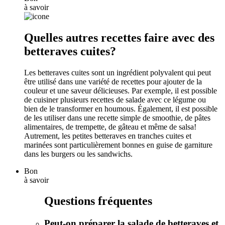
à savoir
Quelles autres recettes faire avec des
betteraves cuites?
Les betteraves cuites sont un ingrédient polyvalent qui peut
être utilisé dans une variété de recettes pour ajouter de la
couleur et une saveur délicieuses. Par exemple, il est possible
de cuisiner plusieurs recettes de salade avec ce légume ou
bien de le transformer en houmous. Également, il est possible
de les utiliser dans une recette simple de smoothie, de pâtes
alimentaires, de trempette, de gâteau et même de salsa!
Autrement, les petites betteraves en tranches cuites et
marinées sont particulièrement bonnes en guise de garniture
dans les burgers ou les sandwichs.
Bon
à savoir
Questions fréquentes
Peut-on préparer la salade de betteraves et