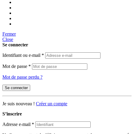
Fermer
Close
Se connecter
Identifiant ou e-mail
*
Mot de passe
*
Mot de passe perdu ?
Se connecter
Je suis nouveau !
Créer un compte
S’inscrire
Adresse e-mail
*