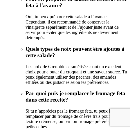
feta à l'avance?
Oui, tu peux préparer cette salade à l’avance.
Cependant, il est recommandé de conserver la
vinaigrette séparément et de l’ajouter juste avant de
servir pour éviter que les ingrédients ne deviennent
détrempés.
Quels types de noix peuvent être ajoutés à
cette salade?
Les noix de Grenoble caramélisées sont un excellent
choix pour ajouter du croquant et une saveur sucrée. Tu
peux également utiliser des pacanes, des amandes
effilées ou des pistaches selon tes préférences.
Par quoi puis-je remplacer le fromage feta
dans cette recette?
Si tu n’apprécies pas le fromage feta, tu peux le
remplacer par du fromage de chèvre frais pour une
texture crémeuse, ou par ton fromage préféré coupé en
petits cubes.