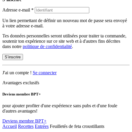
Adresse e-mail
*
Un lien permettant de définir un nouveau mot de passe sera envoyé
à votre adresse e-mail.
Tes données personnelles seront utilisées pour traiter ta commande,
soutenir ton expérience sur ce site web et à d'autres fins décrites
dans notre
politique de confidentialité
.
S’inscrire
J'ai un compte !
Se connecter
Avantages exclusifs
Deviens membre BPT+
pour ajouter profiter d'une expérience sans pubs et d'une foule
d'autres avantages!
Deviens membre BPT+
Accueil
Recettes
Entrées
Feuilletés de feta croustillants