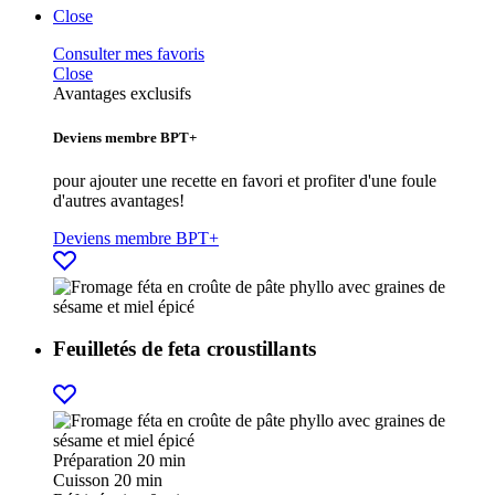
Close
Consulter mes favoris
Close
Avantages exclusifs
Deviens membre BPT+
pour ajouter une recette en favori et profiter d'une foule
d'autres avantages!
Deviens membre BPT+
Feuilletés de feta croustillants
Préparation
20 min
Cuisson
20 min