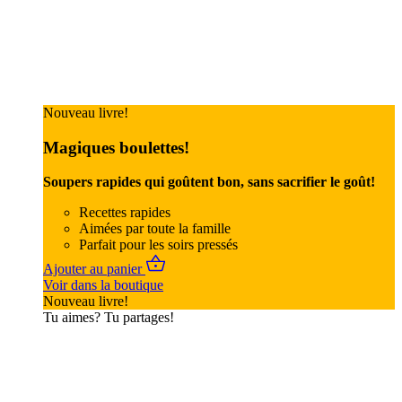
Nouveau livre!
Magiques boulettes!
Soupers rapides qui goûtent bon, sans sacrifier le goût!
Recettes rapides
Aimées par toute la famille
Parfait pour les soirs pressés
Ajouter au panier
Voir dans la boutique
Nouveau livre!
Tu aimes? Tu partages!