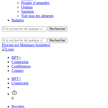
Poudre d’amandes
Quinoa
Saumon
Voir tous les aliments
Balados
Procure-toi Magiques boulettes!
BPT+
Connexion
Conférences
Contact
BPT+
Connexion
0
Recettes