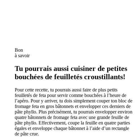
Bon
à savoir
Tu pourrais aussi cuisiner de petites
bouchées de feuilletés croustillants!
Pour cette recette, tu pourrais aussi faire de plus petits
feuilletés de feta pour servir comme bouchées à l’heure de
l’apéro. Pour y arriver, tu dois simplement couper ton bloc de
fromage feta en gros bâtonnets et envelopper ces derniers de
pâte phyllo. Plus précisément, tu pourrais envelopper environ
quatre bâtonnets de fromage feta avec une grande feuille de
pâte phyllo. Effectivement, coupe la feuille en quatre parties
égales et enveloppe chaque bâtonnet à l’aide d’un rectangle
de pâte crue.