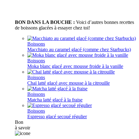
BON DANS LA BOUCHE :
Voici d’autres bonnes recettes
de boissons glacées à essayer chez toi!
Boissons
Macchiato au caramel glacé (comme chez Starbucks)
Boissons
Moka blanc glacé avec mousse froide à la vanille
Boissons
Chaï latté glacé avec mousse à la citrouille
Boissons
Matcha latté glacé à la fraise
Boissons
Espresso glacé secoué régulier
Bon
à savoir