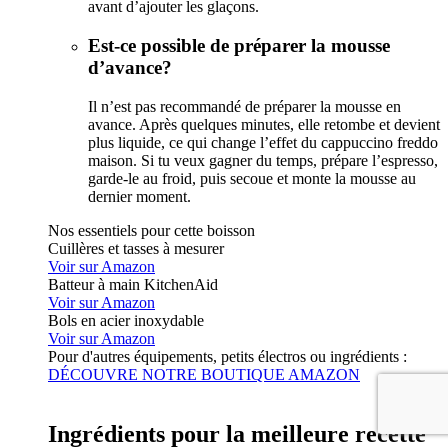
avant d’ajouter les glaçons.
Est-ce possible de préparer la mousse
d’avance?
Il n’est pas recommandé de préparer la mousse en
avance. Après quelques minutes, elle retombe et devient
plus liquide, ce qui change l’effet du cappuccino freddo
maison. Si tu veux gagner du temps, prépare l’espresso,
garde-le au froid, puis secoue et monte la mousse au
dernier moment.
Nos essentiels pour cette boisson
Cuillères et tasses à mesurer
Voir sur Amazon
Batteur à main KitchenAid
Voir sur Amazon
Bols en acier inoxydable
Voir sur Amazon
Pour d'autres équipements, petits électros ou ingrédients :
DÉCOUVRE NOTRE BOUTIQUE AMAZON
Ingrédients pour la meilleure recette