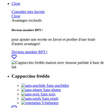
Close
Consulter mes favoris
Close
Avantages exclusifs
Deviens membre BPT+
pour ajouter une recette en favori et profiter d'une foule
d'autres avantages!
Deviens membre BPT+
Cappuccino freddo
Sans arachides
Sans gluten
Sans noix
Sans oeufs
Végétarien