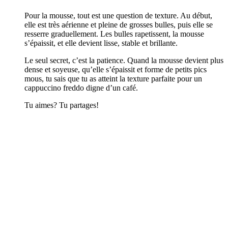
Pour la mousse, tout est une question de texture. Au début,
elle est très aérienne et pleine de grosses bulles, puis elle se
resserre graduellement. Les bulles rapetissent, la mousse
s’épaissit, et elle devient lisse, stable et brillante.
Le seul secret, c’est la patience. Quand la mousse devient plus
dense et soyeuse, qu’elle s’épaissit et forme de petits pics
mous, tu sais que tu as atteint la texture parfaite pour un
cappuccino freddo digne d’un café.
Tu aimes? Tu partages!