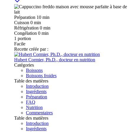
Préparation
10 min
Cuisson
0 min
Réfrigération
0 min
Congélation
0 min
1
portion
Facile
Recette créée par :
Hubert Cormier, Ph.D., docteur en nutrition
Catégories
Boissons
Boissons froides
Table des matières
Introduction
Ingrédients
Préparation
FAQ
Nutrition
Commentaires
Table des matières
Introduction
Ingrédients