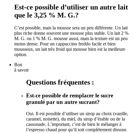
Est-ce possible d’utiliser un autre lait
que le 3,25 % M. G.?
C’est possible, mais la mousse sera un peu différente. Un lait
plus riche donne souvent une mousse plus stable. Un lait 2 %
M. G. ou 1 % M. G. mousse aussi, mais la texture est un peu
moins dense. Pour un cappuccino freddo facile et bien
mousseux, un lait très froid qui mousse bien est la meilleure
option.
Bon
à savoir
Questions fréquentes :
Est-ce possible de remplacer le sucre
granulé par un autre sucrant?
Oui. Il est possible d’utiliser un sirop au choix (vanille,
caramel, noisette), du miel, du sirop d’érable ou de la
cassonade. L’important, c’est de bien le mélanger à
l’espresso chaud pour qu’il soit complètement dissous