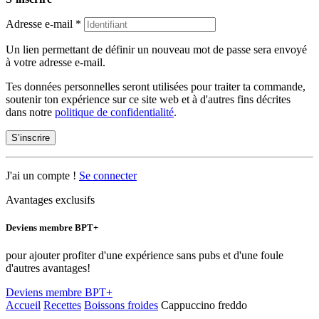
Adresse e-mail
*
Un lien permettant de définir un nouveau mot de passe sera envoyé
à votre adresse e-mail.
Tes données personnelles seront utilisées pour traiter ta commande,
soutenir ton expérience sur ce site web et à d'autres fins décrites
dans notre
politique de confidentialité
.
S’inscrire
J'ai un compte !
Se connecter
Avantages exclusifs
Deviens membre BPT+
pour ajouter profiter d'une expérience sans pubs et d'une foule
d'autres avantages!
Deviens membre BPT+
Accueil
Recettes
Boissons froides
Cappuccino freddo