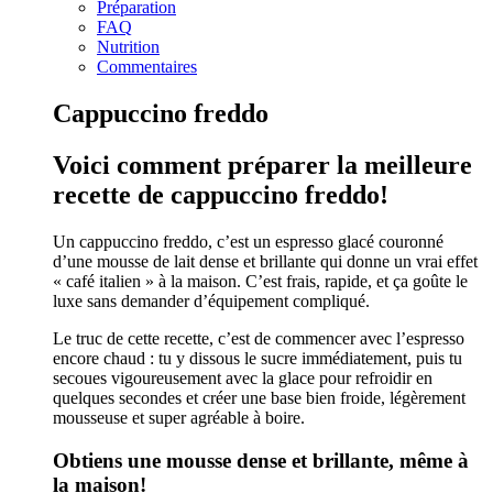
Préparation
FAQ
Nutrition
Commentaires
Cappuccino freddo
Voici comment préparer la meilleure
recette de cappuccino freddo!
Un cappuccino freddo, c’est un espresso glacé couronné
d’une mousse de lait dense et brillante qui donne un vrai effet
« café italien » à la maison. C’est frais, rapide, et ça goûte le
luxe sans demander d’équipement compliqué.
Le truc de cette recette, c’est de commencer avec l’espresso
encore chaud : tu y dissous le sucre immédiatement, puis tu
secoues vigoureusement avec la glace pour refroidir en
quelques secondes et créer une base bien froide, légèrement
mousseuse et super agréable à boire.
Obtiens une mousse dense et brillante, même à
la maison!