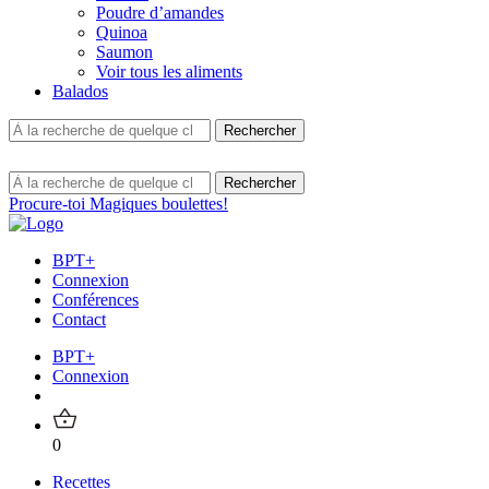
Poudre d’amandes
Quinoa
Saumon
Voir tous les aliments
Balados
Procure-toi Magiques boulettes!
BPT+
Connexion
Conférences
Contact
BPT+
Connexion
0
Recettes