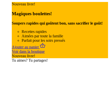
Nouveau livre!
Magiques boulettes!
Soupers rapides qui goûtent bon, sans sacrifier le goût!
Recettes rapides
Aimées par toute la famille
Parfait pour les soirs pressés
Ajouter au panier
Voir dans la boutique
Nouveau livre!
Tu aimes? Tu partages!