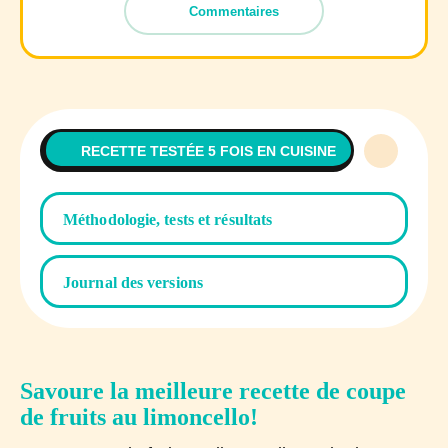
Commentaires
RECETTE TESTÉE 5 FOIS EN CUISINE
Méthodologie, tests et résultats
Journal des versions
Savoure la meilleure recette de coupe
de fruits au limoncello!