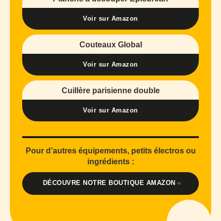
Voir sur Amazon
Couteaux Global
Voir sur Amazon
Cuillère parisienne double
Voir sur Amazon
Pour d’autres équipements, petits électros ou
ingrédients :
DÉCOUVRE NOTRE BOUTIQUE AMAZON