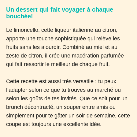
Un dessert qui fait voyager à chaque
bouchée!
Le limoncello, cette liqueur italienne au citron,
apporte une touche sophistiquée qui relève les
fruits sans les alourdir. Combiné au miel et au
zeste de citron, il crée une macération parfumée
qui fait ressortir le meilleur de chaque fruit.
Cette recette est aussi très versatile : tu peux
l’adapter selon ce que tu trouves au marché ou
selon les goûts de tes invités. Que ce soit pour un
brunch décontracté, un souper entre amis ou
simplement pour te gâter un soir de semaine, cette
coupe est toujours une excellente idée.