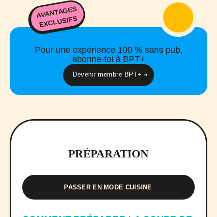
AVANTAGES
EXCLUSIFS
Pour une expérience 100 % sans pub,
abonne-toi à BPT+
Devenir membre BPT+
PRÉPARATION
PASSER EN MODE CUISINE