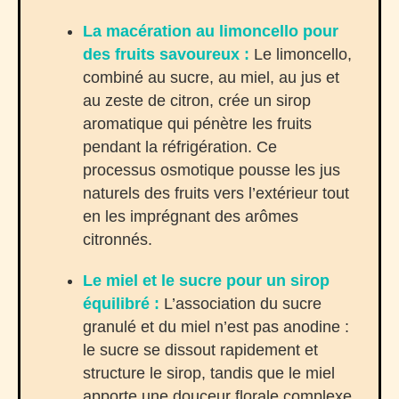
La macération au limoncello pour
des fruits savoureux :
Le limoncello,
combiné au sucre, au miel, au jus et
au zeste de citron, crée un sirop
aromatique qui pénètre les fruits
pendant la réfrigération. Ce
processus osmotique pousse les jus
naturels des fruits vers l’extérieur tout
en les imprégnant des arômes
citronnés.
Le miel et le sucre pour un sirop
équilibré :
L’association du sucre
granulé et du miel n’est pas anodine :
le sucre se dissout rapidement et
structure le sirop, tandis que le miel
apporte une douceur florale complexe