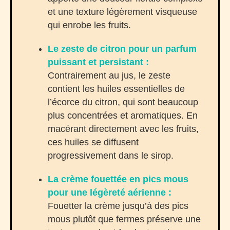
et une texture légèrement visqueuse
qui enrobe les fruits.
Le zeste de citron pour un parfum
puissant et persistant :
Contrairement au jus, le zeste
contient les huiles essentielles de
l’écorce du citron, qui sont beaucoup
plus concentrées et aromatiques. En
macérant directement avec les fruits,
ces huiles se diffusent
progressivement dans le sirop.
La crème fouettée en pics mous
pour une légèreté aérienne :
Fouetter la crème jusqu’à des pics
mous plutôt que fermes préserve une