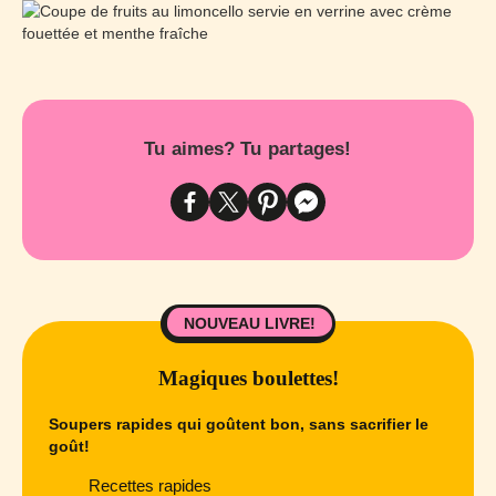
Tu aimes? Tu partages!
NOUVEAU LIVRE!
Magiques boulettes!
Soupers rapides qui goûtent bon, sans sacrifier le
goût!
Recettes rapides