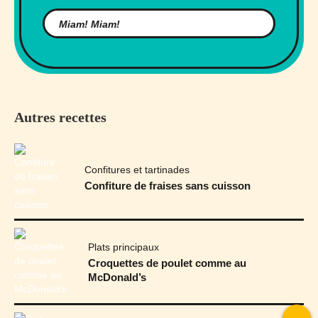
Autres recettes
Confitures et tartinades
Confiture de fraises sans cuisson
Plats principaux
Croquettes de poulet comme au
McDonald’s