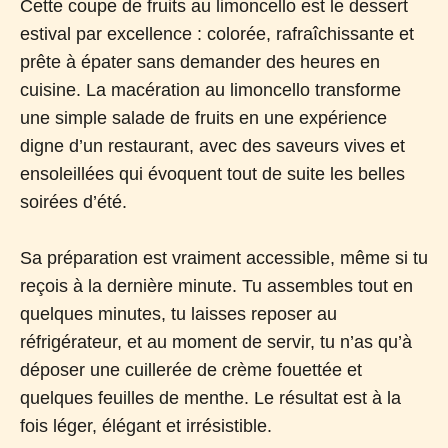
Cette coupe de fruits au limoncello est le dessert
estival par excellence : colorée, rafraîchissante et
prête à épater sans demander des heures en
cuisine. La macération au limoncello transforme
une simple salade de fruits en une expérience
digne d’un restaurant, avec des saveurs vives et
ensoleillées qui évoquent tout de suite les belles
soirées d’été.
Sa préparation est vraiment accessible, même si tu
reçois à la dernière minute. Tu assembles tout en
quelques minutes, tu laisses reposer au
réfrigérateur, et au moment de servir, tu n’as qu’à
déposer une cuillerée de crème fouettée et
quelques feuilles de menthe. Le résultat est à la
fois léger, élégant et irrésistible.