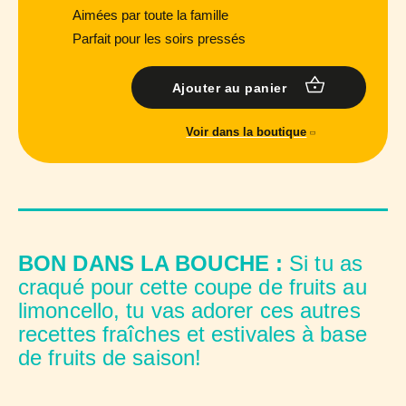
Aimées par toute la famille
Parfait pour les soirs pressés
Ajouter au panier
Voir dans la boutique
BON DANS LA BOUCHE :
Si tu as
craqué pour cette coupe de fruits au
limoncello, tu vas adorer ces autres
recettes fraîches et estivales à base
de fruits de saison!