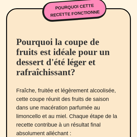
POURQUOI CETTE
RECETTE FONCTIONNE
Pourquoi la coupe de
fruits est idéale pour un
dessert d'été léger et
rafraîchissant?
Fraîche, fruitée et légèrement alcoolisée,
cette coupe réunit des fruits de saison
dans une macération parfumée au
limoncello et au miel. Chaque étape de la
recette contribue à un résultat final
absolument alléchant :