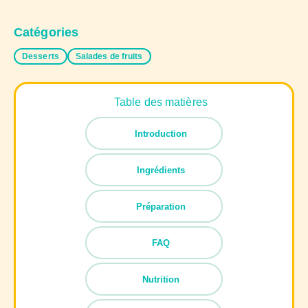
Catégories
Desserts
Salades de fruits
Table des matières
Introduction
Ingrédients
Préparation
FAQ
Nutrition