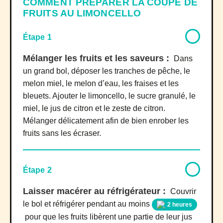
COMMENT PRÉPARER LA COUPE DE
FRUITS AU LIMONCELLO
Étape 1
Mélanger les fruits et les saveurs :
Dans
un grand bol, déposer les tranches de pêche, le
melon miel, le melon d’eau, les fraises et les
bleuets. Ajouter le limoncello, le sucre granulé, le
miel, le jus de citron et le zeste de citron.
Mélanger délicatement afin de bien enrober les
fruits sans les écraser.
Étape 2
Laisser macérer au réfrigérateur :
Couvrir
le bol et réfrigérer pendant au moins
2 heures
pour que les fruits libèrent une partie de leur jus