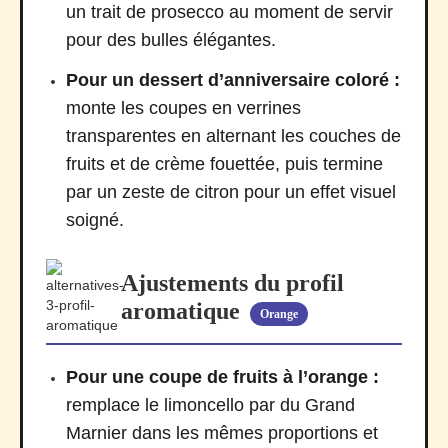
un trait de prosecco au moment de servir
pour des bulles élégantes.
Pour un dessert d’anniversaire coloré :
monte les coupes en verrines
transparentes en alternant les couches de
fruits et de crème fouettée, puis termine
par un zeste de citron pour un effet visuel
soigné.
Ajustements du profil
aromatique
Orange
Pour une coupe de fruits à l’orange :
remplace le limoncello par du Grand
Marnier dans les mêmes proportions et