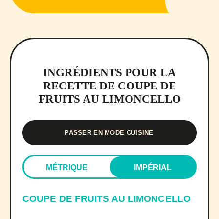
INGRÉDIENTS POUR LA
RECETTE DE COUPE DE
FRUITS AU LIMONCELLO
PASSER EN MODE CUISINE
MÉTRIQUE
IMPÉRIAL
COUPE DE FRUITS AU LIMONCELLO