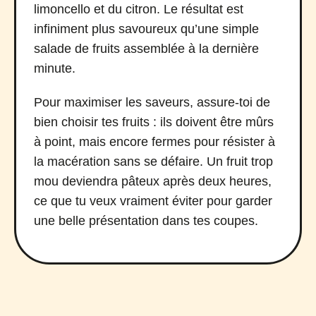
limoncello et du citron. Le résultat est
infiniment plus savoureux qu’une simple
salade de fruits assemblée à la dernière
minute.
Pour maximiser les saveurs, assure-toi de
bien choisir tes fruits : ils doivent être mûrs
à point, mais encore fermes pour résister à
la macération sans se défaire. Un fruit trop
mou deviendra pâteux après deux heures,
ce que tu veux vraiment éviter pour garder
une belle présentation dans tes coupes.