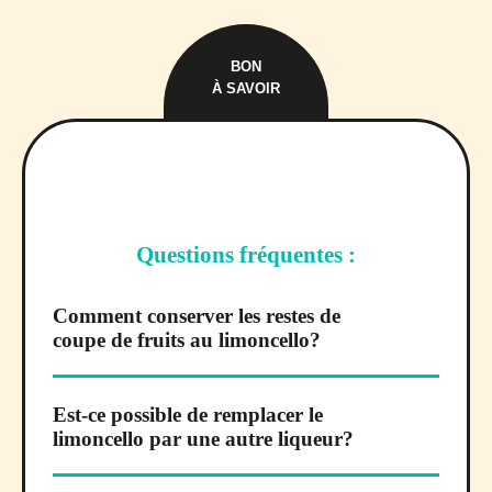
BON
À SAVOIR
Questions fréquentes :
Comment conserver les restes de
coupe de fruits au limoncello?
Est-ce possible de remplacer le
limoncello par une autre liqueur?