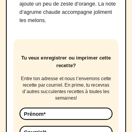
ajoute un peu de zeste d’orange. La note
d’agrume chaude accompagne joliment
les melons.
Tu veux enregistrer ou imprimer cette
recette?
Entre ton adresse et nous t’enverrons cette
recette par courriel. En prime, tu recevras
d’autres succulentes recettes à toutes les
semaines!