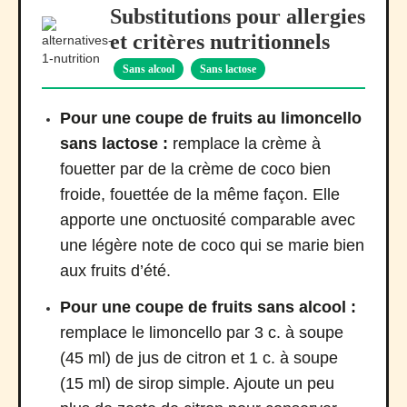
Substitutions pour allergies
et critères nutritionnels
Sans alcool
Sans lactose
Pour une coupe de fruits au limoncello
sans lactose :
remplace la crème à
fouetter par de la crème de coco bien
froide, fouettée de la même façon. Elle
apporte une onctuosité comparable avec
une légère note de coco qui se marie bien
aux fruits d’été.
Pour une coupe de fruits sans alcool :
remplace le limoncello par 3 c. à soupe
(45 ml) de jus de citron et 1 c. à soupe
(15 ml) de sirop simple. Ajoute un peu