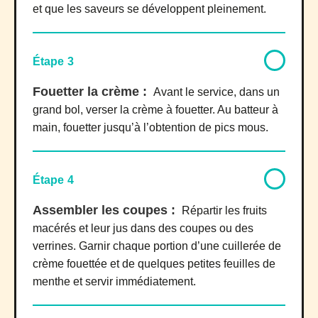
et que les saveurs se développent pleinement.
Étape 3
Fouetter la crème :
Avant le service, dans un
grand bol, verser la crème à fouetter. Au batteur à
main, fouetter jusqu’à l’obtention de pics mous.
Étape 4
Assembler les coupes :
Répartir les fruits
macérés et leur jus dans des coupes ou des
verrines. Garnir chaque portion d’une cuillerée de
crème fouettée et de quelques petites feuilles de
menthe et servir immédiatement.