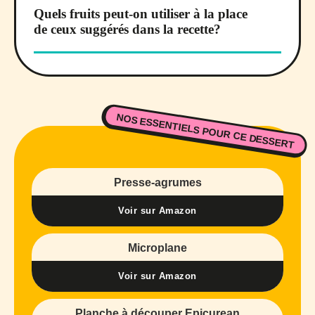
Quels fruits peut-on utiliser à la place
de ceux suggérés dans la recette?
NOS ESSENTIELS POUR CE DESSERT
Presse-agrumes
Voir sur Amazon
Microplane
Voir sur Amazon
Planche à découper Epicurean