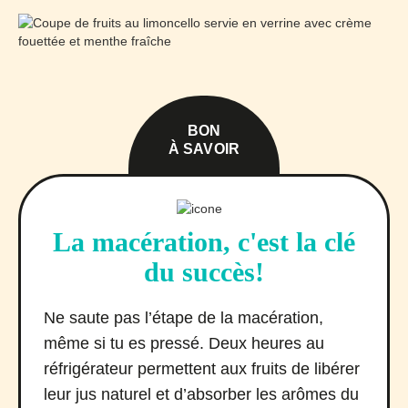
BON
À SAVOIR
La macération, c'est la clé
du succès!
Ne saute pas l’étape de la macération,
même si tu es pressé. Deux heures au
réfrigérateur permettent aux fruits de libérer
leur jus naturel et d’absorber les arômes du