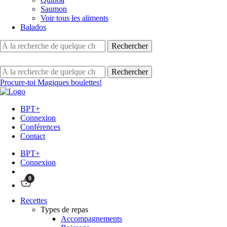
Saumon
Voir tous les aliments
Balados
Procure-toi Magiques boulettes!
BPT+
Connexion
Conférences
Contact
BPT+
Connexion
0
Recettes
Types de repas
Accompagnements