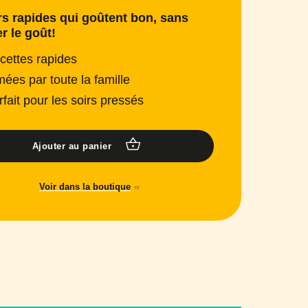
s rapides qui goûtent bon, sans
er le goût!
cettes rapides
mées par toute la famille
rfait pour les soirs pressés
Ajouter au panier
Voir dans la boutique