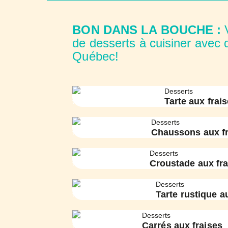
BON DANS LA BOUCHE :
V
de desserts à cuisiner avec 
Québec!
Desserts
Tarte aux frais
Desserts
Chaussons aux fr
Desserts
Croustade aux fra
Desserts
Tarte rustique a
Desserts
Carrés aux fraises