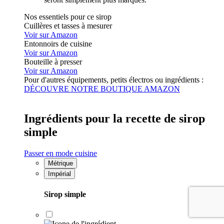
Nos essentiels pour ce sirop
Cuillères et tasses à mesurer
Voir sur Amazon
Entonnoirs de cuisine
Voir sur Amazon
Bouteille à presser
Voir sur Amazon
Pour d'autres équipements, petits électros ou ingrédients :
DÉCOUVRE NOTRE BOUTIQUE AMAZON
Ingrédients pour la recette de sirop
simple
Passer en mode cuisine
Métrique
Impérial
Sirop simple