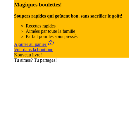
Magiques boulettes!
Soupers rapides qui goûtent bon, sans sacrifier le goût!
Recettes rapides
Aimées par toute la famille
Parfait pour les soirs pressés
Ajouter au panier
Voir dans la boutique
Nouveau livre!
Tu aimes? Tu partages!