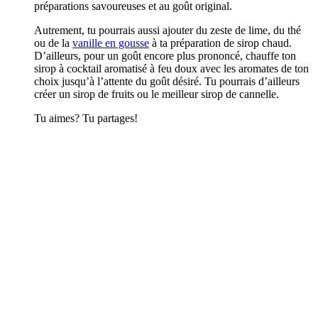
préparations savoureuses et au goût original.
Autrement, tu pourrais aussi ajouter du zeste de lime, du thé
ou de la
vanille en gousse
à ta préparation de sirop chaud.
D’ailleurs, pour un goût encore plus prononcé, chauffe ton
sirop à cocktail aromatisé à feu doux avec les aromates de ton
choix jusqu’à l’attente du goût désiré. Tu pourrais d’ailleurs
créer un sirop de fruits ou le meilleur sirop de cannelle.
Tu aimes? Tu partages!