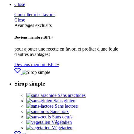
Close
Consulter mes favoris
Close
Avantages exclusifs
Deviens membre BPT+
pour ajouter une recette en favori et profiter d'une foule
d'autres avantages!
Deviens membre BPT+
Sirop simple
Sans arachides
Sans gluten
Sans lactose
Sans noix
Sans oeufs
Végétalien
Végétarien