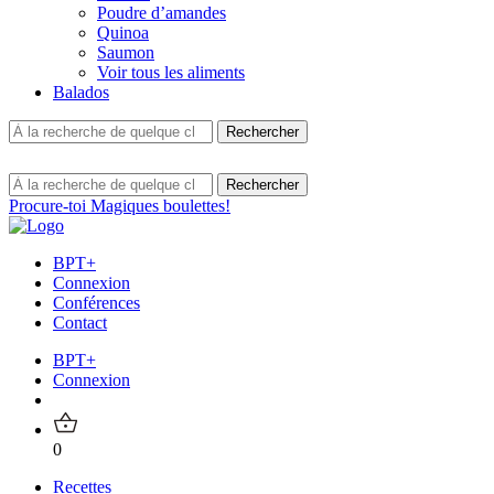
Poudre d’amandes
Quinoa
Saumon
Voir tous les aliments
Balados
Procure-toi Magiques boulettes!
BPT+
Connexion
Conférences
Contact
BPT+
Connexion
0
Recettes