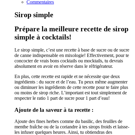
Commentaires
Sirop simple
Prépare la meilleure recette de sirop
simple à cocktails!
Le sirop simple, c’est une recette à base de sucre ou de sucre
de canne indispensable en mixologie! Effectivement, pour te
concocter de vrais bons cocktails ou mocktails, tu devrais
absolument en avoir en réserve dans le réfrigérateur.
En plus, cette recette est rapide et ne nécessite que deux
ingrédients : du sucre et de l’eau. Tu peux même augmenter
ou diminuer les ingrédients de cette recette pour te faire plus
ou moins de sirop riche. L’important est tout simplement de
respecter le ratio 1 part de sucre pour 1 part d’eau!
Ajoute de la saveur à ta recette :
Ajoute des fines herbes comme du basilic, des feuilles de
menthe fraîche ou de la coriandre à tes sirops froids et laisse-
les infuser quelques heures. Ainsi, tu obtiendras des