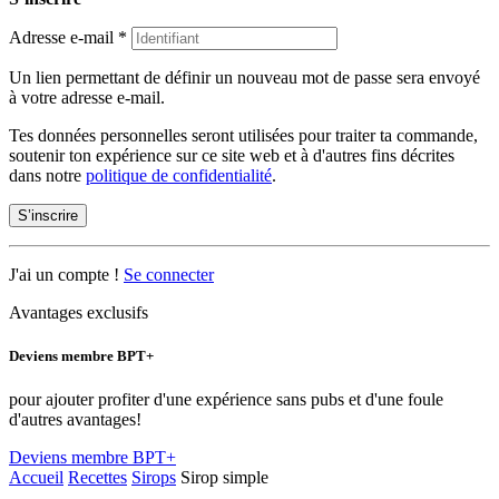
Adresse e-mail
*
Un lien permettant de définir un nouveau mot de passe sera envoyé
à votre adresse e-mail.
Tes données personnelles seront utilisées pour traiter ta commande,
soutenir ton expérience sur ce site web et à d'autres fins décrites
dans notre
politique de confidentialité
.
S’inscrire
J'ai un compte !
Se connecter
Avantages exclusifs
Deviens membre BPT+
pour ajouter profiter d'une expérience sans pubs et d'une foule
d'autres avantages!
Deviens membre BPT+
Accueil
Recettes
Sirops
Sirop simple