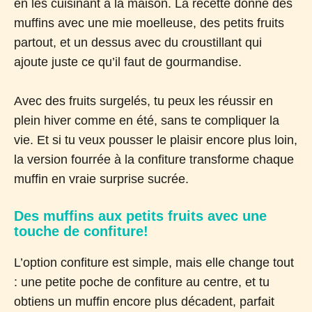
en les cuisinant à la maison. La recette donne des
muffins avec une mie moelleuse, des petits fruits
partout, et un dessus avec du croustillant qui
ajoute juste ce qu’il faut de gourmandise.
Avec des fruits surgelés, tu peux les réussir en
plein hiver comme en été, sans te compliquer la
vie. Et si tu veux pousser le plaisir encore plus loin,
la version fourrée à la confiture transforme chaque
muffin en vraie surprise sucrée.
Des muffins aux petits fruits avec une
touche de confiture!
L’option confiture est simple, mais elle change tout
: une petite poche de confiture au centre, et tu
obtiens un muffin encore plus décadent, parfait