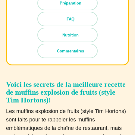
Préparation
FAQ
Nutrition
Commentaires
Voici les secrets de la meilleure recette
de muffins explosion de fruits (style
Tim Hortons)!
Les muffins explosion de fruits (style Tim Hortons)
sont faits pour te rappeler les muffins
emblématiques de la chaîne de restaurant, mais