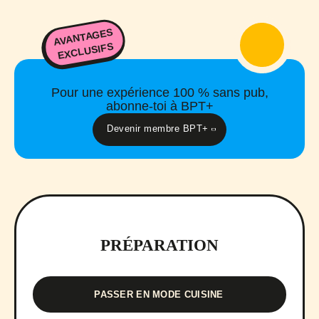
AVANTAGES
EXCLUSIFS
Pour une expérience 100 % sans pub,
abonne-toi à BPT+
Devenir membre BPT+
PRÉPARATION
PASSER EN MODE CUISINE