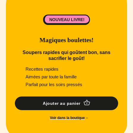
NOUVEAU LIVRE!
Magiques boulettes!
Soupers rapides qui goûtent bon, sans
sacrifier le goût!
Recettes rapides
Aimées par toute la famille
Parfait pour les soirs pressés
Ajouter au panier
Voir dans la boutique