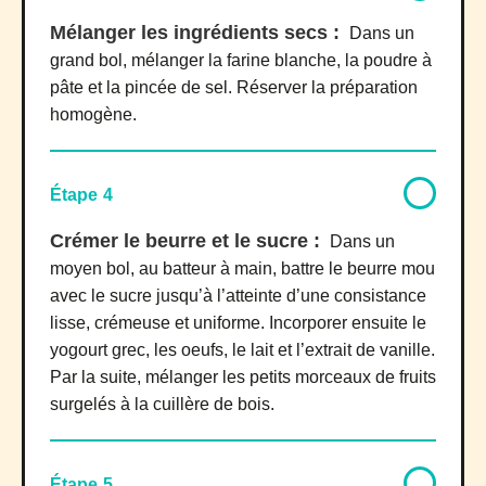
Mélanger les ingrédients secs :
Dans un
grand bol, mélanger la farine blanche, la poudre à
pâte et la pincée de sel. Réserver la préparation
homogène.
Étape 4
Crémer le beurre et le sucre :
Dans un
moyen bol, au batteur à main, battre le beurre mou
avec le sucre jusqu’à l’atteinte d’une consistance
lisse, crémeuse et uniforme. Incorporer ensuite le
yogourt grec, les oeufs, le lait et l’extrait de vanille.
Par la suite, mélanger les petits morceaux de fruits
surgelés à la cuillère de bois.
Étape 5