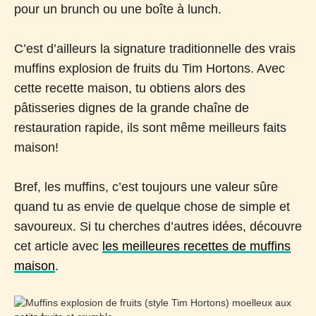
pour un brunch ou une boîte à lunch.
C’est d’ailleurs la signature traditionnelle des vrais
muffins explosion de fruits du Tim Hortons. Avec
cette recette maison, tu obtiens alors des
pâtisseries dignes de la grande chaîne de
restauration rapide, ils sont même meilleurs faits
maison!
Bref, les muffins, c’est toujours une valeur sûre
quand tu as envie de quelque chose de simple et
savoureux. Si tu cherches d’autres idées, découvre
cet article avec
les meilleures recettes de muffins
maison
.