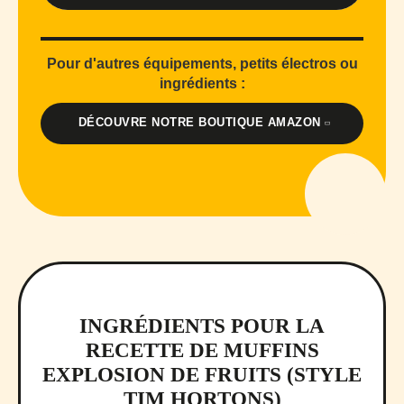
Pour d'autres équipements, petits électros ou
ingrédients :
DÉCOUVRE NOTRE BOUTIQUE AMAZON
INGRÉDIENTS POUR LA
RECETTE DE MUFFINS
EXPLOSION DE FRUITS (STYLE
TIM HORTONS)