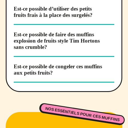
Est-ce possible d’utiliser des petits
fruits frais à la place des surgelés?
Est-ce possible de faire des muffins
explosion de fruits style Tim Hortons
sans crumble?
Est-ce possible de congeler ces muffins
aux petits fruits?
NOS ESSENTIELS POUR CES MUFFINS