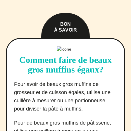
BON
À SAVOIR
Comment faire de beaux
gros muffins égaux?
Pour avoir de beaux gros muffins de
grosseur et de cuisson égales, utilise une
cuillère à mesurer ou une portionneuse
pour diviser la pâte à muffins.
Pour de beaux gros muffins de pâtisserie,
utilise une cuillère à mesurer ou une