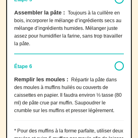
Assembler la pâte :
Toujours à la cuillère en
bois, incorporer le mélange d’ingrédients secs au
mélange d’ingrédients humides. Mélanger juste
assez pour humidifier la farine, sans trop travailler
la pâte.
Étape 6
Remplir les moules :
Répartir la pâte dans
des moules à muffins huilés ou couverts de
caissettes en papier. Il faudra environ ⅓ tasse (80
ml) de pâte crue par muffin. Saupoudrer le
crumble sur les muffins et presser légèrement.
* Pour des muffins à la forme parfaite, utiliser deux