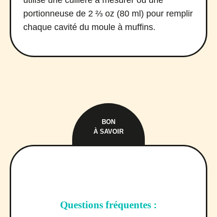
portionneuse de 2 ⅔ oz (80 ml) pour remplir
chaque cavité du moule à muffins.
BON
À SAVOIR
Questions fréquentes :