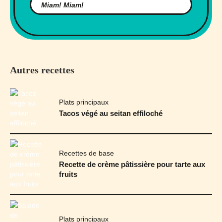
Autres recettes
Plats principaux
Tacos végé au seitan effiloché
Recettes de base
Recette de crème pâtissière pour tarte aux
fruits
Plats principaux