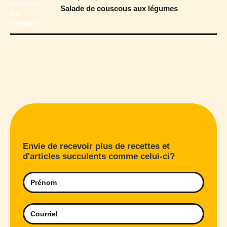
Salade de couscous aux légumes
Envie de recevoir plus de recettes et
d'articles succulents comme celui-ci?