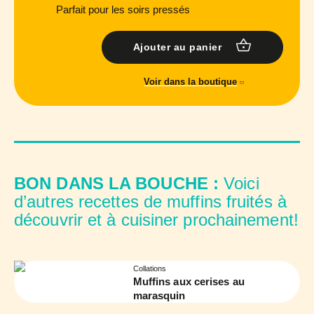
Parfait pour les soirs pressés
Ajouter au panier
Voir dans la boutique
BON DANS LA BOUCHE :
Voici
d’autres recettes de muffins fruités à
découvrir et à cuisiner prochainement!
Collations
Muffins aux cerises au
marasquin