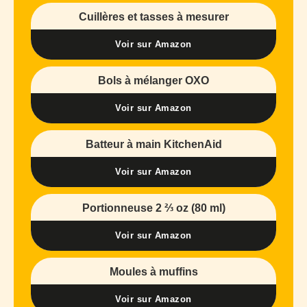
Cuillères et tasses à mesurer
Voir sur Amazon
Bols à mélanger OXO
Voir sur Amazon
Batteur à main KitchenAid
Voir sur Amazon
Portionneuse 2 ⅔ oz (80 ml)
Voir sur Amazon
Moules à muffins
Voir sur Amazon