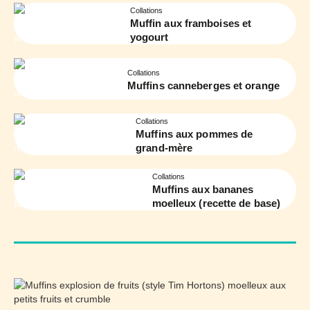
Collations
Muffin aux framboises et
yogourt
Collations
Muffins canneberges et orange
Collations
Muffins aux pommes de
grand-mère
Collations
Muffins aux bananes
moelleux (recette de base)