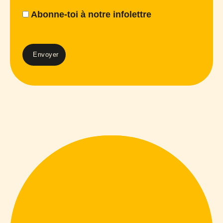
Abonne-toi à notre infolettre