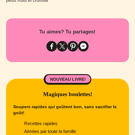
Tu aimes? Tu partages!
NOUVEAU LIVRE!
Magiques boulettes!
Soupers rapides qui goûtent bon, sans sacrifier le
goût!
Recettes rapides
Aimées par toute la famille