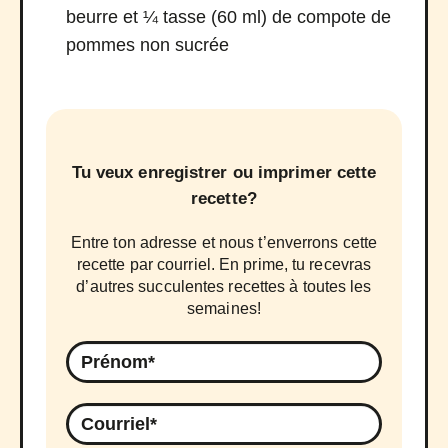
beurre et ¼ tasse (60 ml) de compote de
pommes non sucrée
Tu veux enregistrer ou imprimer cette
recette?
Entre ton adresse et nous t’enverrons cette
recette par courriel. En prime, tu recevras
d’autres succulentes recettes à toutes les
semaines!