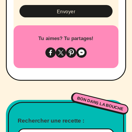
Tu aimes? Tu partages!
BON DANS LA BOUCHE
Rechercher une recette :