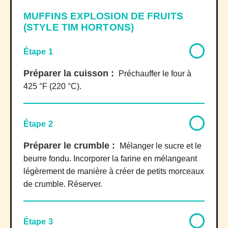
MUFFINS EXPLOSION DE FRUITS
(STYLE TIM HORTONS)
Étape 1
Préparer la cuisson :
Préchauffer le four à
425 °F (220 °C).
Étape 2
Préparer le crumble :
Mélanger le sucre et le
beurre fondu. Incorporer la farine en mélangeant
légèrement de manière à créer de petits morceaux
de crumble. Réserver.
Étape 3