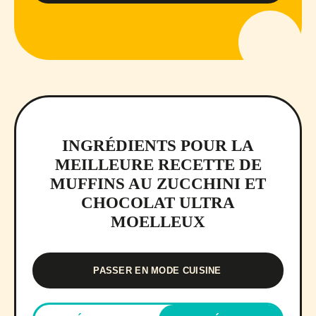
INGRÉDIENTS POUR LA
MEILLEURE RECETTE DE
MUFFINS AU ZUCCHINI ET
CHOCOLAT ULTRA
MOELLEUX
PASSER EN MODE CUISINE