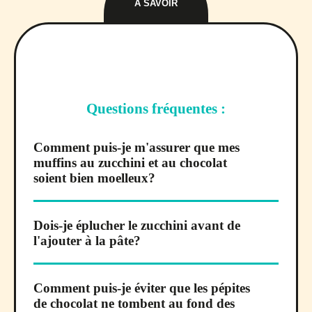
À SAVOIR
Questions fréquentes :
Comment puis-je m'assurer que mes
muffins au zucchini et au chocolat
soient bien moelleux?
Dois-je éplucher le zucchini avant de
l'ajouter à la pâte?
Comment puis-je éviter que les pépites
de chocolat ne tombent au fond des