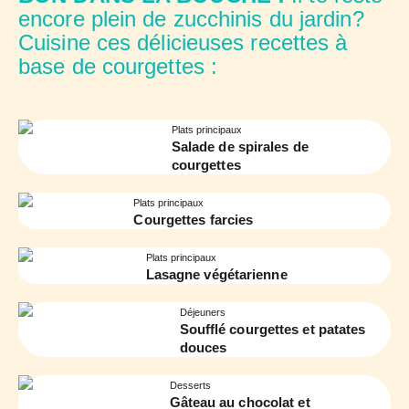
encore plein de zucchinis du jardin?
Cuisine ces délicieuses recettes à
base de courgettes :
Plats principaux
Salade de spirales de
courgettes
Plats principaux
Courgettes farcies
Plats principaux
Lasagne végétarienne
Déjeuners
Soufflé courgettes et patates
douces
Desserts
Gâteau au chocolat et