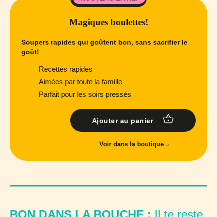
Magiques boulettes!
Soupers rapides qui goûtent bon, sans sacrifier le
goût!
Recettes rapides
Aimées par toute la famille
Parfait pour les soirs pressés
Ajouter au panier
Voir dans la boutique
BON DANS LA BOUCHE :
Il te reste