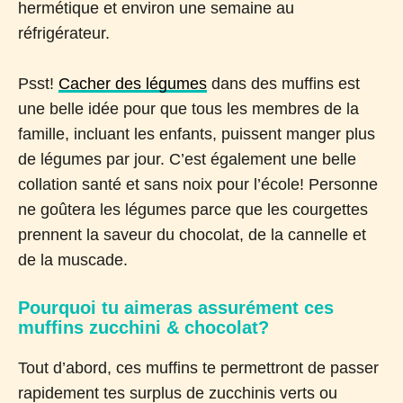
hermétique et environ une semaine au
réfrigérateur.
Psst!
Cacher des légumes
dans des muffins est
une belle idée pour que tous les membres de la
famille, incluant les enfants, puissent manger plus
de légumes par jour. C’est également une belle
collation santé et sans noix pour l’école! Personne
ne goûtera les légumes parce que les courgettes
prennent la saveur du chocolat, de la cannelle et
de la muscade.
Pourquoi tu aimeras assurément ces
muffins zucchini & chocolat?
Tout d’abord, ces muffins te permettront de passer
rapidement tes surplus de zucchinis verts ou