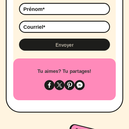
Tu aimes? Tu partages!