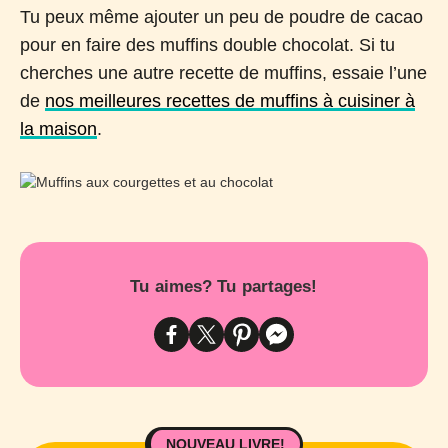
Tu peux même ajouter un peu de poudre de cacao
pour en faire des muffins double chocolat. Si tu
cherches une autre recette de muffins, essaie l’une
de
nos meilleures recettes de muffins à cuisiner à
la maison
.
Tu aimes? Tu partages!
NOUVEAU LIVRE!