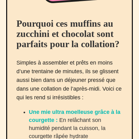
Pourquoi ces muffins au
zucchini et chocolat sont
parfaits pour la collation?
Simples à assembler et prêts en moins
d’une trentaine de minutes, ils se glissent
aussi bien dans un déjeuner pressé que
dans une collation de l’après-midi. Voici ce
qui les rend si irrésistibles :
Une mie ultra moelleuse grâce à la
courgette :
En relâchant son
humidité pendant la cuisson, la
courgette râpée hydrate