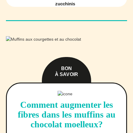
zucchinis
BON
À SAVOIR
Comment augmenter les
fibres dans les muffins au
chocolat moelleux?