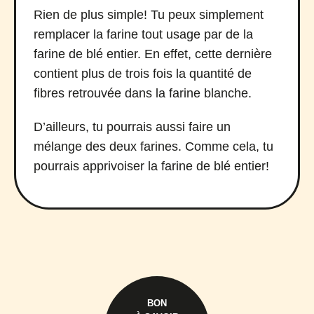
Rien de plus simple! Tu peux simplement
remplacer la farine tout usage par de la
farine de blé entier. En effet, cette dernière
contient plus de trois fois la quantité de
fibres retrouvée dans la farine blanche.
D’ailleurs, tu pourrais aussi faire un
mélange des deux farines. Comme cela, tu
pourrais apprivoiser la farine de blé entier!
BON