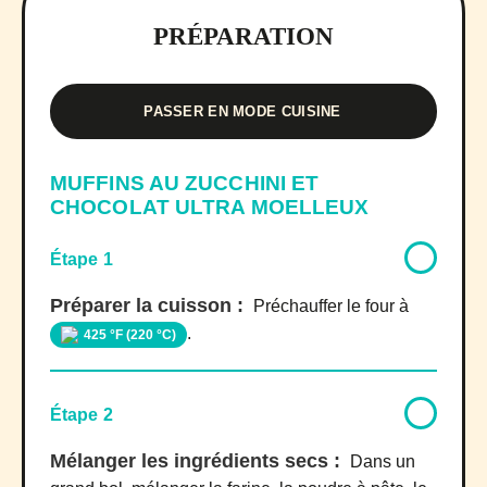
PRÉPARATION
PASSER EN MODE CUISINE
MUFFINS AU ZUCCHINI ET
CHOCOLAT ULTRA MOELLEUX
Étape 1
Préparer la cuisson :
Préchauffer le four à
.
425 °F (220 °C)
Étape 2
Mélanger les ingrédients secs :
Dans un