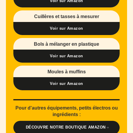
Voir sur Amazon
Cuillères et tasses à mesurer
Voir sur Amazon
Bols à mélanger en plastique
Voir sur Amazon
Moules à muffins
Voir sur Amazon
Pour d'autres équipements, petits électros ou
ingrédients :
DÉCOUVRE NOTRE BOUTIQUE AMAZON