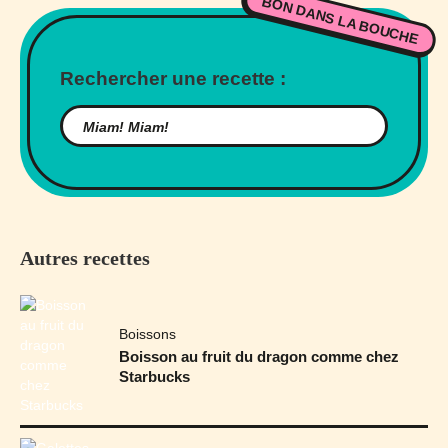
BON DANS LA BOUCHE
Rechercher une recette :
Autres recettes
Boissons
Boisson au fruit du dragon comme chez
Starbucks