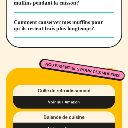
muffins pendant la cuisson?
Comment conserver mes muffins pour
qu'ils restent frais plus longtemps?
NOS ESSENTIELS POUR CES MUFFINS
Grille de refroidissement
Voir sur Amazon
Balance de cuisine