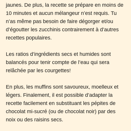
jaunes. De plus, la recette se prépare en moins de
10 minutes et aucun mélangeur n’est requis. Tu
n’as même pas besoin de faire dégorger et/ou
d’égoutter les zucchinis contrairement à d’autres
recettes populaires.
Les ratios d’ingrédients secs et humides sont
balancés pour tenir compte de l’eau qui sera
relâchée par les courgettes!
En plus, les muffins sont savoureux, moelleux et
légers. Finalement, il est possible d’adapter la
recette facilement en substituant les pépites de
chocolat mi-sucré (ou de chocolat noir) par des
noix ou des raisins secs.