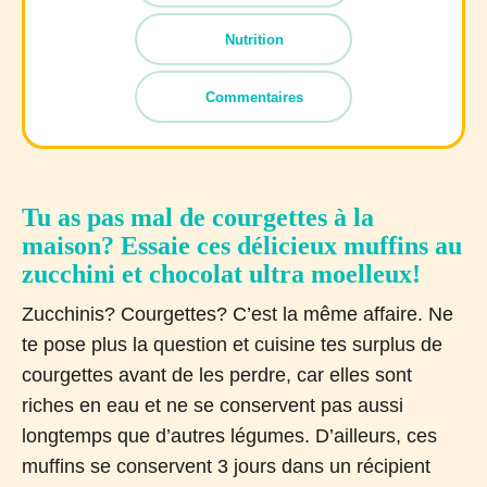
Nutrition
Commentaires
Tu as pas mal de courgettes à la
maison? Essaie ces délicieux muffins au
zucchini et chocolat ultra moelleux!
Zucchinis? Courgettes? C’est la même affaire. Ne
te pose plus la question et cuisine tes surplus de
courgettes avant de les perdre, car elles sont
riches en eau et ne se conservent pas aussi
longtemps que d’autres légumes. D’ailleurs, ces
muffins se conservent 3 jours dans un récipient