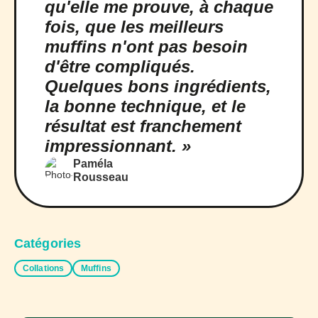
qu'elle me prouve, à chaque
fois, que les meilleurs
muffins n'ont pas besoin
d'être compliqués.
Quelques bons ingrédients,
la bonne technique, et le
résultat est franchement
impressionnant. »
Paméla
Rousseau
Catégories
Collations
Muffins