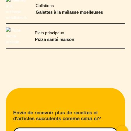
Collations
Galettes à la mélasse moelleuses
Plats principaux
Pizza santé maison
Envie de recevoir plus de recettes et
d'articles succulents comme celui-ci?