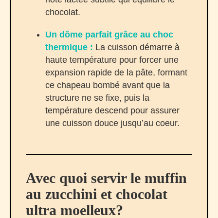
chocolat.
Un dôme parfait grâce au choc
thermique :
La cuisson démarre à
haute température pour forcer une
expansion rapide de la pâte, formant
ce chapeau bombé avant que la
structure ne se fixe, puis la
température descend pour assurer
une cuisson douce jusqu’au coeur.
Avec quoi servir le muffin
au zucchini et chocolat
ultra moelleux?