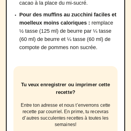
cacao à la place du mi-sucré.
Pour des muffins au zucchini faciles et
moelleux moins caloriques :
remplace
½ tasse (125 ml) de beurre par ¼ tasse
(60 ml) de beurre et ¼ tasse (60 ml) de
compote de pommes non sucrée.
Tu veux enregistrer ou imprimer cette
recette?
Entre ton adresse et nous t’enverrons cette
recette par courriel. En prime, tu recevras
d’autres succulentes recettes à toutes les
semaines!