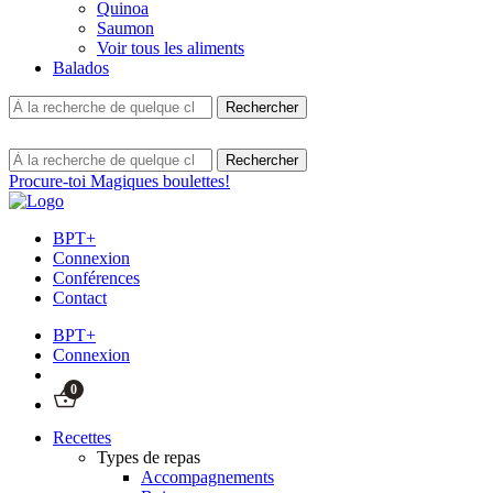
Quinoa
Saumon
Voir tous les aliments
Balados
Procure-toi Magiques boulettes!
BPT+
Connexion
Conférences
Contact
BPT+
Connexion
0
Recettes
Types de repas
Accompagnements