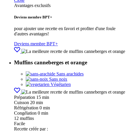
Close
Avantages exclusifs
Deviens membre BPT+
pour ajouter une recette en favori et profiter d'une foule
d'autres avantages!
Deviens membre BPT+
Muffins canneberges et orange
Sans arachides
Sans noix
Végétarien
Préparation
15 min
Cuisson
20 min
Réfrigération
0 min
Congélation
0 min
12
muffins
Facile
Recette créée par :