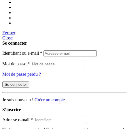
Fermer
Close
Se connecter
Identifiant ou e-mail
*
Mot de passe
*
Mot de passe perdu ?
Se connecter
Je suis nouveau !
Créer un compte
S’inscrire
Adresse e-mail
*