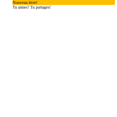
Nouveau livre!
Tu aimes? Tu partages!