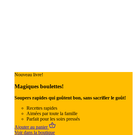
Nouveau livre!
Magiques boulettes!
Soupers rapides qui goûtent bon, sans sacrifier le goût!
Recettes rapides
Aimées par toute la famille
Parfait pour les soirs pressés
Ajouter au panier
Voir dans la boutique