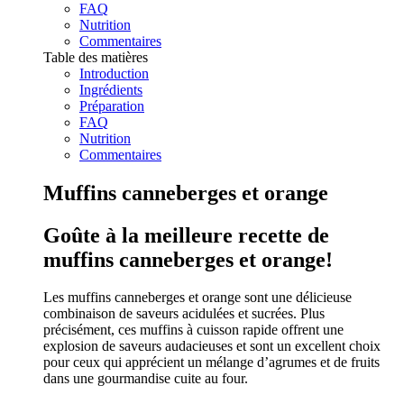
FAQ
Nutrition
Commentaires
Table des matières
Introduction
Ingrédients
Préparation
FAQ
Nutrition
Commentaires
Muffins canneberges et orange
Goûte à la meilleure recette de
muffins canneberges et orange!
Les muffins canneberges et orange sont une délicieuse
combinaison de saveurs acidulées et sucrées. Plus
précisément, ces muffins à cuisson rapide offrent une
explosion de saveurs audacieuses et sont un excellent choix
pour ceux qui apprécient un mélange d’agrumes et de fruits
dans une gourmandise cuite au four.