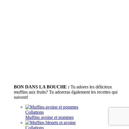
BON DANS LA BOUCHE :
Tu adores les délicieux
muffins aux fruits? Tu adoreras également les recettes qui
suivent!
Collations
Muffins avoine et pommes
Collations