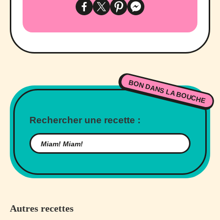
BON DANS LA BOUCHE
Rechercher une recette :
Autres recettes