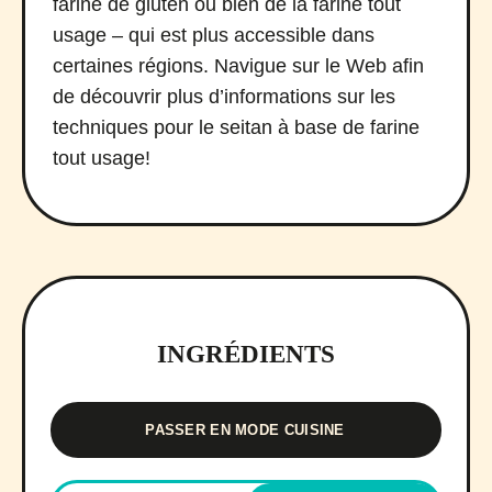
farine de gluten ou bien de la farine tout
usage – qui est plus accessible dans
certaines régions. Navigue sur le Web afin
de découvrir plus d’informations sur les
techniques pour le seitan à base de farine
tout usage!
INGRÉDIENTS
PASSER EN MODE CUISINE