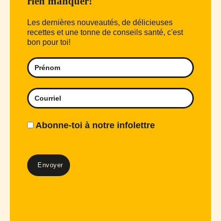
rien manquer!
Les dernières nouveautés, de délicieuses
recettes et une tonne de conseils santé, c'est
bon pour toi!
Abonne-toi à notre infolettre