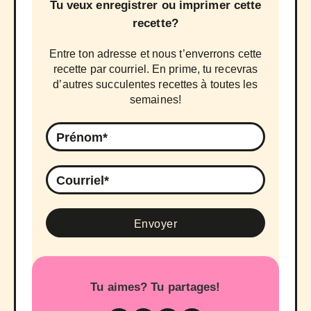
Tu veux enregistrer ou imprimer cette
recette?
Entre ton adresse et nous t’enverrons cette
recette par courriel. En prime, tu recevras
d’autres succulentes recettes à toutes les
semaines!
Tu aimes? Tu partages!