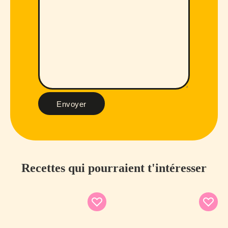
Envoyer
Recettes qui pourraient t'intéresser