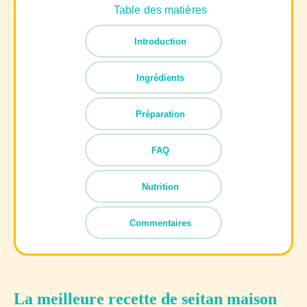
Table des matières
Introduction
Ingrédients
Préparation
FAQ
Nutrition
Commentaires
La meilleure recette de seitan maison