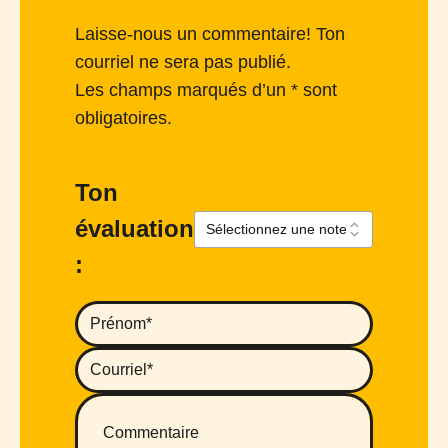
Laisse-nous un commentaire! Ton
courriel ne sera pas publié.
Les champs marqués d’un * sont
obligatoires.
Ton
évaluation
: