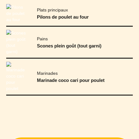
Plats principaux
Pilons de poulet au four
Pains
Scones plein goût (tout garni)
Marinades
Marinade coco cari pour poulet