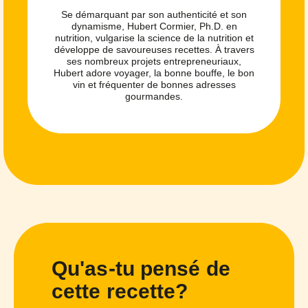
Se démarquant par son authenticité et son
dynamisme, Hubert Cormier, Ph.D. en
nutrition, vulgarise la science de la nutrition et
développe de savoureuses recettes. À travers
ses nombreux projets entrepreneuriaux,
Hubert adore voyager, la bonne bouffe, le bon
vin et fréquenter de bonnes adresses
gourmandes.
Qu'as-tu pensé de
cette recette?