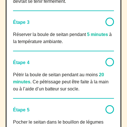
devrait se tenir fermement.
Étape 3
Réserver la boule de seitan pendant
5 minutes
à
la température ambiante.
Étape 4
Pétrir la boule de seitan pendant au moins
20
minutes
. Ce pétrissage peut être faite à la main
ou à l’aide d’un batteur sur socle.
Étape 5
Pocher le seitan dans le bouillon de légumes