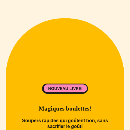
NOUVEAU LIVRE!
Magiques boulettes!
Soupers rapides qui goûtent bon, sans
sacrifier le goût!