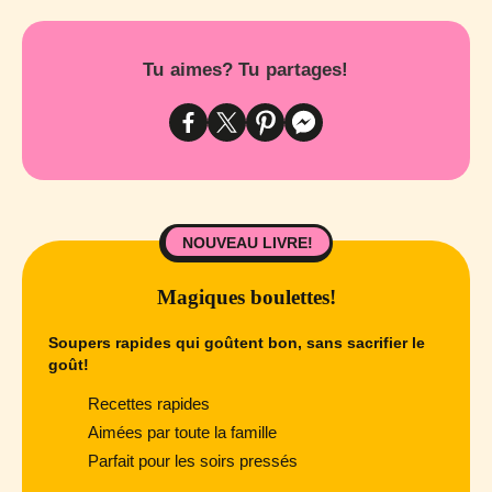
Tu aimes? Tu partages!
NOUVEAU LIVRE!
Magiques boulettes!
Soupers rapides qui goûtent bon, sans sacrifier le
goût!
Recettes rapides
Aimées par toute la famille
Parfait pour les soirs pressés