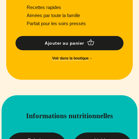
Recettes rapides
Aimées par toute la famille
Parfait pour les soirs pressés
Ajouter au panier
Voir dans la boutique
Informations nutritionnelles