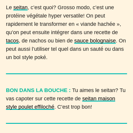
Le
seitan
, c’est quoi? Grosso modo, c’est une
protéine végétale hyper versatile! On peut
rapidement le transformer en « viande hachée »,
qu’on peut ensuite intégrer dans une recette de
tacos
, de nachos ou bien de
sauce bolognaise
. On
peut aussi l’utiliser tel quel dans un sauté ou dans
un bol style poké.
BON DANS LA BOUCHE :
Tu aimes le seitan? Tu
vas capoter sur cette recette de
seitan maison
style poulet effiloché
. C’est trop bon!