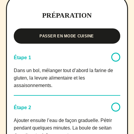
PRÉPARATION
PASSER EN MODE CUISINE
Étape 1
Dans un bol, mélanger tout d’abord la farine de
gluten, la levure alimentaire et les
assaisonnements.
Étape 2
Ajouter ensuite l’eau de façon graduelle. Pétrir
pendant quelques minutes. La boule de seitan