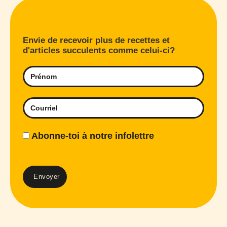
Envie de recevoir plus de recettes et
d'articles succulents comme celui-ci?
Abonne-toi à notre infolettre