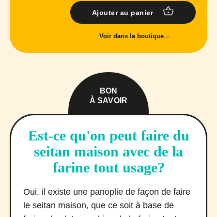
Ajouter au panier
Voir dans la boutique
BON
À SAVOIR
Est-ce qu'on peut faire du
seitan maison avec de la
farine tout usage?
Oui, il existe une panoplie de façon de faire
le seitan maison, que ce soit à base de