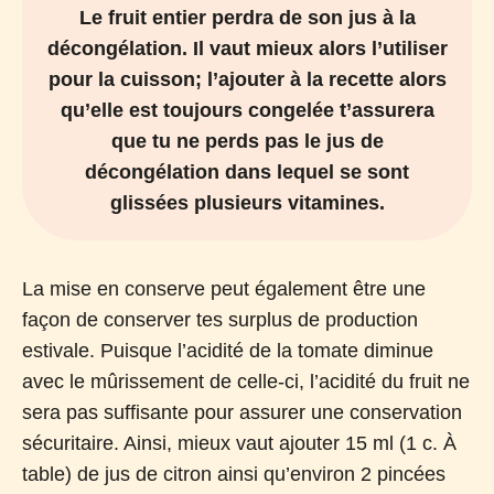
Le fruit entier perdra de son jus à la
décongélation. Il vaut mieux alors l’utiliser
pour la cuisson; l’ajouter à la recette alors
qu’elle est toujours congelée t’assurera
que tu ne perds pas le jus de
décongélation dans lequel se sont
glissées plusieurs vitamines.
La mise en conserve peut également être une
façon de conserver tes surplus de production
estivale. Puisque l’acidité de la tomate diminue
avec le mûrissement de celle-ci, l’acidité du fruit ne
sera pas suffisante pour assurer une conservation
sécuritaire. Ainsi, mieux vaut ajouter 15 ml (1 c. À
table) de jus de citron ainsi qu’environ 2 pincées