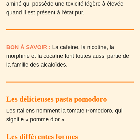
aminé qui possède une toxicité légère à élevée
quand il est présent à l’état pur.
BON À SAVOIR :
La caféine, la nicotine, la
morphine et la cocaïne font toutes aussi partie de
la famille des alcaloïdes.
Les délicieuses pasta pomodoro
Les Italiens nomment la tomate Pomodoro, qui
signifie « pomme d’or ».
Les différentes formes