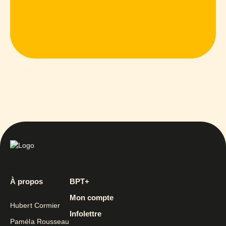
À propos
BPT+
Mon compte
Hubert Cormier
Infolettre
Paméla Rousseau