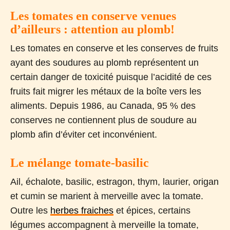
Les tomates en conserve venues
d’ailleurs : attention au plomb!
Les tomates en conserve et les conserves de fruits
ayant des soudures au plomb représentent un
certain danger de toxicité puisque l’acidité de ces
fruits fait migrer les métaux de la boîte vers les
aliments. Depuis 1986, au Canada, 95 % des
conserves ne contiennent plus de soudure au
plomb afin d’éviter cet inconvénient.
Le mélange tomate-basilic
Ail, échalote, basilic, estragon, thym, laurier, origan
et cumin se marient à merveille avec la tomate.
Outre les
herbes fraiches
et épices, certains
légumes accompagnent à merveille la tomate,