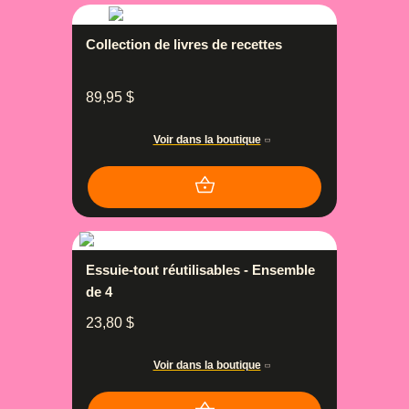
Collection de livres de recettes
89,95
$
Voir dans la boutique
Essuie-tout réutilisables - Ensemble
de 4
23,80
$
Voir dans la boutique