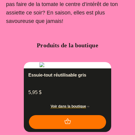
pas faire de la tomate le centre d’intérêt de ton
assiette ce soir? En saison, elles est plus
savoureuse que jamais!
Produits de la boutique
Essuie-tout réutilisable gris
5,95
$
Voir dans la boutique