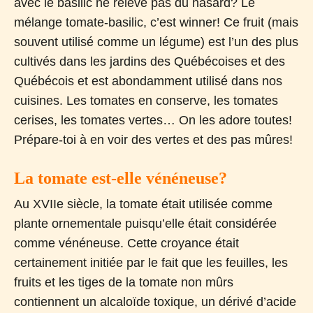
avec le basilic ne relève pas du hasard? Le
mélange tomate-basilic, c’est winner! Ce fruit (mais
souvent utilisé comme un légume) est l’un des plus
cultivés dans les jardins des Québécoises et des
Québécois et est abondamment utilisé dans nos
cuisines. Les tomates en conserve, les tomates
cerises, les tomates vertes… On les adore toutes!
Prépare-toi à en voir des vertes et des pas mûres!
La tomate est-elle vénéneuse?
Au XVIIe siècle, la tomate était utilisée comme
plante ornementale puisqu’elle était considérée
comme vénéneuse. Cette croyance était
certainement initiée par le fait que les feuilles, les
fruits et les tiges de la tomate non mûrs
contiennent un alcaloïde toxique, un dérivé d’acide