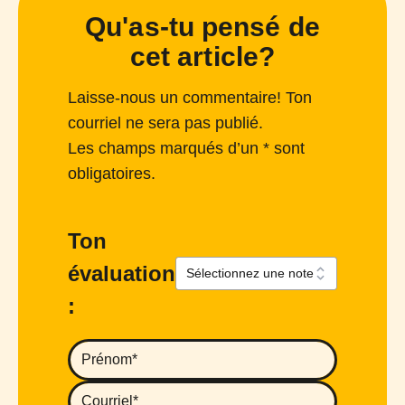
Qu'as-tu pensé de
cet article?
Laisse-nous un commentaire! Ton
courriel ne sera pas publié.
Les champs marqués d’un * sont
obligatoires.
Ton
évaluation
: