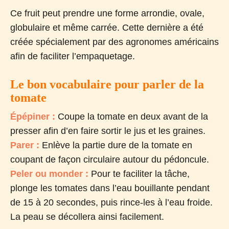
Ce fruit peut prendre une forme arrondie, ovale,
globulaire et même carrée. Cette dernière a été
créée spécialement par des agronomes américains
afin de faciliter l’empaquetage.
Le bon vocabulaire pour parler de la
tomate
Épépiner :
Coupe la tomate en deux avant de la
presser afin d’en faire sortir le jus et les graines.
Parer :
Enlève la partie dure de la tomate en
coupant de façon circulaire autour du pédoncule.
Peler ou monder :
Pour te faciliter la tâche,
plonge les tomates dans l’eau bouillante pendant
de 15 à 20 secondes, puis rince-les à l’eau froide.
La peau se décollera ainsi facilement.