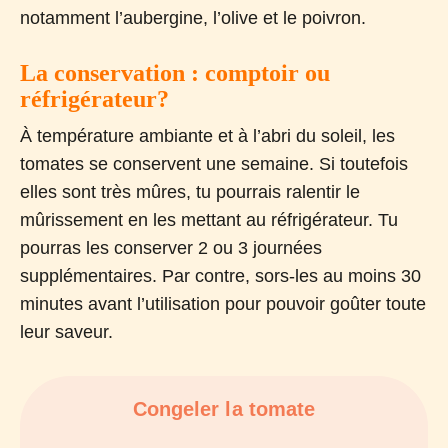
notamment l’aubergine, l’olive et le poivron.
La conservation : comptoir ou
réfrigérateur?
À température ambiante et à l’abri du soleil, les
tomates se conservent une semaine. Si toutefois
elles sont très mûres, tu pourrais ralentir le
mûrissement en les mettant au réfrigérateur. Tu
pourras les conserver 2 ou 3 journées
supplémentaires. Par contre, sors-les au moins 30
minutes avant l’utilisation pour pouvoir goûter toute
leur saveur.
Congeler la tomate