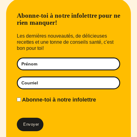
Abonne-toi à notre infolettre pour ne
rien manquer!
Les dernières nouveautés, de délicieuses
recettes et une tonne de conseils santé, c'est
bon pour toi!
Abonne-toi à notre infolettre