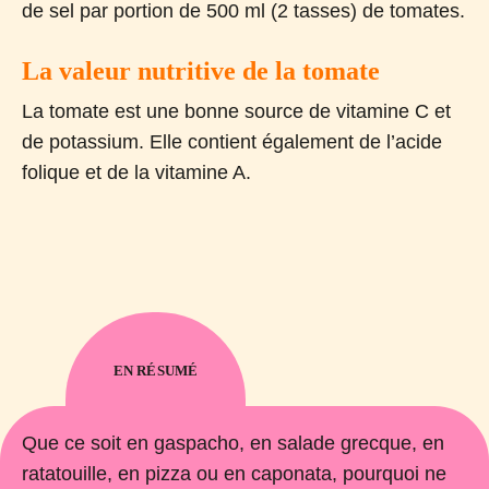
de sel par portion de 500 ml (2 tasses) de tomates.
La valeur nutritive de la tomate
La tomate est une bonne source de vitamine C et
de potassium. Elle contient également de l’acide
folique et de la vitamine A.
EN RÉSUMÉ
Que ce soit en gaspacho, en salade grecque, en
ratatouille, en pizza ou en caponata, pourquoi ne