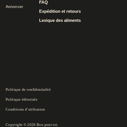
FAQ
Annoncer
Expédition et retours
Lexique des aliments
Politique de confidentialité
Politique éditoriale
Conditions d’utilisation
Copyright © 2026 Bon pour toi.