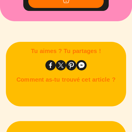
Tu aimes ? Tu partages !
Comment as-tu trouvé cet article ?