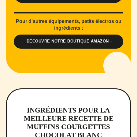
Pour d'autres équipements, petits électros ou
ingrédients :
DÉCOUVRE NOTRE BOUTIQUE AMAZON
INGRÉDIENTS POUR LA
MEILLEURE RECETTE DE
MUFFINS COURGETTES
CHOCOLAT BLANC