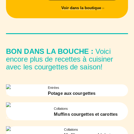
Voir dans la boutique
BON DANS LA BOUCHE :
Voici
encore plus de recettes à cuisiner
avec les courgettes de saison!
Entrées
Potage aux courgettes
Collations
Muffins courgettes et carottes
Collations