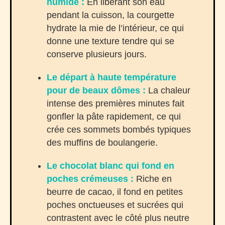
humide :
En libérant son eau
pendant la cuisson, la courgette
hydrate la mie de l’intérieur, ce qui
donne une texture tendre qui se
conserve plusieurs jours.
Le départ à haute température
pour de beaux dômes :
La chaleur
intense des premières minutes fait
gonfler la pâte rapidement, ce qui
crée ces sommets bombés typiques
des muffins de boulangerie.
Le chocolat blanc qui fond en
poches crémeuses :
Riche en
beurre de cacao, il fond en petites
poches onctueuses et sucrées qui
contrastent avec le côté plus neutre