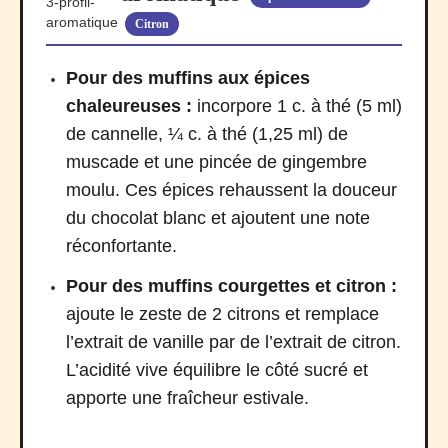
Citron
Pour des muffins aux épices
chaleureuses :
incorpore 1 c. à thé (5 ml)
de cannelle, ¼ c. à thé (1,25 ml) de
muscade et une pincée de gingembre
moulu. Ces épices rehaussent la douceur
du chocolat blanc et ajoutent une note
réconfortante.
Pour des muffins courgettes et citron :
ajoute le zeste de 2 citrons et remplace
l’extrait de vanille par de l’extrait de citron.
L’acidité vive équilibre le côté sucré et
apporte une fraîcheur estivale.