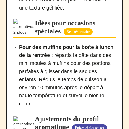
une texture gélifiée.
Idées pour occasions
spéciales
Rentrée scolaire
Pour des muffins pour la boîte à lunch
de la rentrée :
répartis la pâte dans des
mini moules à muffins pour des portions
parfaites à glisser dans le sac des
enfants. Réduis le temps de cuisson à
environ 10 minutes après le départ à
haute température et surveille bien le
centre.
Ajustements du profil
aromatique
Épices chaleureuses