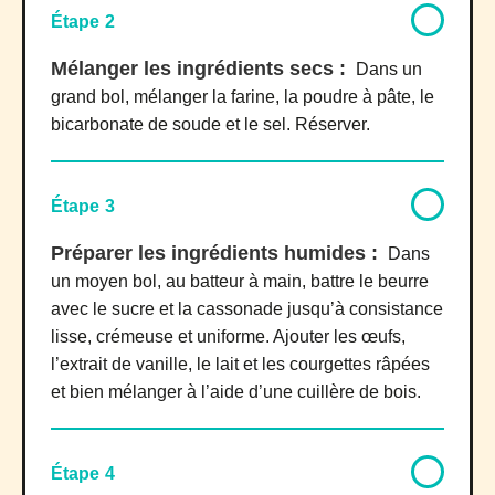
Étape 2
Mélanger les ingrédients secs :
Dans un
grand bol, mélanger la farine, la poudre à pâte, le
bicarbonate de soude et le sel. Réserver.
Étape 3
Préparer les ingrédients humides :
Dans
un moyen bol, au batteur à main, battre le beurre
avec le sucre et la cassonade jusqu’à consistance
lisse, crémeuse et uniforme. Ajouter les œufs,
l’extrait de vanille, le lait et les courgettes râpées
et bien mélanger à l’aide d’une cuillère de bois.
Étape 4