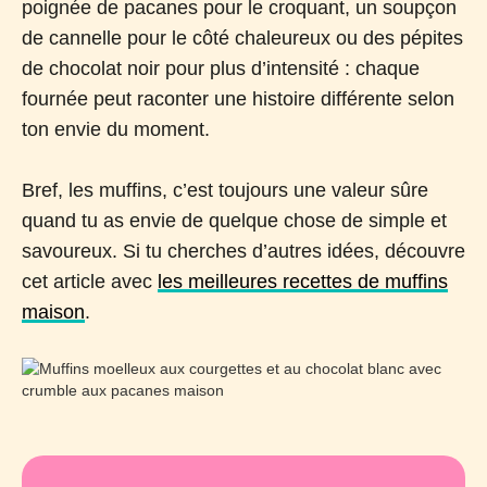
poignée de pacanes pour le croquant, un soupçon
de cannelle pour le côté chaleureux ou des pépites
de chocolat noir pour plus d’intensité : chaque
fournée peut raconter une histoire différente selon
ton envie du moment.
Bref, les muffins, c’est toujours une valeur sûre
quand tu as envie de quelque chose de simple et
savoureux. Si tu cherches d’autres idées, découvre
cet article avec
les meilleures recettes de muffins
maison
.