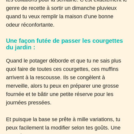
genre de recette à sortir un dimanche pluvieux
quand tu veux remplir la maison d’une bonne
odeur réconfortante.
Une façon futée de passer les courgettes
du jardin :
Quand le potager déborde et que tu ne sais plus
quoi faire de toutes ces courgettes, ces muffins
arrivent à la rescousse. Ils se congèlent à
merveille, alors tu peux en préparer une grosse
fournée et te bâtir une petite réserve pour les
journées pressées.
Et puisque la base se prête à mille variations, tu
peux facilement la modifier selon tes goûts. Une