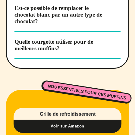
Est-ce possible de remplacer le
chocolat blanc par un autre type de
chocolat?
Quelle courgette utiliser pour de
meilleurs muffins?
NOS ESSENTIELS POUR CES MUFFINS
Grille de refroidissement
Voir sur Amazon