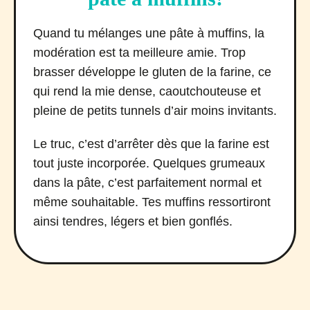
Quand tu mélanges une pâte à muffins, la
modération est ta meilleure amie. Trop
brasser développe le gluten de la farine, ce
qui rend la mie dense, caoutchouteuse et
pleine de petits tunnels d’air moins invitants.
Le truc, c’est d’arrêter dès que la farine est
tout juste incorporée. Quelques grumeaux
dans la pâte, c’est parfaitement normal et
même souhaitable. Tes muffins ressortiront
ainsi tendres, légers et bien gonflés.