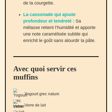
de la courgette.
La cassonade qui ajoute
profondeur et tendreté :
Sa
mélasse retient l’humidité et apporte
une note caramélisée subtile qui
enrichit le goût sans alourdir la pâte.
Avec quoi servir ces
muffins
Yogourt grec nature
Verre de lait