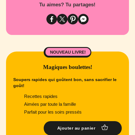
Tu aimes? Tu partages!
NOUVEAU LIVRE!
Magiques boulettes!
Soupers rapides qui goûtent bon, sans sacrifier le
goût!
Recettes rapides
Aimées par toute la famille
Parfait pour les soirs pressés
Ajouter au panier