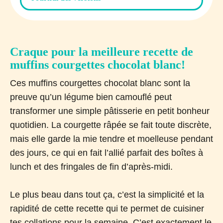
Craque pour la meilleure recette de
muffins courgettes chocolat blanc!
Ces muffins courgettes chocolat blanc sont la
preuve qu’un légume bien camouflé peut
transformer une simple pâtisserie en petit bonheur
quotidien. La courgette râpée se fait toute discrète,
mais elle garde la mie tendre et moelleuse pendant
des jours, ce qui en fait l’allié parfait des boîtes à
lunch et des fringales de fin d’après-midi.
Le plus beau dans tout ça, c’est la simplicité et la
rapidité de cette recette qui te permet de cuisiner
tes collations pour la semaine. C’est exactement le