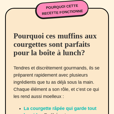
POURQUOI CETTE
RECETTE FONCTIONNE
Pourquoi ces muffins aux
courgettes sont parfaits
pour la boîte à lunch?
Tendres et discrètement gourmands, ils se
préparent rapidement avec plusieurs
ingrédients que tu as déjà sous la main.
Chaque élément a son rôle, et c’est ce qui
les rend aussi moelleux :
La courgette râpée qui garde tout