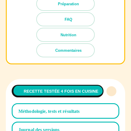
Préparation
FAQ
Nutrition
Commentaires
RECETTE TESTÉE 4 FOIS EN CUISINE
Méthodologie, tests et résultats
Journal des versions