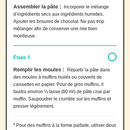
Assembler la pâte :
Incorporer le mélange
d’ingrédients secs aux ingrédients humides.
Ajouter les brisures de chocolat. Ne pas trop
mélanger afin de conserver une mie bien
moelleuse.
Étape 5
Remplir les moules :
Répartir la pâte dans
des moules à muffins huilés ou couverts de
caissettes en papier. Pour de gros muffins, il
faudra environ ⅓ tasse (80 ml) de pâte crue par
muffin. Saupoudrer le crumble sur les muffins et
presser légèrement.
* Pour des muffins à la forme parfaite, utiliser deux