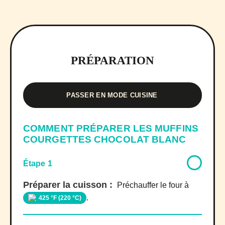
PRÉPARATION
PASSER EN MODE CUISINE
COMMENT PRÉPARER LES MUFFINS
COURGETTES CHOCOLAT BLANC
Étape 1
Préparer la cuisson :
Préchauffer le four à
.
425 °F (220 °C)