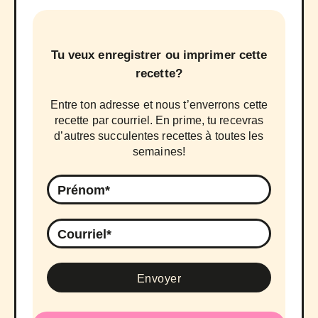
Tu veux enregistrer ou imprimer cette
recette?
Entre ton adresse et nous t’enverrons cette
recette par courriel. En prime, tu recevras
d’autres succulentes recettes à toutes les
semaines!