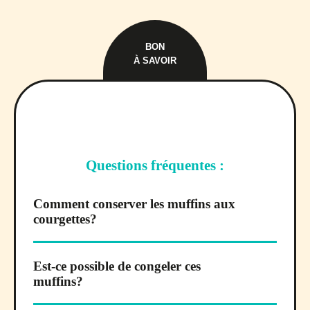
BON
À SAVOIR
Questions fréquentes :
Comment conserver les muffins aux
courgettes?
Est-ce possible de congeler ces
muffins?