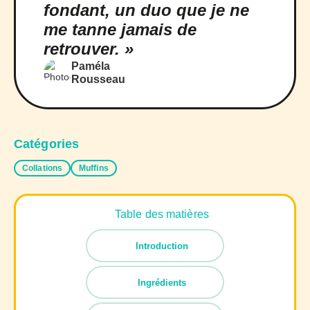
fondant, un duo que je ne
me tanne jamais de
retrouver. »
Paméla
Rousseau
Catégories
Collations
Muffins
Table des matières
Introduction
Ingrédients