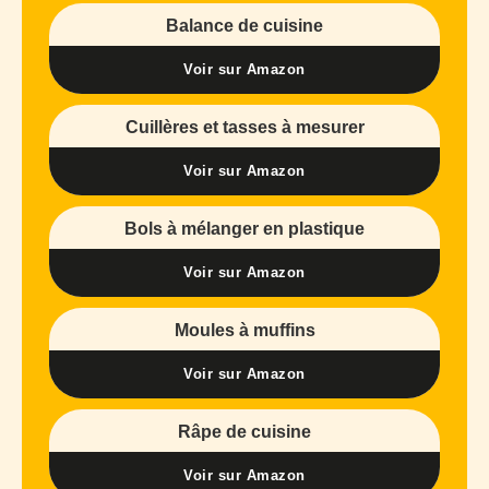
Balance de cuisine
Voir sur Amazon
Cuillères et tasses à mesurer
Voir sur Amazon
Bols à mélanger en plastique
Voir sur Amazon
Moules à muffins
Voir sur Amazon
Râpe de cuisine
Voir sur Amazon