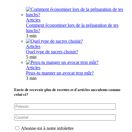
Articles
Comment économiser lors de la préparation de tes
lunchs?
3 min
Articles
Quel type de sucres choisir?
5 min
Articles
Peux-tu manger un avocat trop mûr?
3 min
Envie de recevoir plus de recettes et d'articles succulents comme
celui-ci?
Abonne-toi à notre infolettre