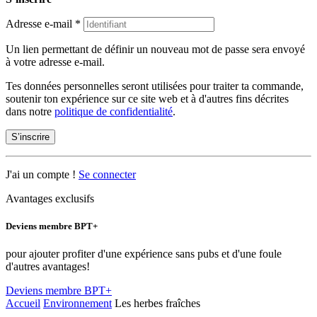
Adresse e-mail
*
Un lien permettant de définir un nouveau mot de passe sera envoyé
à votre adresse e-mail.
Tes données personnelles seront utilisées pour traiter ta commande,
soutenir ton expérience sur ce site web et à d'autres fins décrites
dans notre
politique de confidentialité
.
S’inscrire
J'ai un compte !
Se connecter
Avantages exclusifs
Deviens membre BPT+
pour ajouter profiter d'une expérience sans pubs et d'une foule
d'autres avantages!
Deviens membre BPT+
Accueil
Environnement
Les herbes fraîches