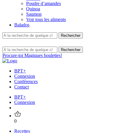
Poudre d’amandes
Quinoa
Saumon
Voir tous les aliments
Balados
Procure-toi Magiques boulettes!
BPT+
Connexion
Conférences
Contact
BPT+
Connexion
0
Recettes