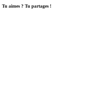
Tu aimes ? Tu partages !