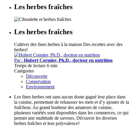
Les herbes fraîches
Les herbes fraîches
Cultiver des fines herbes à la maison
Des recettes avec des
herbes!
Par :
Hubert Cormier, Ph.D., docteur en nutrition
Temps de lecture
6 min
Catégories
Découverte
Conservation
Environnement
Les fines herbes ont sans aucun doute gagné leur place dans
la cuisine, permettant de rehausser tes mets et d’y ajouter de la
fraîcheur. Au grand bonheur des amateurs de cuisine,
plusieurs variétés sont disponibles dans les commerces, ce qui
permet une multitude de saveurs. Découvre les diverses
herbes fraîches et leur polyvalence!