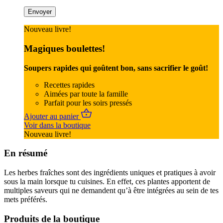
Nouveau livre!
Magiques boulettes!
Soupers rapides qui goûtent bon, sans sacrifier le goût!
Recettes rapides
Aimées par toute la famille
Parfait pour les soirs pressés
Ajouter au panier
Voir dans la boutique
Nouveau livre!
En résumé
Les herbes fraîches sont des ingrédients uniques et pratiques à avoir
sous la main lorsque tu cuisines. En effet, ces plantes apportent de
multiples saveurs qui ne demandent qu’à être intégrées au sein de tes
mets préférés.
Produits de la boutique