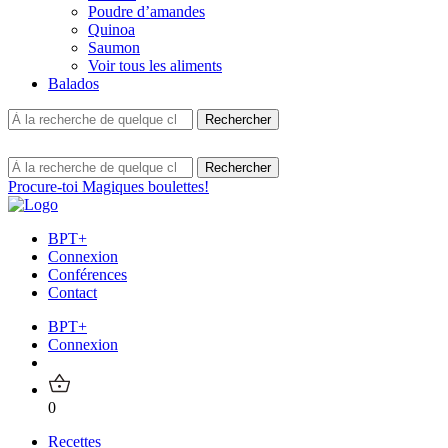
Poudre d’amandes
Quinoa
Saumon
Voir tous les aliments
Balados
Procure-toi Magiques boulettes!
BPT+
Connexion
Conférences
Contact
BPT+
Connexion
0
Recettes