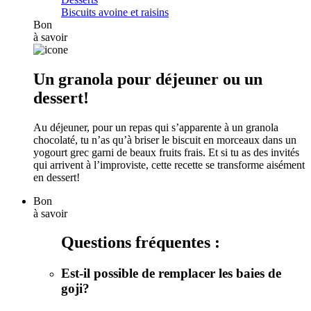
Biscuits avoine et raisins
Bon
à savoir
Un granola pour déjeuner ou un
dessert!
Au déjeuner, pour un repas qui s’apparente à un granola
chocolaté, tu n’as qu’à briser le biscuit en morceaux dans un
yogourt grec garni de beaux fruits frais. Et si tu as des invités
qui arrivent à l’improviste, cette recette se transforme aisément
en dessert!
Bon
à savoir
Questions fréquentes :
Est-il possible de remplacer les baies de
goji?