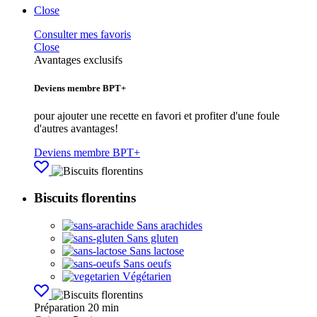
Close
Consulter mes favoris
Close
Avantages exclusifs
Deviens membre BPT+
pour ajouter une recette en favori et profiter d'une foule
d'autres avantages!
Deviens membre BPT+
Biscuits florentins
Sans arachides
Sans gluten
Sans lactose
Sans oeufs
Végétarien
Préparation
20 min