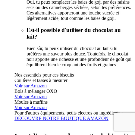
Oui, tu peux remplacer les baies de goji par des raisins
secs ou des canneberges séchées, selon tes préférences.
Ces alternatives apporteront une touche sucrée et
légèrement acide, tout comme les baies de goji.
Est-il possible d'utiliser du chocolat au
lait?
Bien sûr, tu peux utiliser du chocolat au lait si tu
préfères une saveur plus douce. Toutefois, le chocolat
noir apporte une richesse et une profondeur de goût qui
équilibrent bien le croquant des fruits et graines.
Nos essentiels pour ces biscuits
Cuillères et tasses à mesurer
Voir sur Amazon
Bols à mélanger OXO
Voir sur Amazon
Moules à muffins
Voir sur Amazon
Pour d'autres équipements, petits électros ou ingrédients :
DÉCOUVRE NOTRE BOUTIQUE AMAZON