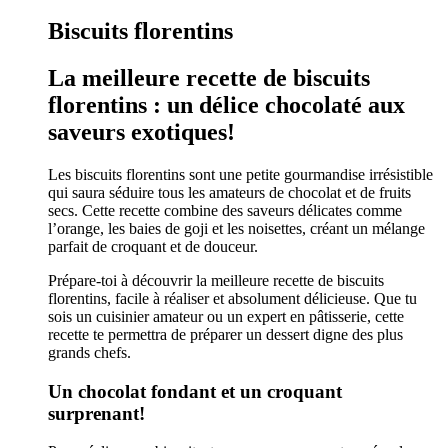
Biscuits florentins
La meilleure recette de biscuits
florentins : un délice chocolaté aux
saveurs exotiques!
Les biscuits florentins sont une petite gourmandise irrésistible
qui saura séduire tous les amateurs de chocolat et de fruits
secs. Cette recette combine des saveurs délicates comme
l’orange, les baies de goji et les noisettes, créant un mélange
parfait de croquant et de douceur.
Prépare-toi à découvrir la meilleure recette de biscuits
florentins, facile à réaliser et absolument délicieuse. Que tu
sois un cuisinier amateur ou un expert en pâtisserie, cette
recette te permettra de préparer un dessert digne des plus
grands chefs.
Un chocolat fondant et un croquant
surprenant!