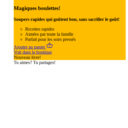
Magiques boulettes!
Soupers rapides qui goûtent bon, sans sacrifier le goût!
Recettes rapides
Aimées par toute la famille
Parfait pour les soirs pressés
Ajouter au panier
Voir dans la boutique
Nouveau livre!
Tu aimes? Tu partages!