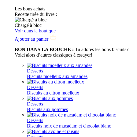
Les bons achats
Recette tirée du livre :
Chargé à bloc
Voir dans la boutique
Ajouter au panier
BON DANS LA BOUCHE :
Tu adores les bons biscuits?
Voici alors d’autres classiques à essayer!
Desserts
Biscuits moelleux aux amandes
Desserts
Biscuits au citron moelleux
Desserts
Biscuits aux pommes
Desserts
Biscuits noix de macadam et chocolat blanc
Desserts