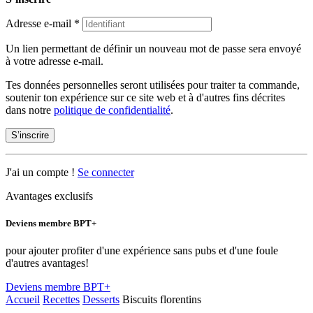
Adresse e-mail
*
Un lien permettant de définir un nouveau mot de passe sera envoyé
à votre adresse e-mail.
Tes données personnelles seront utilisées pour traiter ta commande,
soutenir ton expérience sur ce site web et à d'autres fins décrites
dans notre
politique de confidentialité
.
S’inscrire
J'ai un compte !
Se connecter
Avantages exclusifs
Deviens membre BPT+
pour ajouter profiter d'une expérience sans pubs et d'une foule
d'autres avantages!
Deviens membre BPT+
Accueil
Recettes
Desserts
Biscuits florentins