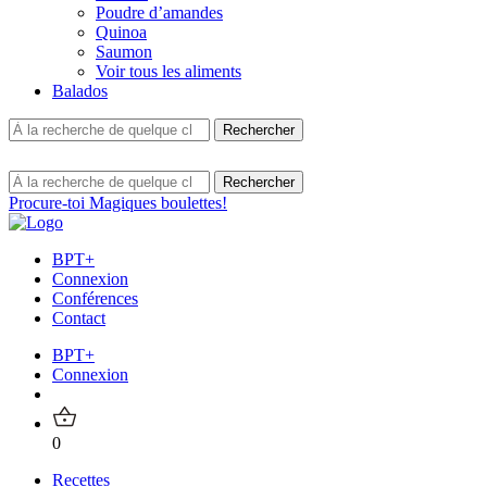
Poudre d’amandes
Quinoa
Saumon
Voir tous les aliments
Balados
Procure-toi Magiques boulettes!
BPT+
Connexion
Conférences
Contact
BPT+
Connexion
0
Recettes