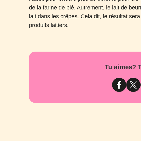
de la farine de blé. Autrement, le lait de beur
lait dans les crêpes. Cela dit, le résultat se
produits laitiers.
Tu aimes? T