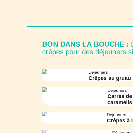
BON DANS LA BOUCHE :
crêpes pour des déjeuners s
Déjeuners
Crêpes au gruau 
Déjeuners
Carrés de
caramélis
Déjeuners
Crêpes à 
Déjeuners