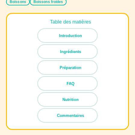
Boissons
Boissons froides
Table des matières
Introduction
Ingrédients
Préparation
FAQ
Nutrition
Commentaires