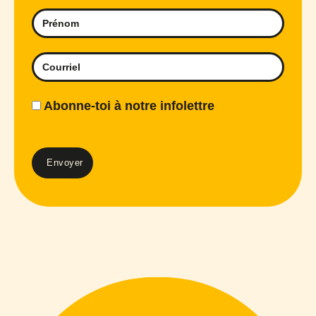
Abonne-toi à notre infolettre