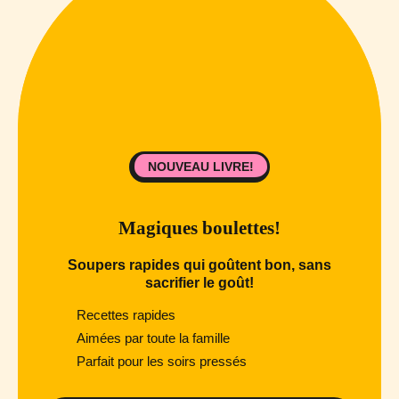
NOUVEAU LIVRE!
Magiques boulettes!
Soupers rapides qui goûtent bon, sans
sacrifier le goût!
Recettes rapides
Aimées par toute la famille
Parfait pour les soirs pressés