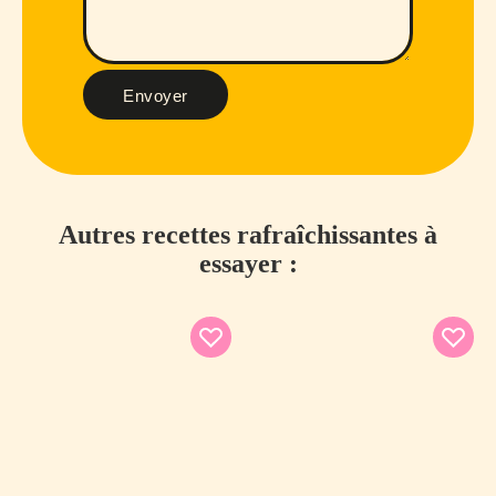
Envoyer
Autres recettes rafraîchissantes à
essayer :