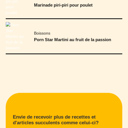
Marinade piri-piri pour poulet
Boissons
Porn Star Martini au fruit de la passion
Envie de recevoir plus de recettes et
d'articles succulents comme celui-ci?