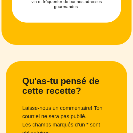
vin et fréquenter de bonnes adresses
gourmandes.
Qu'as-tu pensé de
cette recette?
Laisse-nous un commentaire! Ton
courriel ne sera pas publié.
Les champs marqués d’un * sont