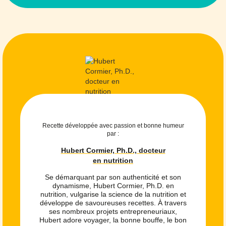
Recette développée avec passion et bonne humeur
par :
Hubert Cormier, Ph.D., docteur
en nutrition
Se démarquant par son authenticité et son
dynamisme, Hubert Cormier, Ph.D. en
nutrition, vulgarise la science de la nutrition et
développe de savoureuses recettes. À travers
ses nombreux projets entrepreneuriaux,
Hubert adore voyager, la bonne bouffe, le bon