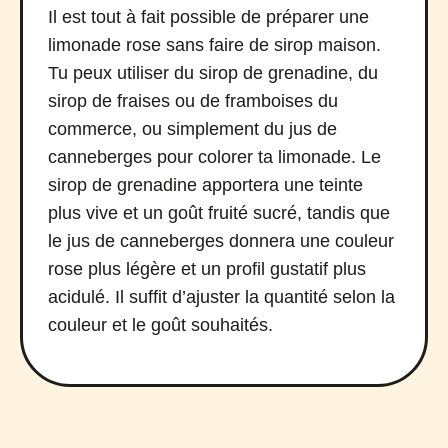
Il est tout à fait possible de préparer une
limonade rose sans faire de sirop maison.
Tu peux utiliser du sirop de grenadine, du
sirop de fraises ou de framboises du
commerce, ou simplement du jus de
canneberges pour colorer ta limonade. Le
sirop de grenadine apportera une teinte
plus vive et un goût fruité sucré, tandis que
le jus de canneberges donnera une couleur
rose plus légère et un profil gustatif plus
acidulé. Il suffit d’ajuster la quantité selon la
couleur et le goût souhaités.