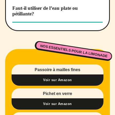
Faut-il utiliser de l’eau plate ou
pétillante?
NOS ESSENTIELS POUR LA LIMONADE
Passoire à mailles fines
Voir sur Amazon
Pichet en verre
Voir sur Amazon