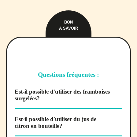
BON
À SAVOIR
Questions fréquentes :
Est-il possible d'utiliser des framboises
surgelées?
Est-il possible d'utiliser du jus de
citron en bouteille?