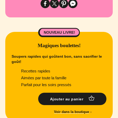
NOUVEAU LIVRE!
Magiques boulettes!
Soupers rapides qui goûtent bon, sans sacrifier le
goût!
Recettes rapides
Aimées par toute la famille
Parfait pour les soirs pressés
Ajouter au panier
Voir dans la boutique