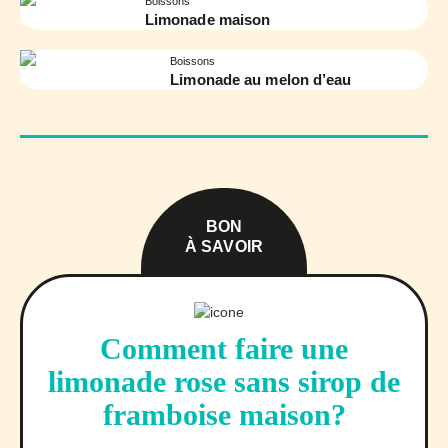
Boissons
Limonade maison
Boissons
Limonade au melon d’eau
BON
À SAVOIR
Comment faire une
limonade rose sans sirop de
framboise maison?