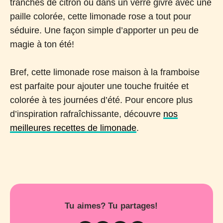
tranches de citron ou dans un verre givré avec une
paille colorée, cette limonade rose a tout pour
séduire. Une façon simple d’apporter un peu de
magie à ton été!
Bref, cette limonade rose maison à la framboise
est parfaite pour ajouter une touche fruitée et
colorée à tes journées d’été. Pour encore plus
d’inspiration rafraîchissante, découvre
nos
meilleures recettes de limonade
.
Tu aimes? Tu partages!