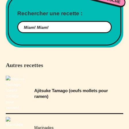
Rechercher une recette :
Autres recettes
Ajitsuke Tamago (oeufs mollets pour
ramen)
Marinades