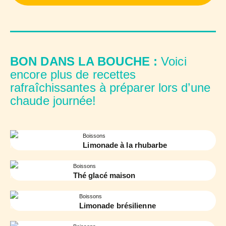
BON DANS LA BOUCHE :
Voici
encore plus de recettes
rafraîchissantes à préparer lors d’une
chaude journée!
Boissons
Limonade à la rhubarbe
Boissons
Thé glacé maison
Boissons
Limonade brésilienne