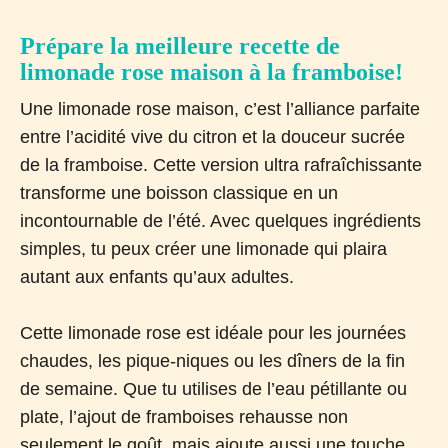
Prépare la meilleure recette de
limonade rose maison à la framboise!
Une limonade rose maison, c’est l’alliance parfaite
entre l’acidité vive du citron et la douceur sucrée
de la framboise. Cette version ultra rafraîchissante
transforme une boisson classique en un
incontournable de l’été. Avec quelques ingrédients
simples, tu peux créer une limonade qui plaira
autant aux enfants qu’aux adultes.
Cette limonade rose est idéale pour les journées
chaudes, les pique-niques ou les dîners de la fin
de semaine. Que tu utilises de l’eau pétillante ou
plate, l’ajout de framboises rehausse non
seulement le goût, mais ajoute aussi une touche