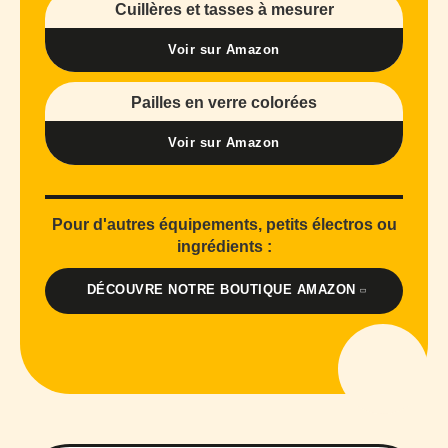
Cuillères et tasses à mesurer
Voir sur Amazon
Pailles en verre colorées
Voir sur Amazon
Pour d'autres équipements, petits électros ou
ingrédients :
DÉCOUVRE NOTRE BOUTIQUE AMAZON