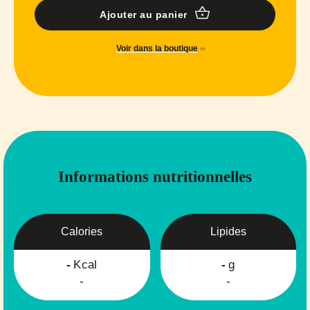
Ajouter au panier
Voir dans la boutique
Informations nutritionnelles
Calories
Lipides
-
Kcal
-
g
-
-