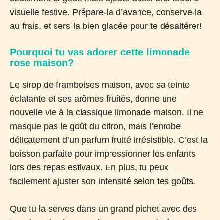
visuelle festive. Prépare-la d’avance, conserve-la
au frais, et sers-la bien glacée pour te désaltérer!
Pourquoi tu vas adorer cette limonade
rose maison?
Le sirop de framboises maison, avec sa teinte
éclatante et ses arômes fruités, donne une
nouvelle vie à la classique limonade maison. Il ne
masque pas le goût du citron, mais l’enrobe
délicatement d’un parfum fruité irrésistible. C’est la
boisson parfaite pour impressionner les enfants
lors des repas estivaux. En plus, tu peux
facilement ajuster son intensité selon tes goûts.
Que tu la serves dans un grand pichet avec des