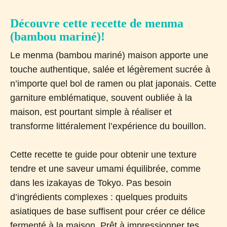
Découvre cette recette de menma
(bambou mariné)!
Le menma (bambou mariné) maison apporte une
touche authentique, salée et légèrement sucrée à
n’importe quel bol de ramen ou plat japonais. Cette
garniture emblématique, souvent oubliée à la
maison, est pourtant simple à réaliser et
transforme littéralement l’expérience du bouillon.
Cette recette te guide pour obtenir une texture
tendre et une saveur umami équilibrée, comme
dans les izakayas de Tokyo. Pas besoin
d’ingrédients complexes : quelques produits
asiatiques de base suffisent pour créer ce délice
fermenté à la maison. Prêt à impressionner tes