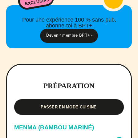
EXCLUSIFS
Pour une expérience 100 % sans pub,
abonne-toi à BPT+
Devenir membre BPT+
PRÉPARATION
PASSER EN MODE CUISINE
MENMA (BAMBOU MARINÉ)