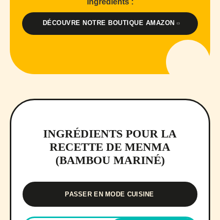
ingrédients :
DÉCOUVRE NOTRE BOUTIQUE AMAZON
INGRÉDIENTS POUR LA
RECETTE DE MENMA
(BAMBOU MARINÉ)
PASSER EN MODE CUISINE