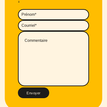
:
Envoyer