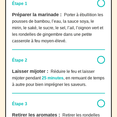
Étape 1
Préparer la marinade :
Porter à ébullition les
pousses de bambou, l’eau, la sauce soya, le
mirin, le saké, le sucre, le sel, l’ail, l’oignon vert et
les rondelles de gingembre dans une petite
casserole à feu moyen-élevé.
Étape 2
Laisser mijoter :
Réduire le feu et laisser
mijoter pendant
25 minutes
, en remuant de temps
à autre pour bien imprégner les saveurs.
Étape 3
Retirer les aromates :
Retirer les rondelles