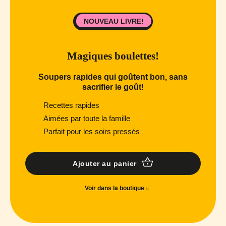
NOUVEAU LIVRE!
Magiques boulettes!
Soupers rapides qui goûtent bon, sans
sacrifier le goût!
Recettes rapides
Aimées par toute la famille
Parfait pour les soirs pressés
Ajouter au panier
Voir dans la boutique