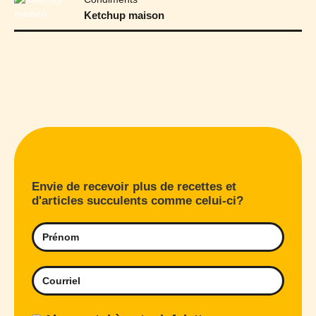
Ketchup maison
Envie de recevoir plus de recettes et
d'articles succulents comme celui-ci?