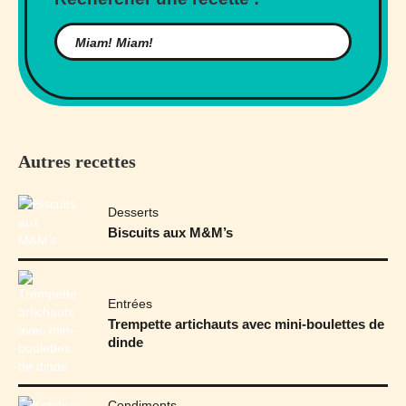
Autres recettes
Desserts
Biscuits aux M&M’s
Entrées
Trempette artichauts avec mini-boulettes de
dinde
Condiments