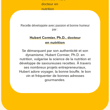
Recette développée avec passion et bonne humeur
par :
Hubert Cormier, Ph.D., docteur
en nutrition
Se démarquant par son authenticité et son
dynamisme, Hubert Cormier, Ph.D. en
nutrition, vulgarise la science de la nutrition et
développe de savoureuses recettes. À travers
ses nombreux projets entrepreneuriaux,
Hubert adore voyager, la bonne bouffe, le bon
vin et fréquenter de bonnes adresses
gourmandes.