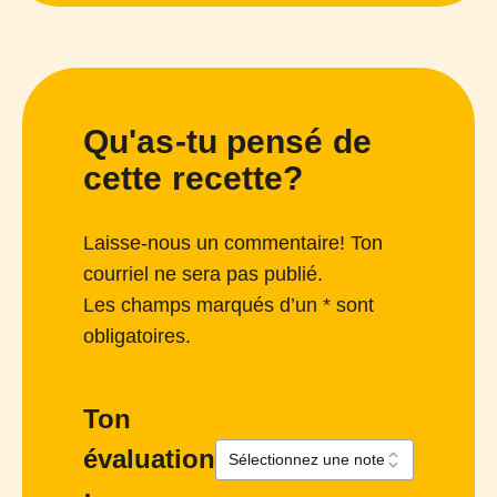
Qu'as-tu pensé de
cette recette?
Laisse-nous un commentaire! Ton
courriel ne sera pas publié.
Les champs marqués d’un * sont
obligatoires.
Ton
évaluation