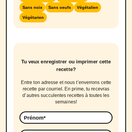
Sans noix
Sans oeufs
Végétalien
Végétarien
Tu veux enregistrer ou imprimer cette
recette?
Entre ton adresse et nous t’enverrons cette
recette par courriel. En prime, tu recevras
d’autres succulentes recettes à toutes les
semaines!