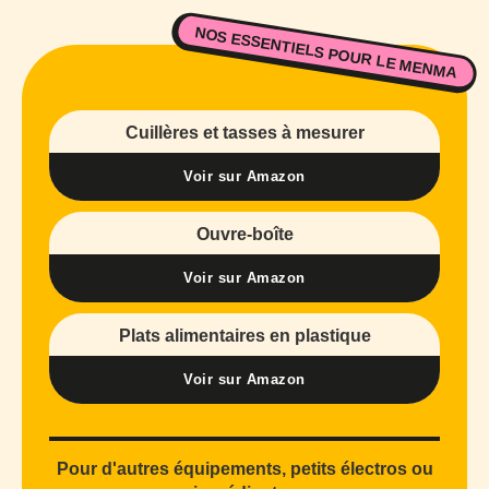
NOS ESSENTIELS POUR LE MENMA
Cuillères et tasses à mesurer
Voir sur Amazon
Ouvre-boîte
Voir sur Amazon
Plats alimentaires en plastique
Voir sur Amazon
Pour d'autres équipements, petits électros ou