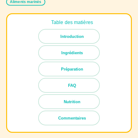
Aliments marinés
Table des matières
Introduction
Ingrédients
Préparation
FAQ
Nutrition
Commentaires