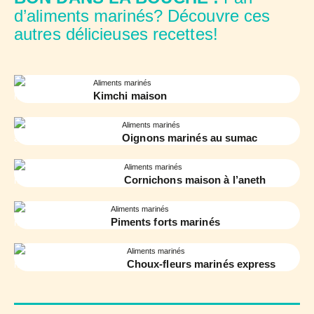
d’aliments marinés? Découvre ces
autres délicieuses recettes!
Aliments marinés
Kimchi maison
Aliments marinés
Oignons marinés au sumac
Aliments marinés
Cornichons maison à l’aneth
Aliments marinés
Piments forts marinés
Aliments marinés
Choux-fleurs marinés express