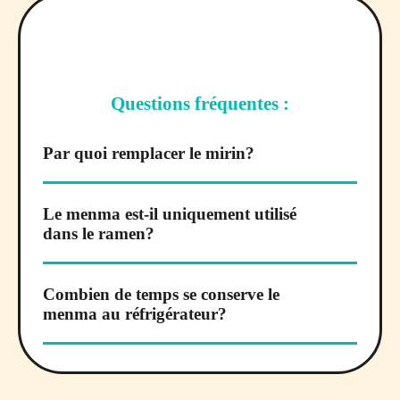
Questions fréquentes :
Par quoi remplacer le mirin?
Le menma est-il uniquement utilisé
dans le ramen?
Combien de temps se conserve le
menma au réfrigérateur?