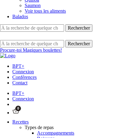
Saumon
Voir tous les aliments
Balados
Procure-toi Magiques boulettes!
BPT+
Connexion
Conférences
Contact
BPT+
Connexion
0
Recettes
Types de repas
Accompagnements