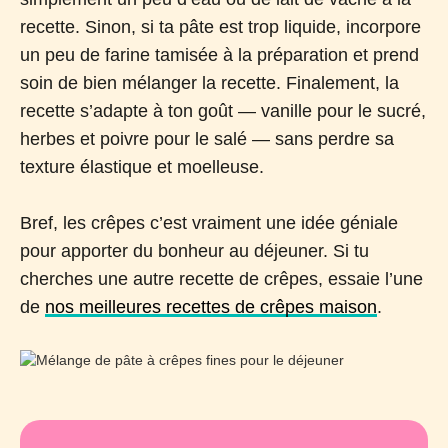
recette. Sinon, si ta pâte est trop liquide, incorpore
un peu de farine tamisée à la préparation et prend
soin de bien mélanger la recette. Finalement, la
recette s’adapte à ton goût — vanille pour le sucré,
herbes et poivre pour le salé — sans perdre sa
texture élastique et moelleuse.
Bref, les crêpes c’est vraiment une idée géniale
pour apporter du bonheur au déjeuner. Si tu
cherches une autre recette de crêpes, essaie l’une
de
nos meilleures recettes de crêpes maison
.