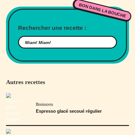
BON DANS LA BOUCHE
Rechercher une recette :
Autres recettes
Boissons
Espresso glacé secoué régulier