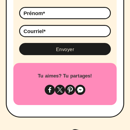
Tu aimes? Tu partages!