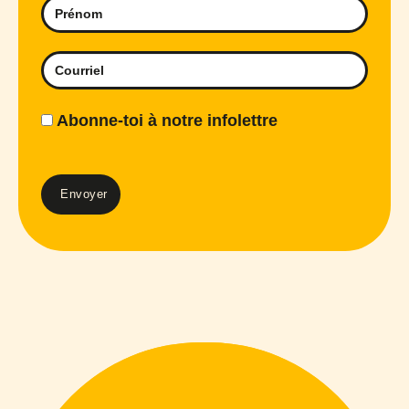
Abonne-toi à notre infolettre