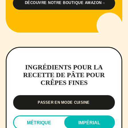
DÉCOUVRE NOTRE BOUTIQUE AMAZON
INGRÉDIENTS POUR LA
RECETTE DE PÂTE POUR
CRÊPES FINES
PASSER EN MODE CUISINE
MÉTRIQUE
IMPÉRIAL