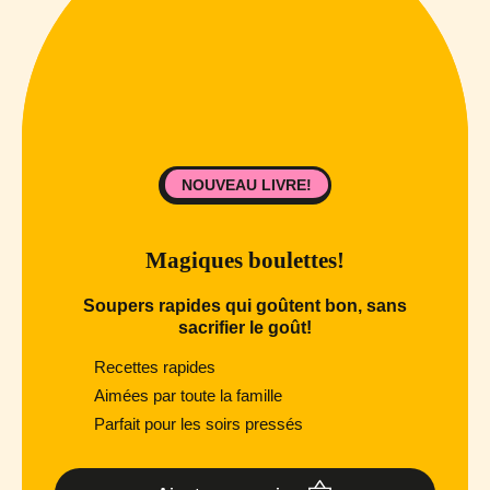
NOUVEAU LIVRE!
Magiques boulettes!
Soupers rapides qui goûtent bon, sans
sacrifier le goût!
Recettes rapides
Aimées par toute la famille
Parfait pour les soirs pressés