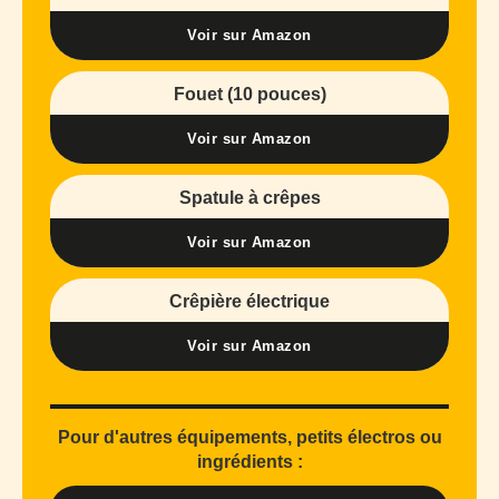
Voir sur Amazon
Fouet (10 pouces)
Voir sur Amazon
Spatule à crêpes
Voir sur Amazon
Crêpière électrique
Voir sur Amazon
Pour d'autres équipements, petits électros ou
ingrédients :