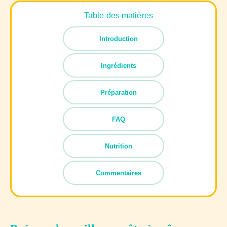
Table des matières
Introduction
Ingrédients
Préparation
FAQ
Nutrition
Commentaires