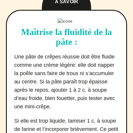
À SAVOIR
Maîtrise la fluidité de la
pâte :
Une pâte de crêpes réussie doit être fluide
comme une crème légère: elle doit napper
la poêle sans faire de trous ni s’accumuler
au centre. Si la pâte paraît trop épaisse
après le repos, ajouter 1 à 2 c. à soupe
d’eau froide, bien fouetter, puis tester avec
une mini-crêpe.
Si elle est trop liquide, tamiser 1 c. à soupe
de farine et l’incorporer brièvement. Ce petit