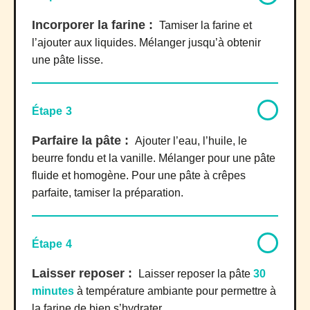
Incorporer la farine :
Tamiser la farine et
l’ajouter aux liquides. Mélanger jusqu’à obtenir
une pâte lisse.
Étape 3
Parfaire la pâte :
Ajouter l’eau, l’huile, le
beurre fondu et la vanille. Mélanger pour une pâte
fluide et homogène. Pour une pâte à crêpes
parfaite, tamiser la préparation.
Étape 4
Laisser reposer :
Laisser reposer la pâte
30
minutes
à température ambiante pour permettre à
la farine de bien s’hydrater.