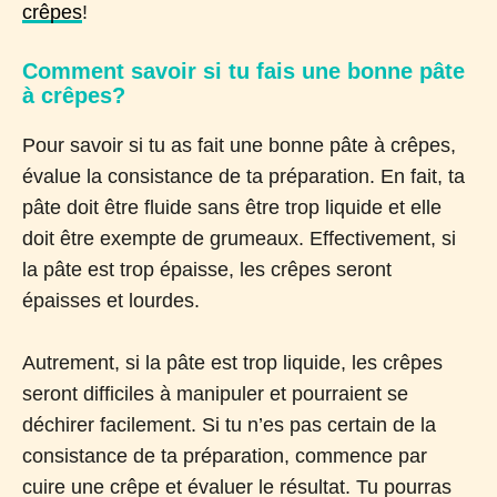
crêpes
!
Comment savoir si tu fais une bonne pâte
à crêpes?
Pour savoir si tu as fait une bonne pâte à crêpes,
évalue la consistance de ta préparation. En fait, ta
pâte doit être fluide sans être trop liquide et elle
doit être exempte de grumeaux. Effectivement, si
la pâte est trop épaisse, les crêpes seront
épaisses et lourdes.
Autrement, si la pâte est trop liquide, les crêpes
seront difficiles à manipuler et pourraient se
déchirer facilement. Si tu n’es pas certain de la
consistance de ta préparation, commence par
cuire une crêpe et évaluer le résultat. Tu pourras