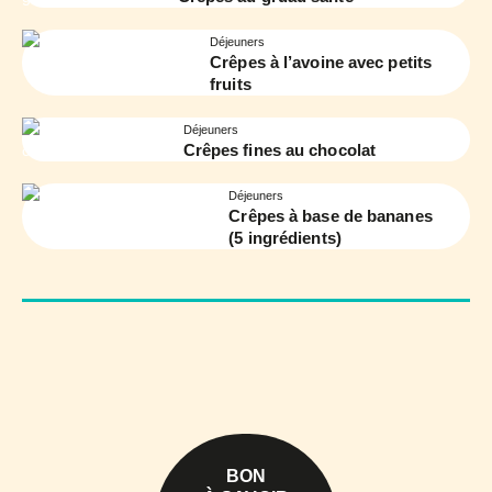
Déjeuners
Crêpes à l’avoine avec petits
fruits
Déjeuners
Crêpes fines au chocolat
Déjeuners
Crêpes à base de bananes
(5 ingrédients)
BON