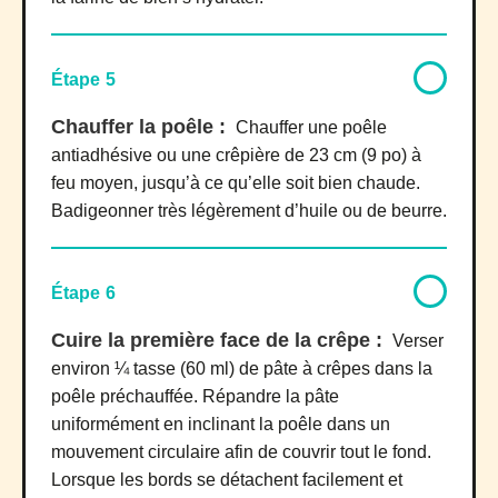
Étape 5
Chauffer la poêle :
Chauffer une poêle
antiadhésive ou une crêpière de 23 cm (9 po) à
feu moyen, jusqu’à ce qu’elle soit bien chaude.
Badigeonner très légèrement d’huile ou de beurre.
Étape 6
Cuire la première face de la crêpe :
Verser
environ ¼ tasse (60 ml) de pâte à crêpes dans la
poêle préchauffée. Répandre la pâte
uniformément en inclinant la poêle dans un
mouvement circulaire afin de couvrir tout le fond.
Lorsque les bords se détachent facilement et