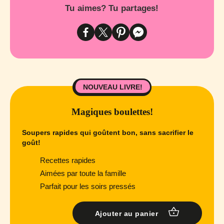
Tu aimes? Tu partages!
NOUVEAU LIVRE!
Magiques boulettes!
Soupers rapides qui goûtent bon, sans sacrifier le
goût!
Recettes rapides
Aimées par toute la famille
Parfait pour les soirs pressés
Ajouter au panier