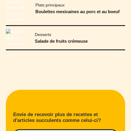
Plats principaux
Boulettes mexicaines au porc et au boeuf
Desserts
Salade de fruits crémeuse
Envie de recevoir plus de recettes et
d'articles succulents comme celui-ci?