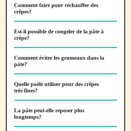
Comment faire pour réchauffer des
crêpes?
Est-il possible de congeler de la pâte à
crêpe?
Comment éviter les grumeaux dans la
pâte?
Quelle poêle utiliser pour des crêpes
très fines?
La pâte peut-elle reposer plus
longtemps?