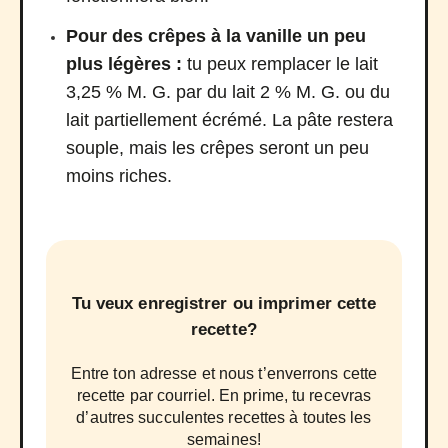
Pour des crêpes à la vanille un peu
plus légères :
tu peux remplacer le lait
3,25 % M. G. par du lait 2 % M. G. ou du
lait partiellement écrémé. La pâte restera
souple, mais les crêpes seront un peu
moins riches.
Tu veux enregistrer ou imprimer cette
recette?
Entre ton adresse et nous t’enverrons cette
recette par courriel. En prime, tu recevras
d’autres succulentes recettes à toutes les
semaines!