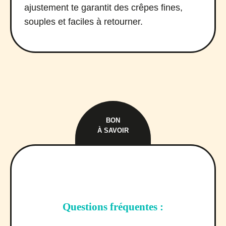
ajustement te garantit des crêpes fines,
souples et faciles à retourner.
BON
À SAVOIR
Questions fréquentes :