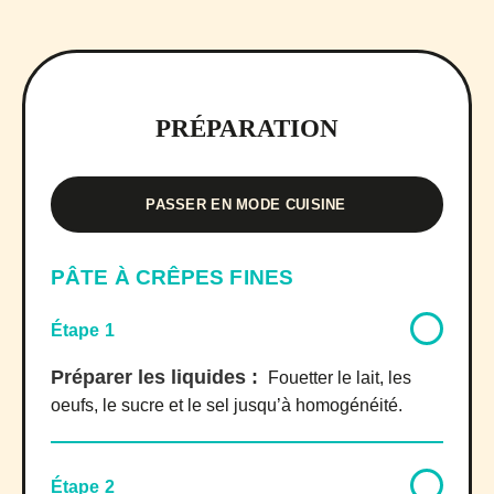
PRÉPARATION
PASSER EN MODE CUISINE
PÂTE À CRÊPES FINES
Étape 1
Préparer les liquides :
Fouetter le lait, les
oeufs, le sucre et le sel jusqu’à homogénéité.
Étape 2