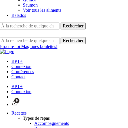
Saumon
Voir tous les aliments
Balados
Procure-toi Magiques boulettes!
BPT+
Connexion
Conférences
Contact
BPT+
Connexion
0
Recettes
Types de repas
Accompagnements