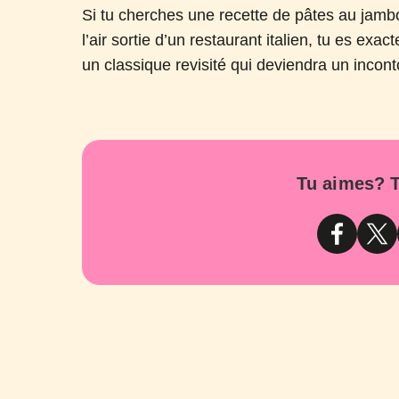
Si tu cherches une recette de pâtes au jambo
l’air sortie d’un restaurant italien, tu es exa
un classique revisité qui deviendra un incon
Tu aimes? T