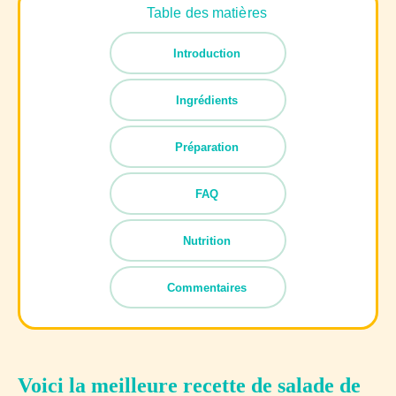
Table des matières
Introduction
Ingrédients
Préparation
FAQ
Nutrition
Commentaires
Voici la meilleure recette de salade de