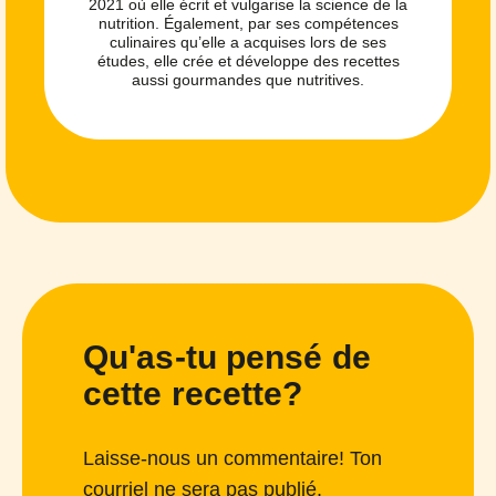
2021 où elle écrit et vulgarise la science de la
nutrition. Également, par ses compétences
culinaires qu’elle a acquises lors de ses
études, elle crée et développe des recettes
aussi gourmandes que nutritives.
Qu'as-tu pensé de
cette recette?
Laisse-nous un commentaire! Ton
courriel ne sera pas publié.