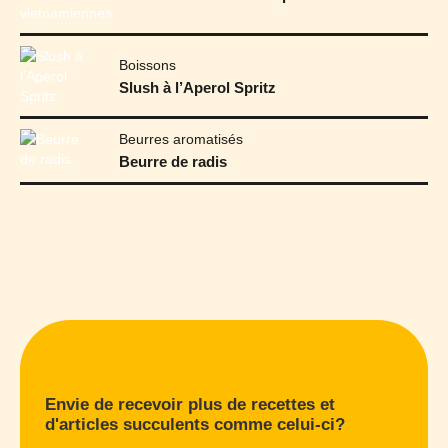
Boissons
Slush à l’Aperol Spritz
Beurres aromatisés
Beurre de radis
Envie de recevoir plus de recettes et
d'articles succulents comme celui-ci?