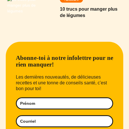
10 trucs pour manger plus
de légumes
Abonne-toi à notre infolettre pour ne
rien manquer!
Les dernières nouveautés, de délicieuses
recettes et une tonne de conseils santé, c'est
bon pour toi!