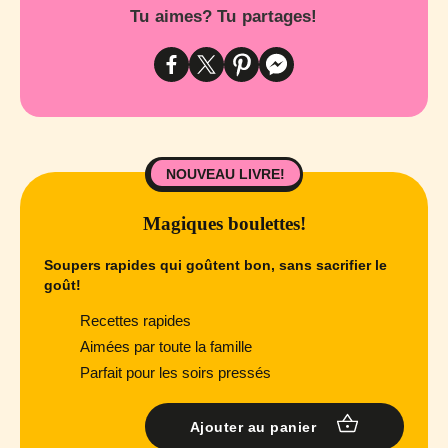
Tu aimes? Tu partages!
NOUVEAU LIVRE!
Magiques boulettes!
Soupers rapides qui goûtent bon, sans sacrifier le
goût!
Recettes rapides
Aimées par toute la famille
Parfait pour les soirs pressés
Ajouter au panier