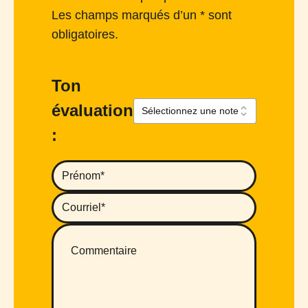
Les champs marqués d’un * sont
obligatoires.
Ton
évaluation
: