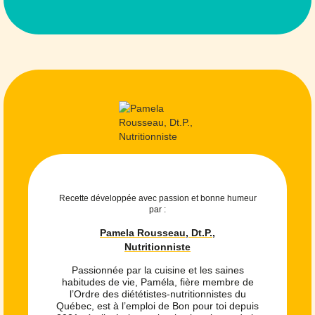
Recette développée avec passion et bonne humeur
par :
Pamela Rousseau, Dt.P.,
Nutritionniste
Passionnée par la cuisine et les saines
habitudes de vie, Paméla, fière membre de
l’Ordre des diététistes-nutritionnistes du
Québec, est à l’emploi de Bon pour toi depuis