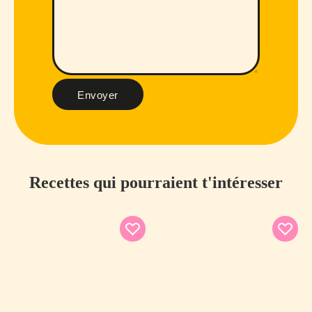
Envoyer
Recettes qui pourraient t'intéresser