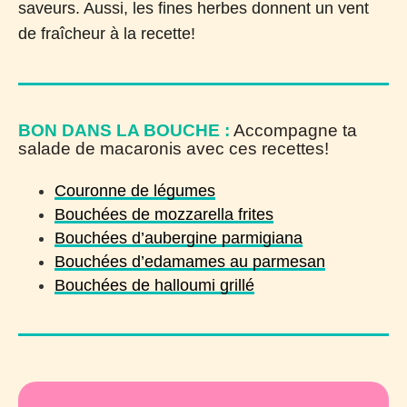
saveurs. Aussi, les fines herbes donnent un vent
de fraîcheur à la recette!
BON DANS LA BOUCHE :
Accompagne ta
salade de macaronis avec ces recettes!
Couronne de légumes
Bouchées de mozzarella frites
Bouchées d’aubergine parmigiana
Bouchées d’edamames au parmesan
Bouchées de halloumi grillé