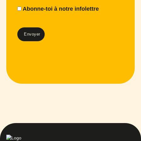
Abonne-toi à notre infolettre