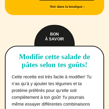
Voir dans la boutique
BON
À SAVOIR
Modifie cette salade de
pâtes selon tes goûts!
Cette recette est très facile à modifier! Tu
n’as qu’à y ajouter tes légumes et ta
protéine préférés pour qu’elle soit
complètement à ton goût! Tu pourrais
même essayer différentes combinaisons