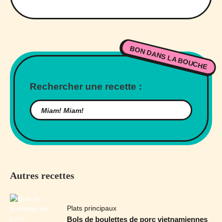
BON DANS LA BOUCHE
Rechercher une recette :
Autres recettes
Plats principaux
Bols de boulettes de porc vietnamiennes