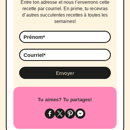
Entre ton adresse et nous t’enverrons cette
recette par courriel. En prime, tu recevras
d’autres succulentes recettes à toutes les
semaines!
Tu aimes? Tu partages!