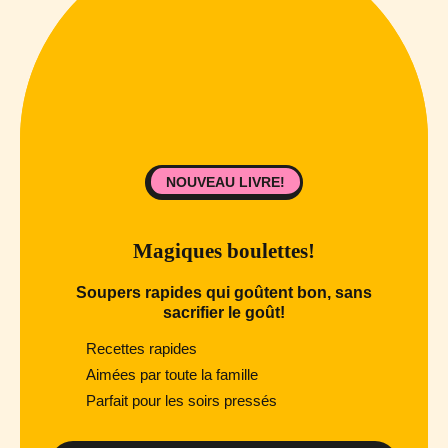
NOUVEAU LIVRE!
Magiques boulettes!
Soupers rapides qui goûtent bon, sans
sacrifier le goût!
Recettes rapides
Aimées par toute la famille
Parfait pour les soirs pressés