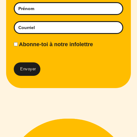
Abonne-toi à notre infolettre