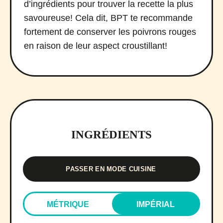
d’ingrédients pour trouver la recette la plus
savoureuse! Cela dit, BPT te recommande
fortement de conserver les poivrons rouges
en raison de leur aspect croustillant!
INGRÉDIENTS
PASSER EN MODE CUISINE
MÉTRIQUE
IMPÉRIAL