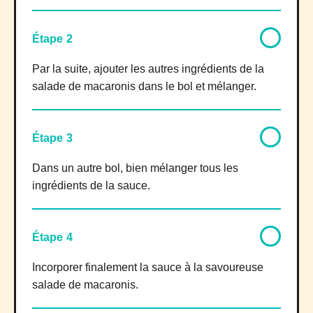
Étape 2
Par la suite, ajouter les autres ingrédients de la
salade de macaronis dans le bol et mélanger.
Étape 3
Dans un autre bol, bien mélanger tous les
ingrédients de la sauce.
Étape 4
Incorporer finalement la sauce à la savoureuse
salade de macaronis.