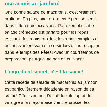
macaronis au jambon!
Une bonne salade de macaronis, c’est vraiment
pratique! En plus, une telle recette peut se servir
dans différentes occasions. Par exemple, cette
salade crémeuse est parfaite pour les repas
estivaux, les repas rapides, les repas complets et
est aussi intéressante à servir lors d’une réception
dans le temps des Fêtes! Avec un court temps de
préparation, pourquoi ne pas en cuisiner?
L’ingrédient secret, c’est la sauce!
Cette recette de salade de macaronis au jambon
est particulièrement décadente en raison de sa
sauce! Effectivement, l’ajout de ketchup et de
vinaigre à la mayonnaise vient rehausser les