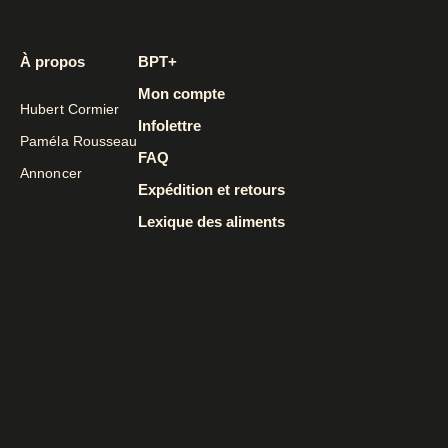
À propos
BPT+
Mon compte
Hubert Cormier
Infolettre
Paméla Rousseau
FAQ
Annoncer
Expédition et retours
Lexique des aliments