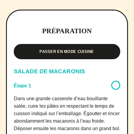
PRÉPARATION
PASSER EN MODE CUISINE
SALADE DE MACARONIS
Étape 1
Dans une grande casserole d’eau bouillante
salée, cuire les pâtes en respectant le temps de
cuisson indiqué sur l’emballage. Égoutter et rincer
abondamment les macaronis à l’eau froide.
Déposer ensuite les macaronis dans un grand bol.