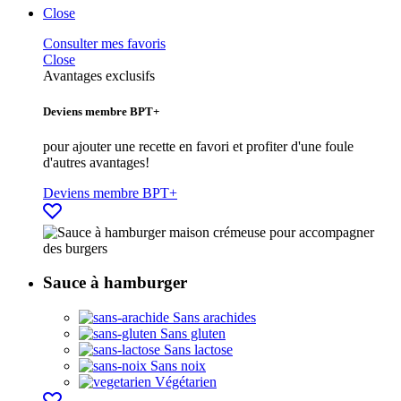
Close
Consulter mes favoris
Close
Avantages exclusifs
Deviens membre BPT+
pour ajouter une recette en favori et profiter d'une foule
d'autres avantages!
Deviens membre BPT+
Sauce à hamburger
Sans arachides
Sans gluten
Sans lactose
Sans noix
Végétarien