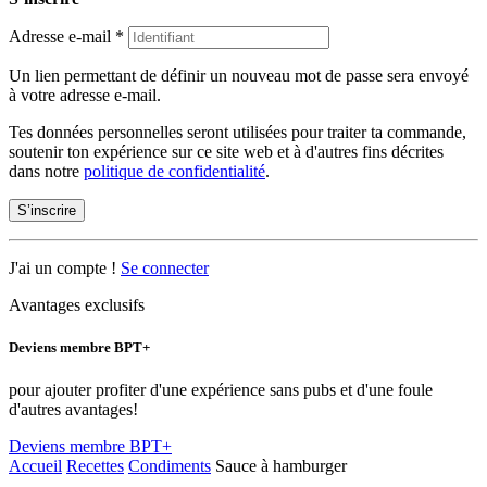
Adresse e-mail
*
Un lien permettant de définir un nouveau mot de passe sera envoyé
à votre adresse e-mail.
Tes données personnelles seront utilisées pour traiter ta commande,
soutenir ton expérience sur ce site web et à d'autres fins décrites
dans notre
politique de confidentialité
.
S’inscrire
J'ai un compte !
Se connecter
Avantages exclusifs
Deviens membre BPT+
pour ajouter profiter d'une expérience sans pubs et d'une foule
d'autres avantages!
Deviens membre BPT+
Accueil
Recettes
Condiments
Sauce à hamburger