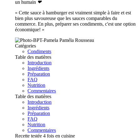
un humain
❤
« Cette sauce à hamburger est vraiment simple à faire et est
bien plus savoureuse que les sauces comparables du
commerce. En plus, préparer ses condiments, c'est une option
économique! »
Paméla Rousseau
Catégories
Condiments
Table des matières
Introduction
Ingrédients
Préparation
FAQ
Nutrition
Commentaires
Table des matières
Introduction
Ingrédients
Préparation
FAQ
Nutrition
Commentaires
Recette testée 4 fois en cuisine