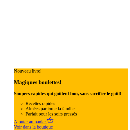
Nouveau livre!
Magiques boulettes!
Soupers rapides qui goûtent bon, sans sacrifier le goût!
Recettes rapides
Aimées par toute la famille
Parfait pour les soirs pressés
Ajouter au panier
Voir dans la boutique