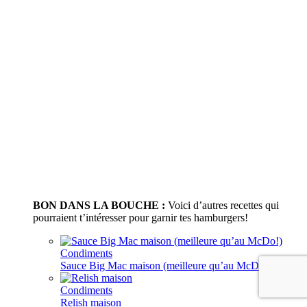
BON DANS LA BOUCHE :
Voici d’autres recettes qui
pourraient t’intéresser pour garnir tes hamburgers!
Condiments
Sauce Big Mac maison (meilleure qu’au McDo!)
Condiments
Relish maison