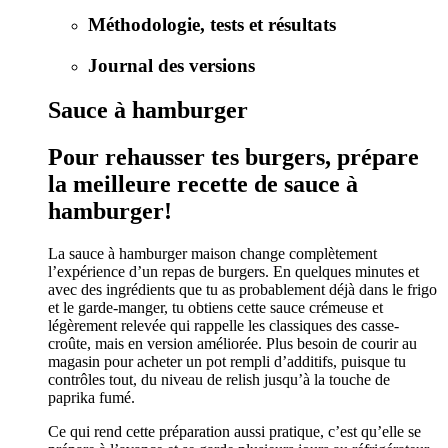
Méthodologie, tests et résultats
Journal des versions
Sauce à hamburger
Pour rehausser tes burgers, prépare
la meilleure recette de sauce à
hamburger!
La sauce à hamburger maison change complètement
l’expérience d’un repas de burgers. En quelques minutes et
avec des ingrédients que tu as probablement déjà dans le frigo
et le garde-manger, tu obtiens cette sauce crémeuse et
légèrement relevée qui rappelle les classiques des casse-
croûte, mais en version améliorée. Plus besoin de courir au
magasin pour acheter un pot rempli d’additifs, puisque tu
contrôles tout, du niveau de relish jusqu’à la touche de
paprika fumé.
Ce qui rend cette préparation aussi pratique, c’est qu’elle se