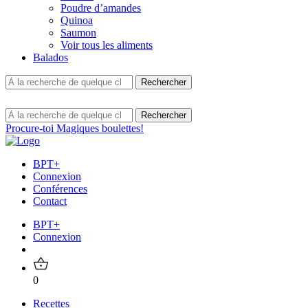
Poudre d’amandes
Quinoa
Saumon
Voir tous les aliments
Balados
Procure-toi Magiques boulettes!
BPT+
Connexion
Conférences
Contact
BPT+
Connexion
0
Recettes