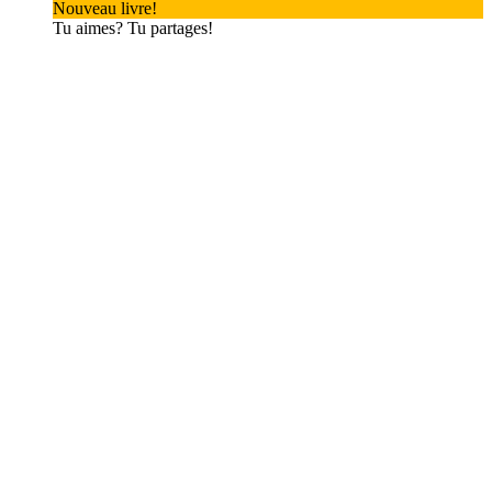
Nouveau livre!
Tu aimes? Tu partages!