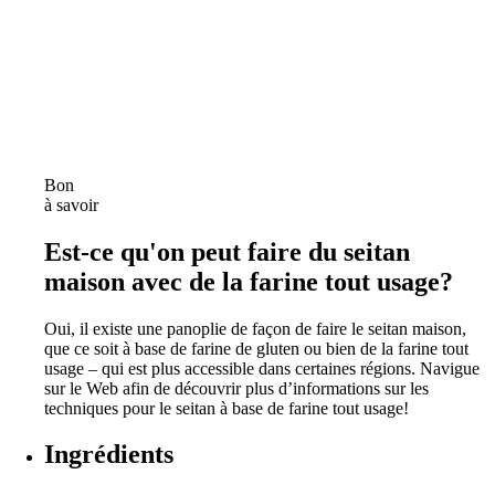
Bon
à savoir
Est-ce qu'on peut faire du seitan
maison avec de la farine tout usage?
Oui, il existe une panoplie de façon de faire le seitan maison,
que ce soit à base de farine de gluten ou bien de la farine tout
usage – qui est plus accessible dans certaines régions. Navigue
sur le Web afin de découvrir plus d’informations sur les
techniques pour le seitan à base de farine tout usage!
Ingrédients