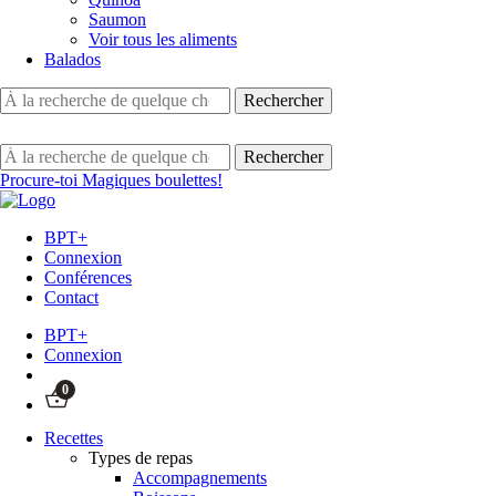
Saumon
Voir tous les aliments
Balados
Procure-toi Magiques boulettes!
BPT+
Connexion
Conférences
Contact
BPT+
Connexion
0
Recettes
Types de repas
Accompagnements