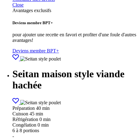
Close
Avantages exclusifs
Deviens membre BPT+
pour ajouter une recette en favori et profiter d'une foule d'autres
avantages!
Deviens membre BPT+
Seitan maison style viande
hachée
Préparation
40 min
Cuisson
45 min
Réfrigération
0 min
Congélation
0 min
6
à 8 portions
-