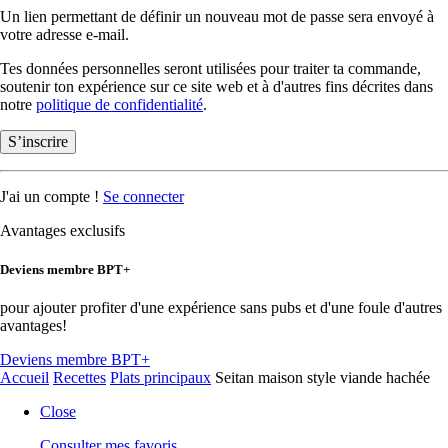
Un lien permettant de définir un nouveau mot de passe sera envoyé à
votre adresse e-mail.
Tes données personnelles seront utilisées pour traiter ta commande,
soutenir ton expérience sur ce site web et à d'autres fins décrites dans
notre
politique de confidentialité
.
S’inscrire
J'ai un compte !
Se connecter
Avantages exclusifs
Deviens membre BPT+
pour ajouter profiter d'une expérience sans pubs et d'une foule d'autres
avantages!
Deviens membre BPT+
Accueil
Recettes
Plats principaux
Seitan maison style viande hachée
Close
Consulter mes favoris