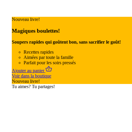
Nouveau livre!
Magiques boulettes!
Soupers rapides qui goûtent bon, sans sacrifier le goût!
Recettes rapides
Aimées par toute la famille
Parfait pour les soirs pressés
Ajouter au panier
Voir dans la boutique
Nouveau livre!
Tu aimes? Tu partages!