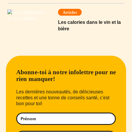
Articles
Les calories dans le vin et la
bière
Abonne-toi à notre infolettre pour ne
rien manquer!
Les dernières nouveautés, de délicieuses
recettes et une tonne de conseils santé, c'est
bon pour toi!