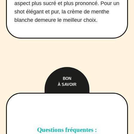
aspect plus sucré et plus prononcé. Pour un
shot élégant et pur, la crème de menthe
blanche demeure le meilleur choix.
BON
À SAVOIR
Questions fréquentes :