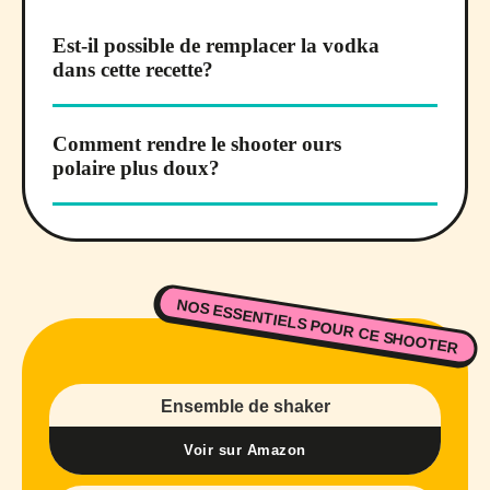
Est-il possible de remplacer la vodka
dans cette recette?
Comment rendre le shooter ours
polaire plus doux?
NOS ESSENTIELS POUR CE SHOOTER
Ensemble de shaker
Voir sur Amazon