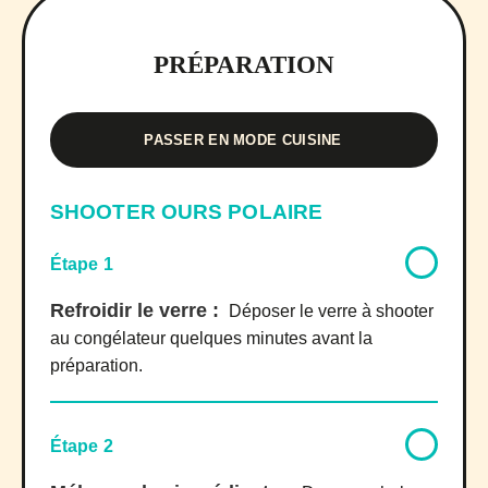
PRÉPARATION
PASSER EN MODE CUISINE
SHOOTER OURS POLAIRE
Étape 1
Refroidir le verre :
Déposer le verre à shooter
au congélateur quelques minutes avant la
préparation.
Étape 2