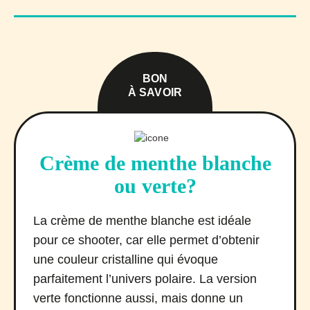
BON
À SAVOIR
Crème de menthe blanche
ou verte?
La crème de menthe blanche est idéale
pour ce shooter, car elle permet d’obtenir
une couleur cristalline qui évoque
parfaitement l’univers polaire. La version
verte fonctionne aussi, mais donne un