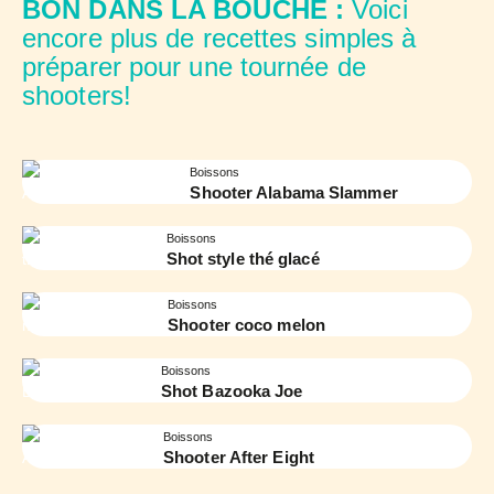
BON DANS LA BOUCHE :
Voici
encore plus de recettes simples à
préparer pour une tournée de
shooters!
Boissons
Shooter Alabama Slammer
Boissons
Shot style thé glacé
Boissons
Shooter coco melon
Boissons
Shot Bazooka Joe
Boissons
Shooter After Eight