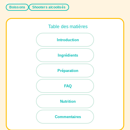
Boissons
Shooters alcoolisés
Table des matières
Introduction
Ingrédients
Préparation
FAQ
Nutrition
Commentaires