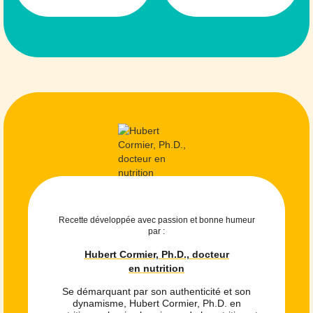
Recette développée avec passion et bonne humeur
par :
Hubert Cormier, Ph.D., docteur
en nutrition
Se démarquant par son authenticité et son
dynamisme, Hubert Cormier, Ph.D. en