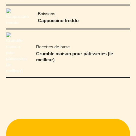
Boissons
Cappuccino freddo
Recettes de base
Crumble maison pour pâtisseries (le
meilleur)