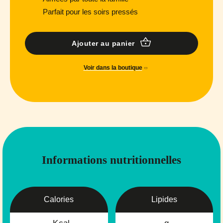
Parfait pour les soirs pressés
Ajouter au panier
Voir dans la boutique
Informations nutritionnelles
Calories
Lipides