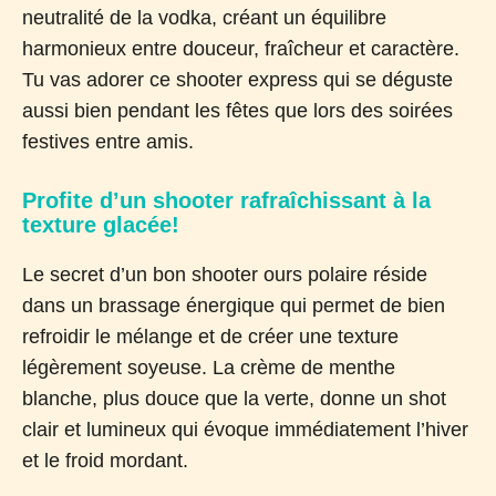
neutralité de la vodka, créant un équilibre
harmonieux entre douceur, fraîcheur et caractère.
Tu vas adorer ce shooter express qui se déguste
aussi bien pendant les fêtes que lors des soirées
festives entre amis.
Profite d’un shooter rafraîchissant à la
texture glacée!
Le secret d’un bon shooter ours polaire réside
dans un brassage énergique qui permet de bien
refroidir le mélange et de créer une texture
légèrement soyeuse. La crème de menthe
blanche, plus douce que la verte, donne un shot
clair et lumineux qui évoque immédiatement l’hiver
et le froid mordant.