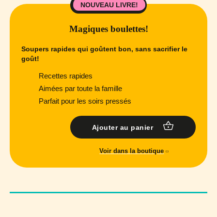
NOUVEAU LIVRE!
Magiques boulettes!
Soupers rapides qui goûtent bon, sans sacrifier le
goût!
Recettes rapides
Aimées par toute la famille
Parfait pour les soirs pressés
Ajouter au panier
Voir dans la boutique