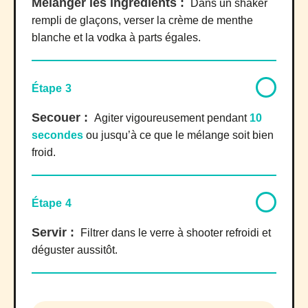
Mélanger les ingrédients :
Dans un shaker
rempli de glaçons, verser la crème de menthe
blanche et la vodka à parts égales.
Étape 3
Secouer :
Agiter vigoureusement pendant
10
secondes
ou jusqu’à ce que le mélange soit bien
froid.
Étape 4
Servir :
Filtrer dans le verre à shooter refroidi et
déguster aussitôt.