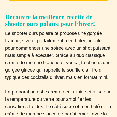
Découvre la meilleure recette de
shooter ours polaire pour l’hiver!
Le shooter ours polaire te propose une gorgée
fraîche, vive et parfaitement mentholée, idéale
pour commencer une soirée avec un shot puissant
mais simple à exécuter. Grâce au duo classique
crème de menthe blanche et vodka, tu obtiens une
gorgée glacée qui rappelle le souffle d’air froid
typique des cocktails d’hiver, mais en format mini.
La préparation est extrêmement rapide et mise sur
la température du verre pour amplifier les
sensations froides. Le côté sucré et mentholé de la
crème de menthe s’accorde parfaitement avec la