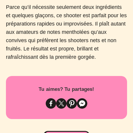
Parce qu’il nécessite seulement deux ingrédients
et quelques glaçons, ce shooter est parfait pour les
préparations rapides ou improvisées. Il plaît autant
aux amateurs de notes mentholées qu’aux
convives qui préfèrent les shooters nets et non
fruités. Le résultat est propre, brillant et
rafraîchissant dès la première gorgée.
Tu aimes? Tu partages!