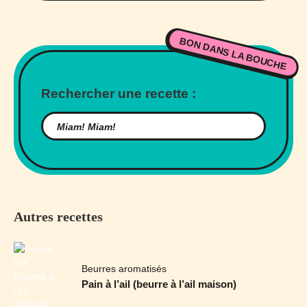
BON DANS LA BOUCHE
Rechercher une recette :
Autres recettes
Beurres aromatisés
Pain à l’ail (beurre à l’ail maison)