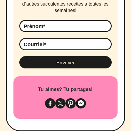
d’autres succulentes recettes à toutes les
semaines!
Tu aimes? Tu partages!