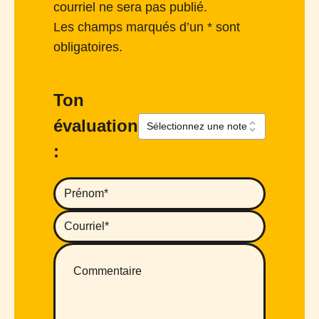
courriel ne sera pas publié.
Les champs marqués d’un * sont
obligatoires.
Ton
évaluation
: