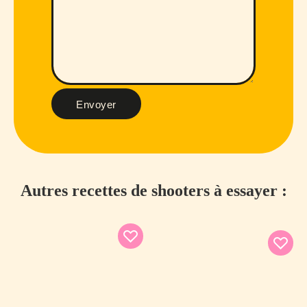
Envoyer
Autres recettes de shooters à essayer :