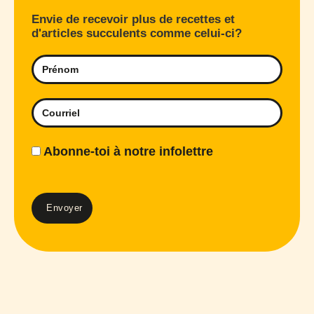
Envie de recevoir plus de recettes et
d'articles succulents comme celui-ci?
Abonne-toi à notre infolettre