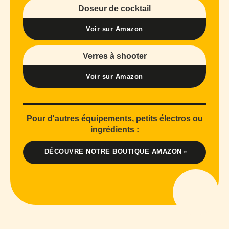
Doseur de cocktail
Voir sur Amazon
Verres à shooter
Voir sur Amazon
Pour d'autres équipements, petits électros ou
ingrédients :
DÉCOUVRE NOTRE BOUTIQUE AMAZON