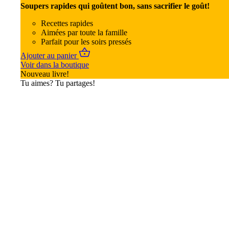
Soupers rapides qui goûtent bon, sans sacrifier le goût!
Recettes rapides
Aimées par toute la famille
Parfait pour les soirs pressés
Ajouter au panier
Voir dans la boutique
Nouveau livre!
Tu aimes? Tu partages!