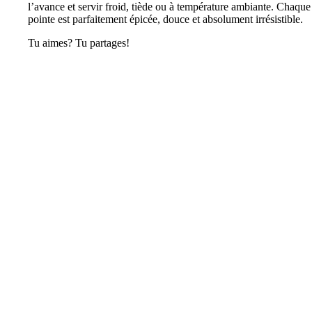
l’avance et servir froid, tiède ou à température ambiante. Chaque
pointe est parfaitement épicée, douce et absolument irrésistible.
Tu aimes? Tu partages!