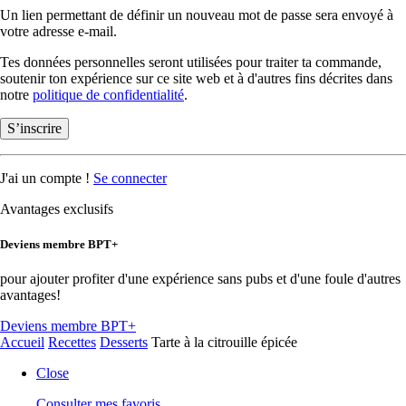
Un lien permettant de définir un nouveau mot de passe sera envoyé à
votre adresse e-mail.
Tes données personnelles seront utilisées pour traiter ta commande,
soutenir ton expérience sur ce site web et à d'autres fins décrites dans
notre
politique de confidentialité
.
S’inscrire
J'ai un compte !
Se connecter
Avantages exclusifs
Deviens membre BPT+
pour ajouter profiter d'une expérience sans pubs et d'une foule d'autres
avantages!
Deviens membre BPT+
Accueil
Recettes
Desserts
Tarte à la citrouille épicée
Close
Consulter mes favoris