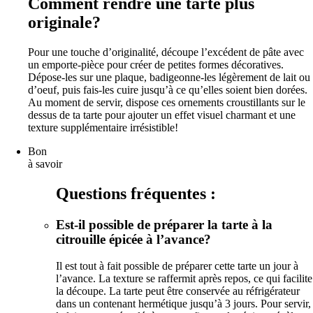
Comment rendre une tarte plus
originale?
Pour une touche d’originalité, découpe l’excédent de pâte avec
un emporte-pièce pour créer de petites formes décoratives.
Dépose-les sur une plaque, badigeonne-les légèrement de lait ou
d’oeuf, puis fais-les cuire jusqu’à ce qu’elles soient bien dorées.
Au moment de servir, dispose ces ornements croustillants sur le
dessus de ta tarte pour ajouter un effet visuel charmant et une
texture supplémentaire irrésistible!
Bon
à savoir
Questions fréquentes :
Est-il possible de préparer la tarte à la
citrouille épicée à l’avance?
Il est tout à fait possible de préparer cette tarte un jour à
l’avance. La texture se raffermit après repos, ce qui facilite
la découpe. La tarte peut être conservée au réfrigérateur
dans un contenant hermétique jusqu’à 3 jours. Pour servir,