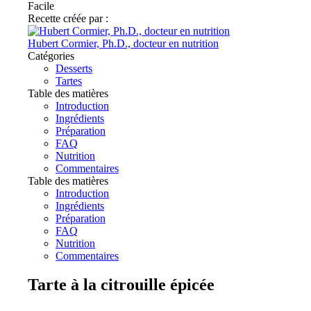
Facile
Recette créée par :
Hubert Cormier, Ph.D., docteur en nutrition
Catégories
Desserts
Tartes
Table des matières
Introduction
Ingrédients
Préparation
FAQ
Nutrition
Commentaires
Table des matières
Introduction
Ingrédients
Préparation
FAQ
Nutrition
Commentaires
Tarte à la citrouille épicée