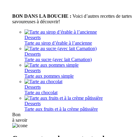
BON DANS LA BOUCHE :
Voici d’autres recettes de tartes
savoureuses à découvrir!
Desserts
Tarte au sirop d’érable à l’ancienne
Desserts
Tarte au sucre (avec lait Carnation)
Desserts
Tarte aux pommes simple
Desserts
Tarte au chocolat
Desserts
Tarte aux fruits et à la crème pâtissière
Bon
à savoir