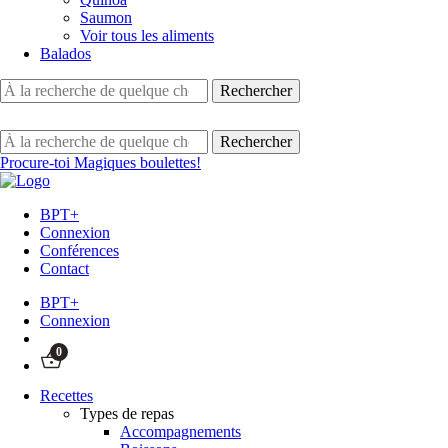
Saumon
Voir tous les aliments
Balados
Procure-toi Magiques boulettes!
BPT+
Connexion
Conférences
Contact
BPT+
Connexion
0
Recettes
Types de repas
Accompagnements