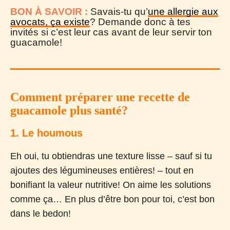
BON À SAVOIR :
Savais-tu qu’
une allergie aux
avocats, ça existe
? Demande donc à tes
invités si c’est leur cas avant de leur servir ton
guacamole!
Comment préparer une recette de
guacamole plus santé?
1. Le houmous
Eh oui, tu obtiendras une texture lisse – sauf si tu
ajoutes des légumineuses entières! – tout en
bonifiant la valeur nutritive! On aime les solutions
comme ça… En plus d’être bon pour toi, c’est bon
dans le bedon!