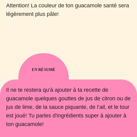
Attention! La couleur de ton guacamole santé sera
légèrement plus pâle!
EN RÉSUMÉ
Il ne te restera qu’à ajouter à ta recette de
guacamole quelques gouttes de jus de citron ou de
jus de lime, de la sauce piquante, de l’ail, et le tour
est joué! Tu parles d'ingrédients super à ajouter à
ton guacamole!