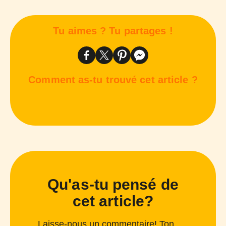
Tu aimes ? Tu partages !
Comment as-tu trouvé cet article ?
Qu'as-tu pensé de
cet article?
Laisse-nous un commentaire! Ton