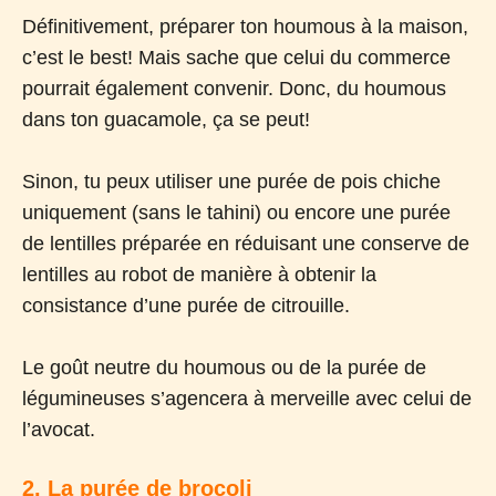
Définitivement, préparer ton houmous à la maison,
c’est le best! Mais sache que celui du commerce
pourrait également convenir. Donc, du houmous
dans ton guacamole, ça se peut!
Sinon, tu peux utiliser une purée de pois chiche
uniquement (sans le tahini) ou encore une purée
de lentilles préparée en réduisant une conserve de
lentilles au robot de manière à obtenir la
consistance d’une purée de citrouille.
Le goût neutre du houmous ou de la purée de
légumineuses s’agencera à merveille avec celui de
l’avocat.
2. La purée de brocoli