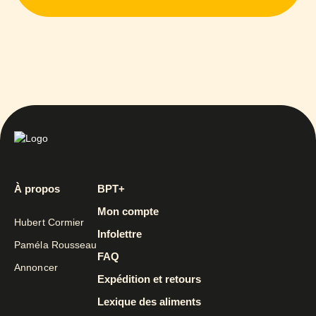
À propos
BPT+
Mon compte
Hubert Cormier
Infolettre
Paméla Rousseau
FAQ
Annoncer
Expédition et retours
Lexique des aliments