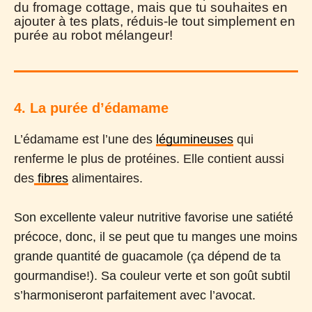
du fromage cottage, mais que tu souhaites en
ajouter à tes plats, réduis-le tout simplement en
purée au robot mélangeur!
4. La purée d’édamame
L’édamame est l’une des
légumineuses
qui
renferme le plus de protéines. Elle contient aussi
des
fibres
alimentaires.
Son excellente valeur nutritive favorise une satiété
précoce, donc, il se peut que tu manges une moins
grande quantité de guacamole (ça dépend de ta
gourmandise!). Sa couleur verte et son goût subtil
s’harmoniseront parfaitement avec l’avocat.