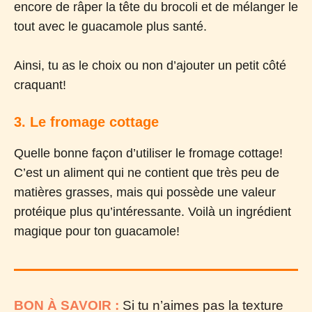
encore de râper la tête du brocoli et de mélanger le
tout avec le guacamole plus santé.
Ainsi, tu as le choix ou non d’ajouter un petit côté
craquant!
3. Le fromage cottage
Quelle bonne façon d’utiliser le fromage cottage!
C’est un aliment qui ne contient que très peu de
matières grasses, mais qui possède une valeur
protéique plus qu’intéressante. Voilà un ingrédient
magique pour ton guacamole!
BON À SAVOIR :
Si tu n’aimes pas la texture