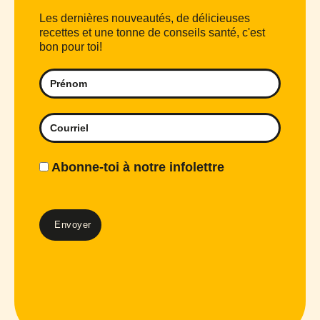
Les dernières nouveautés, de délicieuses
recettes et une tonne de conseils santé, c'est
bon pour toi!
Abonne-toi à notre infolettre