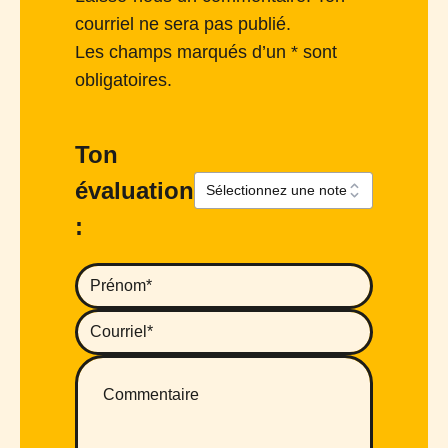
courriel ne sera pas publié.
Les champs marqués d’un * sont
obligatoires.
Ton
évaluation
: