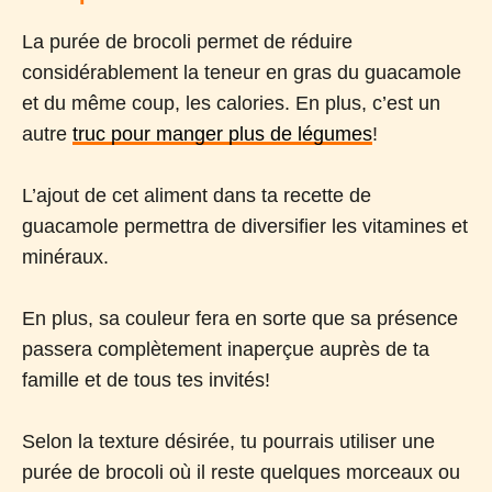
La purée de brocoli permet de réduire
considérablement la teneur en gras du guacamole
et du même coup, les calories. En plus, c’est un
autre
truc pour manger plus de légumes
!
L’ajout de cet aliment dans ta recette de
guacamole permettra de diversifier les vitamines et
minéraux.
En plus, sa couleur fera en sorte que sa présence
passera complètement inaperçue auprès de ta
famille et de tous tes invités!
Selon la texture désirée, tu pourrais utiliser une
purée de brocoli où il reste quelques morceaux ou