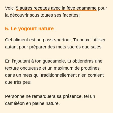
Voici
5 autres recettes avec la fève edamame
pour
la découvrir sous toutes ses facettes!
5. Le yogourt nature
Cet aliment est un passe-partout. Tu peux l’utiliser
autant pour préparer des mets sucrés que salés.
En l’ajoutant à ton guacamole, tu obtiendras une
texture onctueuse et un maximum de protéines
dans un mets qui traditionnellement n’en contient
que très peu!
Personne ne remarquera sa présence, tel un
caméléon en pleine nature.