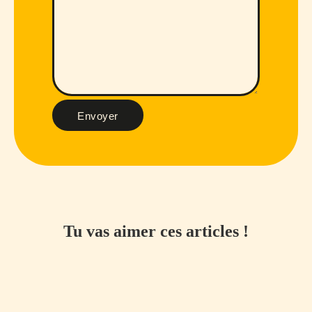
Envoyer
Tu vas aimer ces articles !