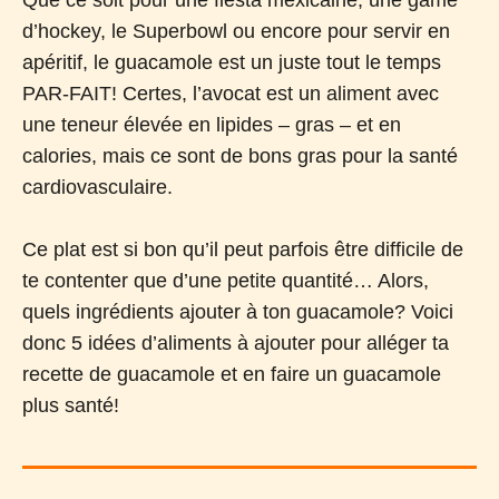
d’hockey, le Superbowl ou encore pour servir en
apéritif, le guacamole est un juste tout le temps
PAR-FAIT! Certes, l’avocat est un aliment avec
une teneur élevée en lipides – gras – et en
calories, mais ce sont de bons gras pour la santé
cardiovasculaire.
Ce plat est si bon qu’il peut parfois être difficile de
te contenter que d’une petite quantité… Alors,
quels ingrédients ajouter à ton guacamole? Voici
donc 5 idées d’aliments à ajouter pour alléger ta
recette de guacamole et en faire un guacamole
plus santé!