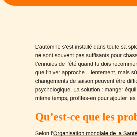
L’automne s’est installé dans toute sa sple
ne sont souvent pas suffisants pour cha
t’ennuies de l’été quand tu dois recomme
que l’hiver approche – lentement, mais sû
changements de saison peuvent être diffic
psychologique. La solution : manger équilib
même temps, profites-en pour ajouter les 
Qu’est-ce que les pro
Selon l’
Organisation mondiale de la Sant