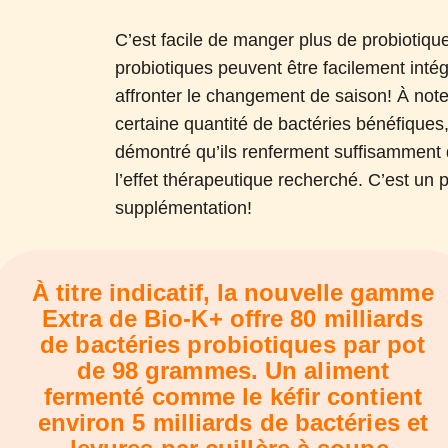
C’est facile de manger plus de probiotique
probiotiques peuvent être facilement int
affronter le changement de saison! À not
certaine quantité de bactéries bénéfiques
démontré qu’ils renferment suffisamment 
l’effet thérapeutique recherché. C’est un
supplémentation!
À titre indicatif, la nouvelle gamme
Extra de Bio-K+ offre 80 milliards
de bactéries probiotiques par pot
de 98 grammes. Un aliment
fermenté comme le kéfir contient
environ 5 milliards de bactéries et