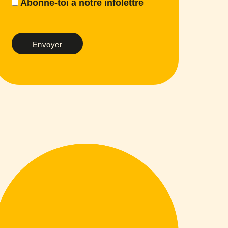
Abonne-toi à notre infolettre