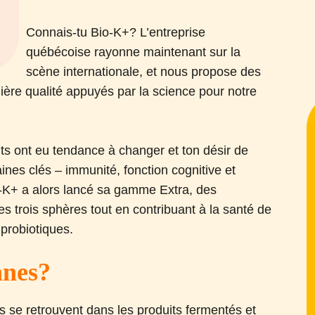
Connais-tu Bio-K+? L’entreprise
québécoise rayonne maintenant sur la
scène internationale, et nous propose des
mière qualité appuyés par la science pour notre
 ont eu tendance à changer et ton désir de
ines clés – immunité, fonction cognitive et
o-K+ a alors lancé sa gamme Extra, des
es trois sphères tout en contribuant à la santé de
 probiotiques.
anes?
s se retrouvent dans les produits fermentés et