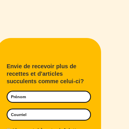
Envie de recevoir plus de
recettes et d'articles
succulents comme celui-ci?