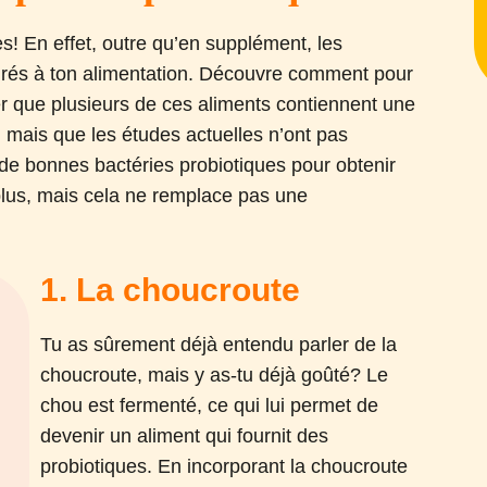
s! En effet, outre qu’en supplément, les
égrés à ton alimentation. Découvre comment pour
er que plusieurs de ces aliments contiennent une
, mais que les études actuelles n’ont pas
de bonnes bactéries probiotiques pour obtenir
 plus, mais cela ne remplace pas une
1. La choucroute
Tu as sûrement déjà entendu parler de la
choucroute, mais y as-tu déjà goûté? Le
chou est fermenté, ce qui lui permet de
devenir un aliment qui fournit des
probiotiques. En incorporant la choucroute