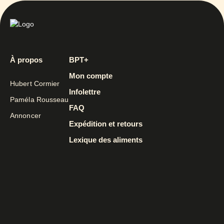
À propos
BPT+
Mon compte
Hubert Cormier
Infolettre
Paméla Rousseau
FAQ
Annoncer
Expédition et retours
Lexique des aliments