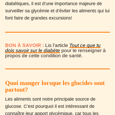
diabétiques, il est d’une importance majeure de
surveiller sa glycémie et d’éviter les aliments qui lui
font faire de grandes excursions!
BON À SAVOIR :
Lis l’article
Tout ce que tu
dois savoir sur le diabète
pour te renseigner à
propos de cette condition de santé.
Quoi manger lorsque les glucides sont
partout?
Les aliments sont notre principale source de
glucose. C’est pourquoi il est intéressant de
connaître leur apport glycémique, car tous les