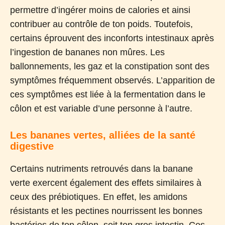
permettre d’ingérer moins de calories et ainsi
contribuer au contrôle de ton poids. Toutefois,
certains éprouvent des inconforts intestinaux après
l’ingestion de bananes non mûres. Les
ballonnements, les gaz et la constipation sont des
symptômes fréquemment observés. L’apparition de
ces symptômes est liée à la fermentation dans le
côlon et est variable d’une personne à l’autre.
Les bananes vertes, alliées de la santé
digestive
Certains nutriments retrouvés dans la banane
verte exercent également des effets similaires à
ceux des prébiotiques. En effet, les amidons
résistants et les pectines nourrissent les bonnes
bactéries de ton côlon, soit ton gros intestin. Ces