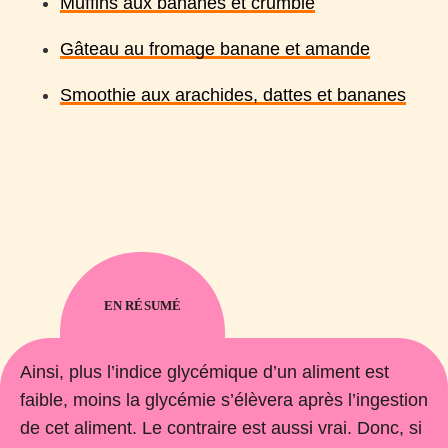
Muffins aux bananes et crumble
Gâteau au fromage banane et amande
Smoothie aux arachides, dattes et bananes
EN RÉSUMÉ
Ainsi, plus l’indice glycémique d’un aliment est
faible, moins la glycémie s’élèvera après l’ingestion
de cet aliment. Le contraire est aussi vrai. Donc, si