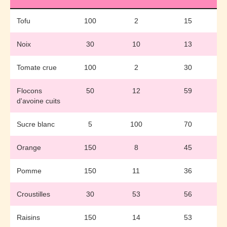
Tofu
100
2
15
Noix
30
10
13
Tomate crue
100
2
30
Flocons
50
12
59
d'avoine cuits
Sucre blanc
5
100
70
Orange
150
8
45
Pomme
150
11
36
Croustilles
30
53
56
Raisins
150
14
53