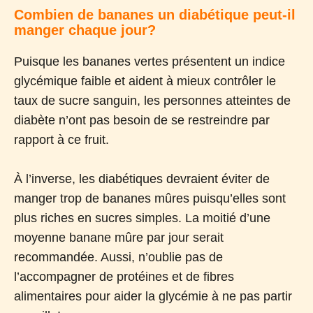
Combien de bananes un diabétique peut-il
manger chaque jour?
Puisque les bananes vertes présentent un indice
glycémique faible et aident à mieux contrôler le
taux de sucre sanguin, les personnes atteintes de
diabète n’ont pas besoin de se restreindre par
rapport à ce fruit.
À l’inverse, les diabétiques devraient éviter de
manger trop de bananes mûres puisqu’elles sont
plus riches en sucres simples. La moitié d’une
moyenne banane mûre par jour serait
recommandée. Aussi, n’oublie pas de
l’accompagner de protéines et de fibres
alimentaires pour aider la glycémie à ne pas partir