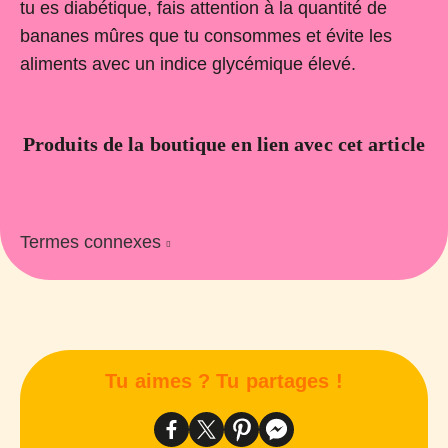
tu es diabétique, fais attention à la quantité de
bananes mûres que tu consommes et évite les
aliments avec un indice glycémique élevé.
Produits de la boutique en lien avec cet article
Termes connexes
Tu aimes ? Tu partages !