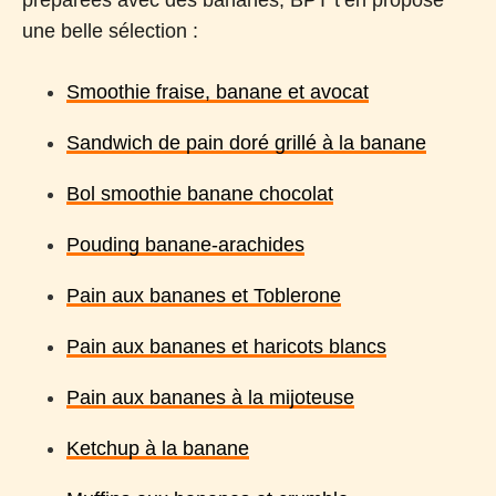
une belle sélection :
Smoothie fraise, banane et avocat
Sandwich de pain doré grillé à la banane
Bol smoothie banane chocolat
Pouding banane-arachides
Pain aux bananes et Toblerone
Pain aux bananes et haricots blancs
Pain aux bananes à la mijoteuse
Ketchup à la banane