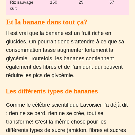
Riz sauvage
150
29
57
cuit
Et la banane dans tout ça?
Il est vrai que la banane est un fruit riche en
glucides. On pourrait donc s’attendre à ce que sa
consommation fasse augmenter fortement la
glycémie. Toutefois, les bananes contiennent
également des fibres et de l’amidon, qui peuvent
réduire les pics de glycémie.
Les différents types de bananes
Comme le célèbre scientifique Lavoisier l’a déjà dit
: rien ne se perd, rien ne se crée, tout se
transforme! C’est la même chose pour les
différents types de sucre (amidon, fibres et sucres