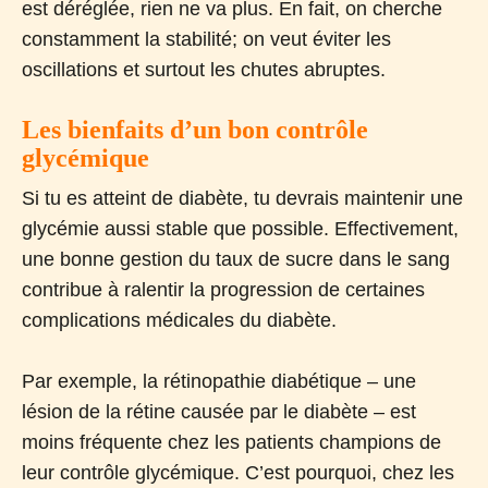
est déréglée, rien ne va plus. En fait, on cherche
constamment la stabilité; on veut éviter les
oscillations et surtout les chutes abruptes.
Les bienfaits d’un bon contrôle
glycémique
Si tu es atteint de diabète, tu devrais maintenir une
glycémie aussi stable que possible. Effectivement,
une bonne gestion du taux de sucre dans le sang
contribue à ralentir la progression de certaines
complications médicales du diabète.
Par exemple, la rétinopathie diabétique – une
lésion de la rétine causée par le diabète – est
moins fréquente chez les patients champions de
leur contrôle glycémique. C’est pourquoi, chez les