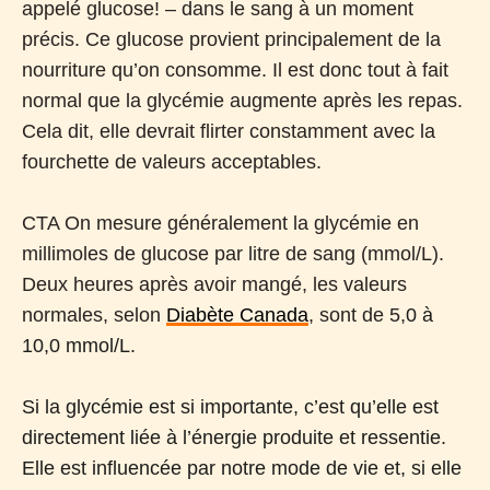
appelé glucose! – dans le sang à un moment
précis. Ce glucose provient principalement de la
nourriture qu’on consomme. Il est donc tout à fait
normal que la glycémie augmente après les repas.
Cela dit, elle devrait flirter constamment avec la
fourchette de valeurs acceptables.
CTA On mesure généralement la glycémie en
millimoles de glucose par litre de sang (mmol/L).
Deux heures après avoir mangé, les valeurs
normales, selon
Diabète Canada
, sont de 5,
0 à
10,0 mmol/L.
Si la glycémie est si importante, c’est qu’elle est
directement liée à l’énergie produite et ressentie.
Elle est influencée par notre mode de vie et, si elle