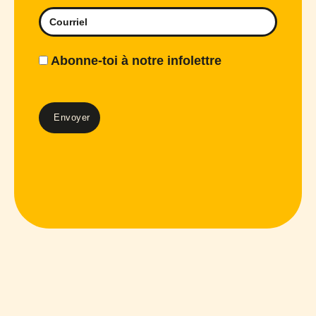
Abonne-toi à notre infolettre