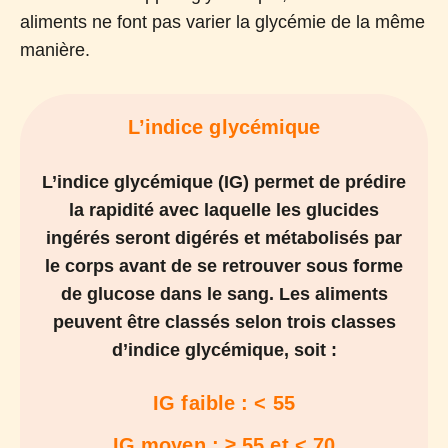
aliments ne font pas varier la glycémie de la même
manière.
L’indice glycémique
L’indice glycémique (IG) permet de prédire
la rapidité avec laquelle les glucides
ingérés seront digérés et métabolisés par
le corps avant de se retrouver sous forme
de glucose dans le sang. Les aliments
peuvent être classés selon trois classes
d’indice glycémique, soit :
IG faible : < 55
IG moyen : ≥ 55 et < 70