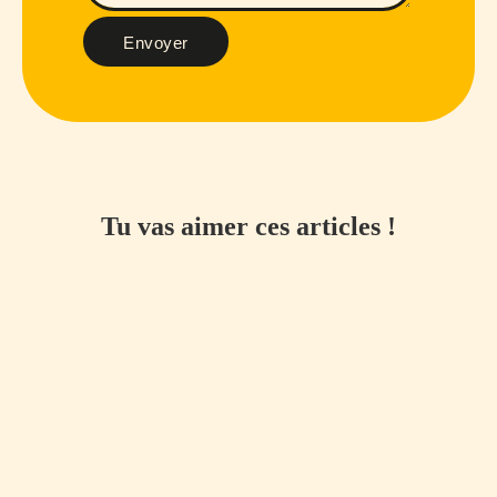
Envoyer
Tu vas aimer ces articles !