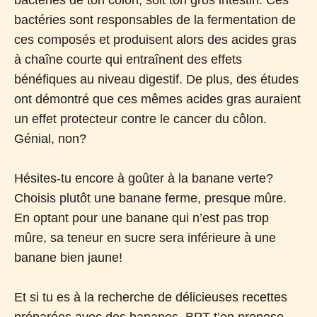
bactéries sont responsables de la fermentation de
ces composés et produisent alors des acides gras
à chaîne courte qui entraînent des effets
bénéfiques au niveau digestif. De plus, des études
ont démontré que ces mêmes acides gras auraient
un effet protecteur contre le cancer du côlon.
Génial, non?
Hésites-tu encore à goûter à la banane verte?
Choisis plutôt une banane ferme, presque mûre.
En optant pour une banane qui n’est pas trop
mûre, sa teneur en sucre sera inférieure à une
banane bien jaune!
Et si tu es à la recherche de délicieuses recettes
préparées avec des bananes, BPT t’en propose