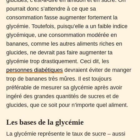
pourrait donc s’attendre à ce que sa
consommation fasse augmenter fortement la
glycémie. Toutefois, puisqu’elle a un faible indice
glycémique, une consommation modérée en
bananes, comme les autres aliments riches en
glucides, ne devrait pas faire augmenter ta
glycémie trop drastiquement. Ceci d
it, les
personnes diabétiques
devraient éviter de manger
trop de bananes très mûres. Il est toujours
préférable de mesurer sa glycémie après avoir
ingéré des grandes quantités de sucres et de
glucides, que ce soit pour n’importe quel aliment.
Les bases de la glycémie
La glycémie représente le taux de sucre – aussi