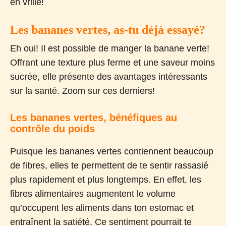
en vrille!
Les bananes vertes, as-tu déjà essayé?
Eh oui! Il est possible de manger la banane verte!
Offrant une texture plus ferme et une saveur moins
sucrée, elle présente des avantages intéressants
sur la santé. Zoom sur ces derniers!
Les bananes vertes, bénéfiques au
contrôle du poids
Puisque les bananes vertes contiennent beaucoup
de fibres, elles te permettent de te sentir rassasié
plus rapidement et plus longtemps. En effet, les
fibres alimentaires augmentent le volume
qu’occupent les aliments dans ton estomac et
entraînent la satiété. Ce sentiment pourrait te