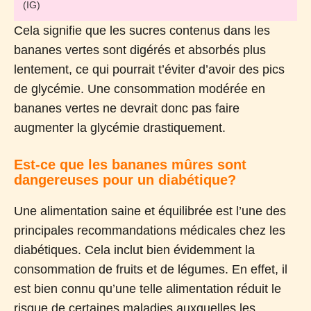
(IG)
Cela signifie que les sucres contenus dans les
bananes vertes sont digérés et absorbés plus
lentement, ce qui pourrait t’éviter d’avoir des pics
de glycémie. Une consommation modérée en
bananes vertes ne devrait donc pas faire
augmenter la glycémie drastiquement.
Est-ce que les bananes mûres sont
dangereuses pour un diabétique?
Une alimentation saine et équilibrée est l’une des
principales recommandations médicales chez les
diabétiques. Cela inclut bien évidemment la
consommation de fruits et de légumes. En effet, il
est bien connu qu’une telle alimentation réduit le
risque de certaines maladies auxquelles les