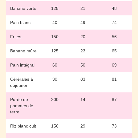
Banane verte
125
21
48
Pain blanc
40
49
74
Frites
150
20
56
Banane mûre
125
23
65
Pain intégral
60
50
69
Cérérales à
30
83
81
déjeuner
Purée de
200
14
87
pommes de
terre
Riz blanc cuit
150
29
73