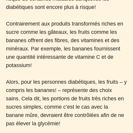
diabétiques sont encore plus à risque!
Contrairement aux produits transformés riches en
sucre comme les gâteaux, les fruits comme les
bananes offrent des fibres, des vitamines et des
minéraux. Par exemple, les bananes fournissent
une quantité intéressante de vitamine C et de
potassium!
Alors, pour les personnes diabétiques, les fruits – y
compris les bananes! – représente des choix
sains. Cela dit, les portions de fruits très riches en
sucres simples, comme c’est le cas avec la
banane mûre, devraient être contrôlées afin de ne
pas élever la glycémie!