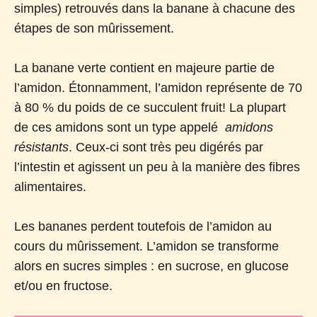
simples) retrouvés dans la banane à chacune des
étapes de son mûrissement.
La banane verte contient en majeure partie de
l’amidon. Étonnamment, l’amidon représente de 70
à 80 % du poids de ce succulent fruit! La plupart
de ces amidons sont un type appelé
amidons
résistants
. Ceux-ci sont très peu digérés par
l’intestin et agissent un peu à la manière des fibres
alimentaires.
Les bananes perdent toutefois de l’amidon au
cours du mûrissement. L’amidon se transforme
alors en sucres simples : en sucrose, en glucose
et/ou en fructose.