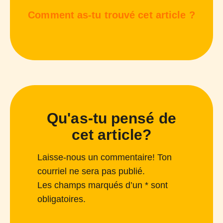
Comment as-tu trouvé cet article ?
Qu'as-tu pensé de
cet article?
Laisse-nous un commentaire! Ton
courriel ne sera pas publié.
Les champs marqués d’un * sont
obligatoires.