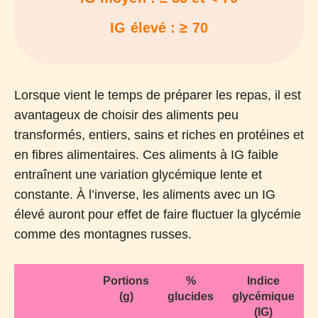
IG élevé : ≥ 70
Lorsque vient le temps de préparer les repas, il est
avantageux de choisir des aliments peu
transformés, entiers, sains et riches en protéines et
en fibres alimentaires. Ces aliments à IG faible
entraînent une variation glycémique lente et
constante. À l’inverse, les aliments avec un IG
élevé auront pour effet de faire fluctuer la glycémie
comme des montagnes russes.
Portions
%
Indice
(g)
glucides
glycémique
(IG)