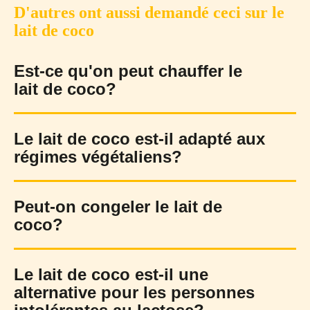
D'autres ont aussi demandé ceci sur le
lait de coco
Est-ce qu'on peut chauffer le
lait de coco?
Le lait de coco est-il adapté aux
régimes végétaliens?
Peut-on congeler le lait de
coco?
Le lait de coco est-il une
alternative pour les personnes