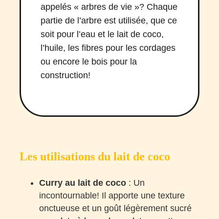
appelés « arbres de vie »? Chaque
partie de l’arbre est utilisée, que ce
soit pour l’eau et le lait de coco,
l’huile, les fibres pour les cordages
ou encore le bois pour la
construction!
Les utilisations du lait de coco
Curry au lait de coco
: Un
incontournable! Il apporte une texture
onctueuse et un goût légèrement sucré