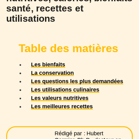
santé, recettes et
utilisations
Table des matières
Les bienfaits
La conservation
Les questions les plus demandées
Les utilisations culinaires
Les valeurs nutritives
Les meilleures recettes
Rédigé par :
Hubert