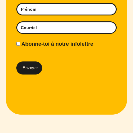
Abonne-toi à notre infolettre