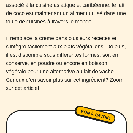
associé à la cuisine asiatique et caribéenne, le lait
de coco est maintenant un aliment utilisé dans une
foule de cuisines à travers le monde.
Il remplace la crème dans plusieurs recettes et
s’intègre facilement aux plats végétaliens. De plus,
il est disponible sous différentes formes, soit en
conserve, en poudre ou encore en boisson
végétale pour une alternative au lait de vache.
Curieux d’en savoir plus sur cet ingrédient? Zoom
sur cet article!
BON À SAVOIR