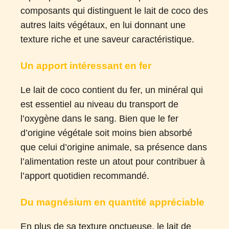
composants qui distinguent le lait de coco des
autres laits végétaux, en lui donnant une
texture riche et une saveur caractéristique.
Un apport intéressant en fer
Le lait de coco contient du fer, un minéral qui
est essentiel au niveau du transport de
l’oxygène dans le sang. Bien que le fer
d’origine végétale soit moins bien absorbé
que celui d’origine animale, sa présence dans
l’alimentation reste un atout pour contribuer à
l’apport quotidien recommandé​.
Du magnésium en quantité appréciable
En plus de sa texture onctueuse, le lait de