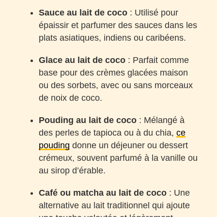
Sauce au lait de coco
: Utilisé pour
épaissir et parfumer des sauces dans les
plats asiatiques, indiens ou caribéens.
Glace au lait de coco
: Parfait comme
base pour des crèmes glacées maison
ou des sorbets, avec ou sans morceaux
de noix de coco.
Pouding au lait de coco
: Mélangé à
des perles de tapioca ou à du chia,
ce
pouding
donne un déjeuner ou dessert
crémeux, souvent parfumé à la vanille ou
au sirop d’érable.
Café ou matcha au lait de coco
: Une
alternative au lait traditionnel qui ajoute