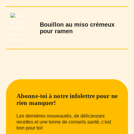
Bouillon au miso crémeux
pour ramen
Abonne-toi à notre infolettre pour ne
rien manquer!
Les dernières nouveautés, de délicieuses
recettes et une tonne de conseils santé, c'est
bon pour toi!