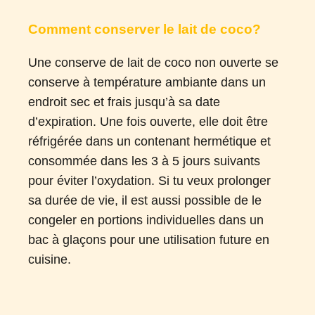
Comment conserver le lait de coco?
Une conserve de lait de coco non ouverte se
conserve à température ambiante dans un
endroit sec et frais jusqu’à sa date
d’expiration. Une fois ouverte, elle doit être
réfrigérée dans un contenant hermétique et
consommée dans les 3 à 5 jours suivants
pour éviter l’oxydation. Si tu veux prolonger
sa durée de vie, il est aussi possible de le
congeler en portions individuelles dans un
bac à glaçons pour une utilisation future en
cuisine.