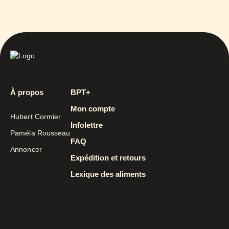
À propos
BPT+
Mon compte
Hubert Cormier
Infolettre
Paméla Rousseau
FAQ
Annoncer
Expédition et retours
Lexique des aliments