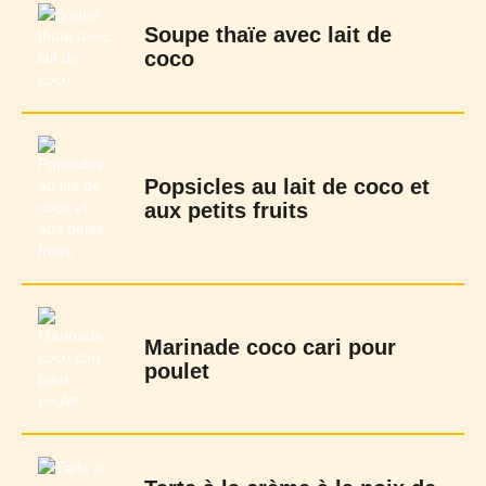
Soupe thaïe avec lait de
coco
Popsicles au lait de coco et
aux petits fruits
Marinade coco cari pour
poulet