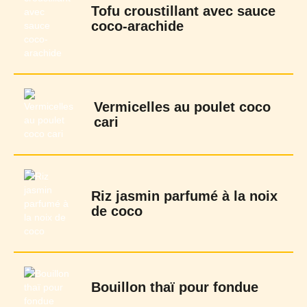
Tofu croustillant avec sauce
coco-arachide
Vermicelles au poulet coco
cari
Riz jasmin parfumé à la noix
de coco
Bouillon thaï pour fondue