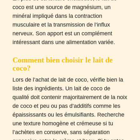
coco est une source de magnésium, un
minéral impliqué dans la contraction
musculaire et la transmission de l’influx
nerveux. Son apport est un complément
intéressant dans une alimentation variée​.
Comment bien choisir le lait de
coco?
Lors de l’achat de lait de coco, vérifie bien la
liste des ingrédients. Un lait de coco de
qualité doit contenir majoritairement de la noix
de coco et peu ou pas d’additifs comme les
épaississants ou les émulsifiants. Recherche
une texture homogène et crémeuse si tu
l’achètes en conserve, sans séparation