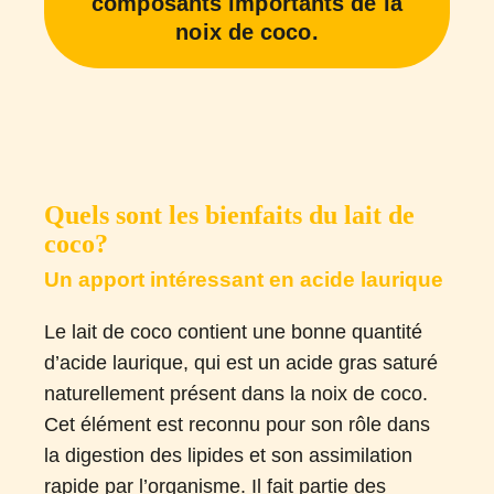
composants importants de la
noix de coco.
Quels sont les bienfaits du lait de
coco?
Un apport intéressant en acide laurique
Le lait de coco contient une bonne quantité
d’acide laurique, qui est un acide gras saturé
naturellement présent dans la noix de coco.
Cet élément est reconnu pour son rôle dans
la digestion des lipides et son assimilation
rapide par l’organisme. Il fait partie des