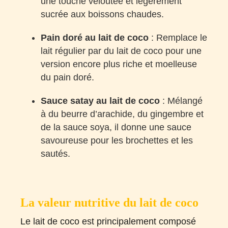
une touche veloutée et légèrement
sucrée aux boissons chaudes.
Pain doré au lait de coco
: Remplace le
lait régulier par du lait de coco pour une
version encore plus riche et moelleuse
du pain doré.
Sauce satay au lait de coco
: Mélangé
à du beurre d’arachide, du gingembre et
de la sauce soya, il donne une sauce
savoureuse pour les brochettes et les
sautés.
La valeur nutritive du lait de coco
Le lait de coco est principalement composé