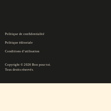
Politique de confidentialité
Politique éditoriale
Conditions d’utilisation
Copyright © 2026 Bon pour toi.
Tous droits réservés.