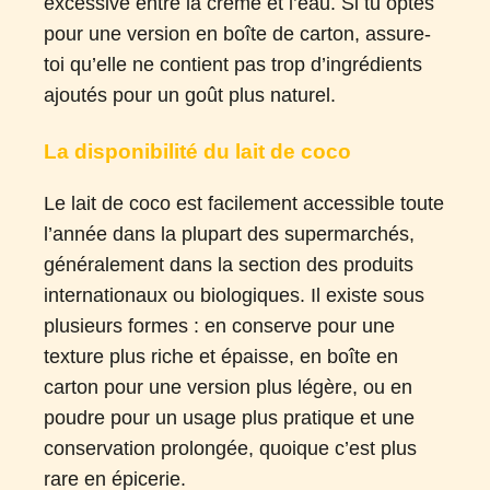
excessive entre la crème et l’eau. Si tu optes
pour une version en boîte de carton, assure-
toi qu’elle ne contient pas trop d’ingrédients
ajoutés pour un goût plus naturel.
La disponibilité du lait de coco
Le lait de coco est facilement accessible toute
l’année dans la plupart des supermarchés,
généralement dans la section des produits
internationaux ou biologiques. Il existe sous
plusieurs formes : en conserve pour une
texture plus riche et épaisse, en boîte en
carton pour une version plus légère, ou en
poudre pour un usage plus pratique et une
conservation prolongée, quoique c’est plus
rare en épicerie.