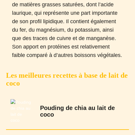
de matières grasses saturées, dont l’acide
laurique, qui représente une part importante
de son profil lipidique. Il contient également
du fer, du magnésium, du potassium, ainsi
que des traces de cuivre et de manganèse.
Son apport en protéines est relativement
faible comparé à d’autres boissons végétales.
Les meilleures recettes à base de lait de
coco
Pouding de chia au lait de
coco