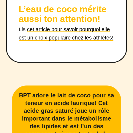
L’eau de coco mérite
aussi ton attention!
Lis
cet article pour savoir pourquoi elle
est un choix populaire chez les athlètes!
BPT adore le lait de coco pour sa
teneur en acide laurique! Cet
acide gras saturé joue un rôle
important dans le métabolisme
des lipides et est l’un des