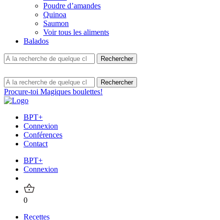
Poudre d’amandes
Quinoa
Saumon
Voir tous les aliments
Balados
Procure-toi Magiques boulettes!
BPT+
Connexion
Conférences
Contact
BPT+
Connexion
0
Recettes