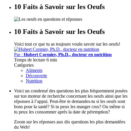
10 Faits à Savoir sur les Oeufs
10 Faits à Savoir sur les Oeufs
Voici tout ce que tu as toujours voulu savoir sur les oeufs!
Par :
Hubert Cormier, Ph.D., docteur en nutrition
Temps de lecture
6 min
Catégories
Aliments
Découverte
Nutrition
Voici un condensé des questions les plus fréquemment posées
sur ton moteur de recherche concernant les oeufs ainsi que les
réponses à l’appui. Peut-être te demandes-tu si les oeufs sont
bons pour la santé? Si tu peux les manger crus? Ou même si
tu peux les consommer après la date de péremption?
Zoom sur les réponses aux dix questions les plus demandées
du Web!