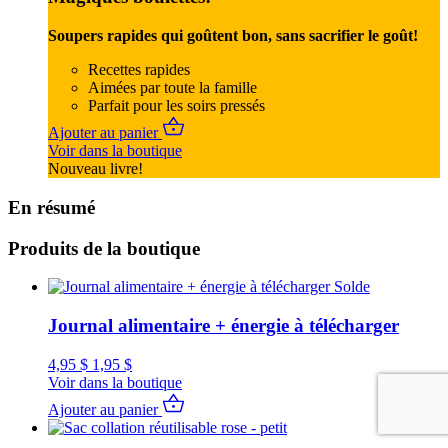
Soupers rapides qui goûtent bon, sans sacrifier le goût!
Recettes rapides
Aimées par toute la famille
Parfait pour les soirs pressés
Ajouter au panier
Voir dans la boutique
Nouveau livre!
En résumé
Produits de la boutique
Solde
Journal alimentaire + énergie à télécharger
4,95
$
1,95
$
Voir dans la boutique
Ajouter au panier