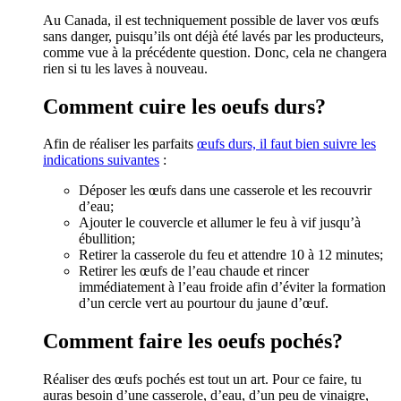
Au Canada, il est techniquement possible de laver vos œufs
sans danger, puisqu’ils ont déjà été lavés par les producteurs,
comme vue à la précédente question. Donc, cela ne changera
rien si tu les laves à nouveau.
Comment cuire les oeufs durs?
Afin de réaliser les parfaits
œufs durs, il faut bien suivre les
indications suivantes
:
Déposer les œufs dans une casserole et les recouvrir
d’eau;
Ajouter le couvercle et allumer le feu à vif jusqu’à
ébullition;
Retirer la casserole du feu et attendre 10 à 12 minutes;
Retirer les œufs de l’eau chaude et rincer
immédiatement à l’eau froide afin d’éviter la formation
d’un cercle vert au pourtour du jaune d’œuf.
Comment faire les oeufs pochés?
Réaliser des œufs pochés est tout un art. Pour ce faire, tu
auras besoin d’une casserole, d’eau, d’un peu de vinaigre,