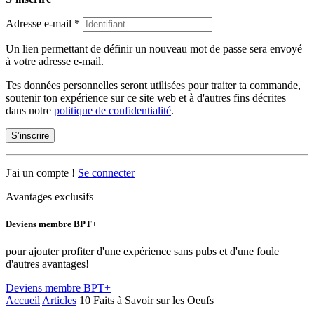
Adresse e-mail
*
Un lien permettant de définir un nouveau mot de passe sera envoyé
à votre adresse e-mail.
Tes données personnelles seront utilisées pour traiter ta commande,
soutenir ton expérience sur ce site web et à d'autres fins décrites
dans notre
politique de confidentialité
.
S’inscrire
J'ai un compte !
Se connecter
Avantages exclusifs
Deviens membre BPT+
pour ajouter profiter d'une expérience sans pubs et d'une foule
d'autres avantages!
Deviens membre BPT+
Accueil
Articles
10 Faits à Savoir sur les Oeufs