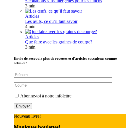
5 collations sans allergènes pour les lunchs
3 min
Articles
Les œufs, ce qu’il faut savoir
4 min
Articles
Que faire avec les graines de courge?
3 min
Envie de recevoir plus de recettes et d'articles succulents comme
celui-ci?
Abonne-toi à notre infolettre
Nouveau livre!
Magiques boulettes!