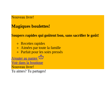
Nouveau livre!
Magiques boulettes!
Soupers rapides qui goûtent bon, sans sacrifier le goût!
Recettes rapides
Aimées par toute la famille
Parfait pour les soirs pressés
Ajouter au panier
Voir dans la boutique
Nouveau livre!
Tu aimes? Tu partages!