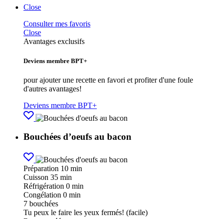
Close
Consulter mes favoris
Close
Avantages exclusifs
Deviens membre BPT+
pour ajouter une recette en favori et profiter d'une foule
d'autres avantages!
Deviens membre BPT+
Bouchées d’oeufs au bacon
Préparation
10 min
Cuisson
35 min
Réfrigération
0 min
Congélation
0 min
7
bouchées
Tu peux le faire les yeux fermés! (facile)