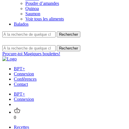
Poudre d’amandes
Quinoa
Saumon
Voir tous les aliments
Balados
Procure-toi Magiques boulettes!
BPT+
Connexion
Conférences
Contact
BPT+
Connexion
0
Recettes