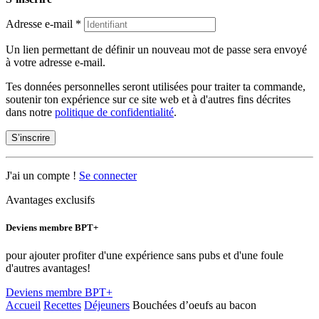
Adresse e-mail
*
Un lien permettant de définir un nouveau mot de passe sera envoyé
à votre adresse e-mail.
Tes données personnelles seront utilisées pour traiter ta commande,
soutenir ton expérience sur ce site web et à d'autres fins décrites
dans notre
politique de confidentialité
.
S’inscrire
J'ai un compte !
Se connecter
Avantages exclusifs
Deviens membre BPT+
pour ajouter profiter d'une expérience sans pubs et d'une foule
d'autres avantages!
Deviens membre BPT+
Accueil
Recettes
Déjeuners
Bouchées d’oeufs au bacon