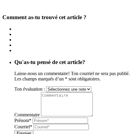
Comment as-tu trouvé cet article ?
Qu'as-tu pensé de cet article?
Laisse-nous un commentaire! Ton courriel ne sera pas publié.
Les champs marqués d’un * sont obligatoires.
Ton évaluation :
Commentaire
Prénom*
Courriel*
Envoyer