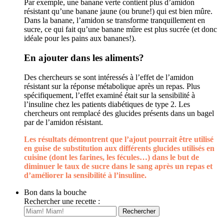
Par exemple, une banane verte contient plus d’amidon
résistant qu’une banane jaune (ou brune!) qui est bien mûre.
Dans la banane, l’amidon se transforme tranquillement en
sucre, ce qui fait qu’une banane mûre est plus sucrée (et donc
idéale pour les pains aux bananes!).
En ajouter dans les aliments?
Des chercheurs se sont intéressés à l’effet de l’amidon
résistant sur la réponse métabolique après un repas. Plus
spécifiquement, l’effet examiné était sur la sensibilité à
l’insuline chez les patients diabétiques de type 2. Les
chercheurs ont remplacé des glucides présents dans un bagel
par de l’amidon résistant.
Les résultats démontrent que l’ajout pourrait être utilisé
en guise de substitution aux différents glucides utilisés en
cuisine (dont les farines, les fécules…) dans le but de
diminuer le taux de sucre dans le sang après un repas et
d’améliorer la sensibilité à l’insuline.
Bon dans la bouche
Rechercher une recette :