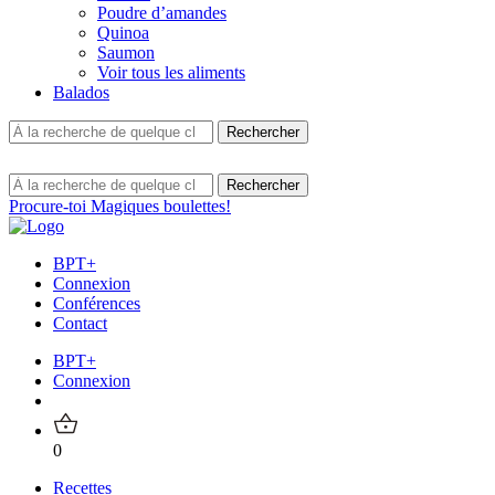
Poudre d’amandes
Quinoa
Saumon
Voir tous les aliments
Balados
Procure-toi Magiques boulettes!
BPT+
Connexion
Conférences
Contact
BPT+
Connexion
0
Recettes