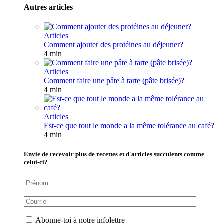
Autres articles
Articles
Comment ajouter des protéines au déjeuner?
4 min
Articles
Comment faire une pâte à tarte (pâte brisée)?
4 min
Articles
Est-ce que tout le monde a la même tolérance au café?
4 min
Envie de recevoir plus de recettes et d'articles succulents comme
celui-ci?
Abonne-toi à notre infolettre