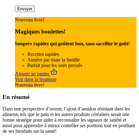
Nouveau livre!
Magiques boulettes!
Soupers rapides qui goûtent bon, sans sacrifier le goût!
Recettes rapides
Aimées par toute la famille
Parfait pour les soirs pressés
Ajouter au panier
Voir dans la boutique
Nouveau livre!
En résumé
Dans une perspective d’avenir, l’ajout d’amidon résistant dans les
aliments tels que le pain et les autres produits céréaliers serait une
bonne stratégie pour aider à reconnaître les signaux de satiété et
aussi pour apprendre à mieux contrôler ses portions tout en profitant
de ses bienfaits sur la santé!