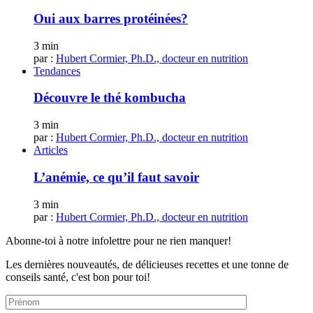
Oui aux barres protéinées?
3 min
par :
Hubert Cormier, Ph.D., docteur en nutrition
Tendances
Découvre le thé kombucha
3 min
par :
Hubert Cormier, Ph.D., docteur en nutrition
Articles
L’anémie, ce qu’il faut savoir
3 min
par :
Hubert Cormier, Ph.D., docteur en nutrition
Abonne-toi à notre infolettre pour ne rien manquer!
Les dernières nouveautés, de délicieuses recettes et une tonne de
conseils santé, c'est bon pour toi!