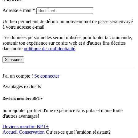
Adresse e-mail
*
Un lien permettant de définir un nouveau mot de passe sera envoyé
à votre adresse e-mail.
Tes données personnelles seront utilisées pour traiter ta commande,
soutenir ton expérience sur ce site web et à d'autres fins décrites
dans notre
politique de confidentialité
.
S’inscrire
J'ai un compte !
Se connecter
Avantages exclusifs
Deviens membre BPT+
pour ajouter profiter d'une expérience sans pubs et d'une foule
d'autres avantages!
Deviens membre BPT+
Accueil
Conservation
Qu’est-ce que l’amidon résistant?