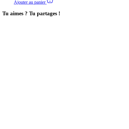
Ajouter au panier
Tu aimes ? Tu partages !