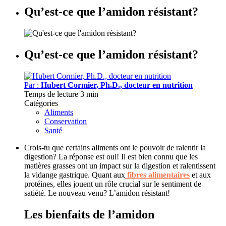
Qu’est-ce que l’amidon résistant?
Qu’est-ce que l’amidon résistant?
Par :
Hubert Cormier, Ph.D., docteur en nutrition
Temps de lecture
3 min
Catégories
Aliments
Conservation
Santé
Crois-tu que certains aliments ont le pouvoir de ralentir la
digestion? La réponse est oui! Il est bien connu que les
matières grasses ont un impact sur la digestion et ralentissent
la vidange gastrique. Quant aux
fibres alimentaires
et aux
protéines, elles jouent un rôle crucial sur le sentiment de
satiété. Le nouveau venu? L’amidon résistant!
Les bienfaits de l’amidon