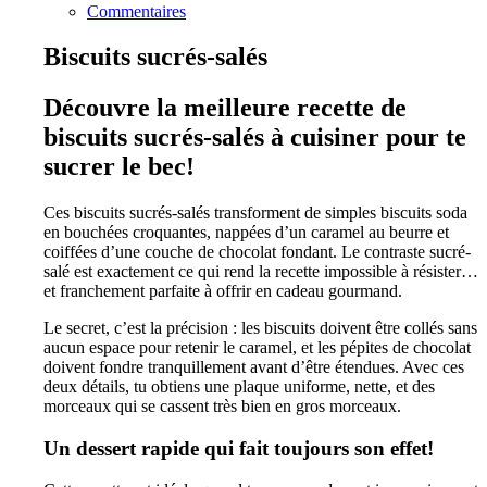
Commentaires
Biscuits sucrés-salés
Découvre la meilleure recette de
biscuits sucrés-salés à cuisiner pour te
sucrer le bec!
Ces biscuits sucrés-salés transforment de simples biscuits soda
en bouchées croquantes, nappées d’un caramel au beurre et
coiffées d’une couche de chocolat fondant. Le contraste sucré-
salé est exactement ce qui rend la recette impossible à résister…
et franchement parfaite à offrir en cadeau gourmand.
Le secret, c’est la précision : les biscuits doivent être collés sans
aucun espace pour retenir le caramel, et les pépites de chocolat
doivent fondre tranquillement avant d’être étendues. Avec ces
deux détails, tu obtiens une plaque uniforme, nette, et des
morceaux qui se cassent très bien en gros morceaux.
Un dessert rapide qui fait toujours son effet!