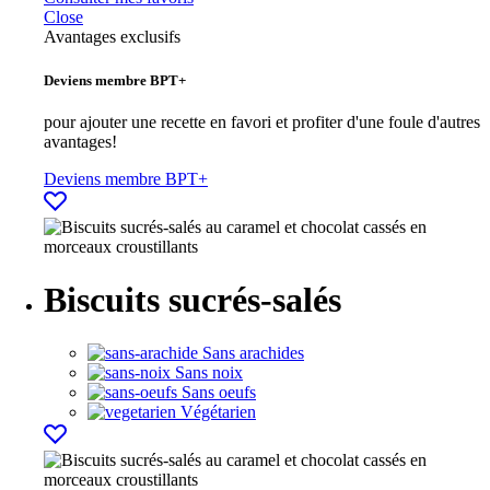
Close
Avantages exclusifs
Deviens membre BPT+
pour ajouter une recette en favori et profiter d'une foule d'autres
avantages!
Deviens membre BPT+
Biscuits sucrés-salés
Sans arachides
Sans noix
Sans oeufs
Végétarien