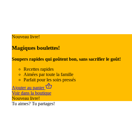
Nouveau livre!
Magiques boulettes!
Soupers rapides qui goûtent bon, sans sacrifier le goût!
Recettes rapides
Aimées par toute la famille
Parfait pour les soirs pressés
Ajouter au panier
Voir dans la boutique
Nouveau livre!
Tu aimes? Tu partages!