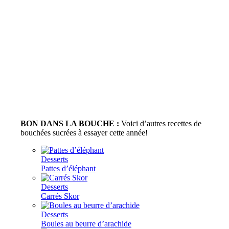
BON DANS LA BOUCHE :
Voici d’autres recettes de
bouchées sucrées à essayer cette année!
Desserts
Pattes d’éléphant
Desserts
Carrés Skor
Desserts
Boules au beurre d’arachide