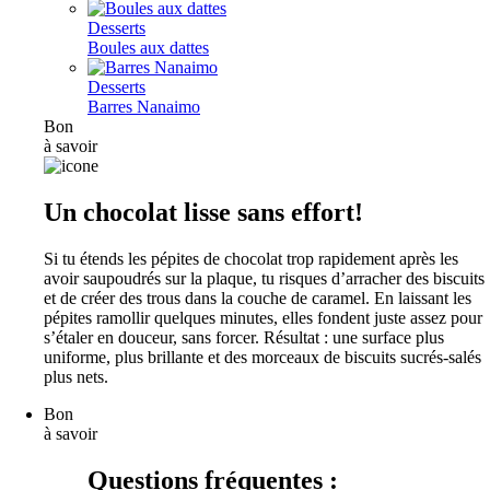
Desserts
Boules aux dattes
Desserts
Barres Nanaimo
Bon
à savoir
Un chocolat lisse sans effort!
Si tu étends les pépites de chocolat trop rapidement après les
avoir saupoudrés sur la plaque, tu risques d’arracher des biscuits
et de créer des trous dans la couche de caramel. En laissant les
pépites ramollir quelques minutes, elles fondent juste assez pour
s’étaler en douceur, sans forcer. Résultat : une surface plus
uniforme, plus brillante et des morceaux de biscuits sucrés-salés
plus nets.
Bon
à savoir
Questions fréquentes :