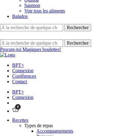
Saumon
Voir tous les aliments
Balados
Procure-toi Magiques boulettes!
BPT+
Connexion
Conférences
Contact
BPT+
Connexion
0
Recettes
Types de repas
Accompagnements