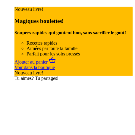
Nouveau livre!
Magiques boulettes!
Soupers rapides qui goûtent bon, sans sacrifier le goût!
Recettes rapides
Aimées par toute la famille
Parfait pour les soirs pressés
Ajouter au panier
Voir dans la boutique
Nouveau livre!
Tu aimes? Tu partages!