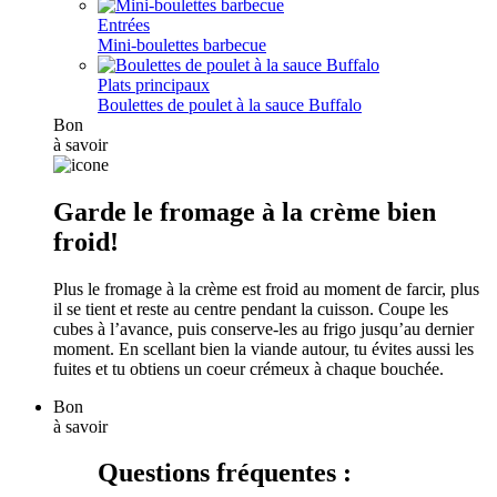
Entrées
Mini-boulettes barbecue
Plats principaux
Boulettes de poulet à la sauce Buffalo
Bon
à savoir
Garde le fromage à la crème bien
froid!
Plus le fromage à la crème est froid au moment de farcir, plus
il se tient et reste au centre pendant la cuisson. Coupe les
cubes à l’avance, puis conserve-les au frigo jusqu’au dernier
moment. En scellant bien la viande autour, tu évites aussi les
fuites et tu obtiens un coeur crémeux à chaque bouchée.
Bon
à savoir
Questions fréquentes :