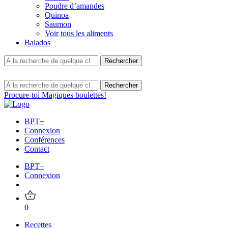
Poudre d’amandes
Quinoa
Saumon
Voir tous les aliments
Balados
Procure-toi Magiques boulettes!
BPT+
Connexion
Conférences
Contact
BPT+
Connexion
0
Recettes