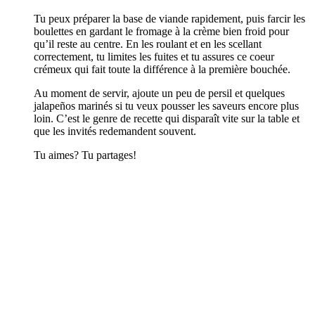
Tu peux préparer la base de viande rapidement, puis farcir les
boulettes en gardant le fromage à la crème bien froid pour
qu’il reste au centre. En les roulant et en les scellant
correctement, tu limites les fuites et tu assures ce coeur
crémeux qui fait toute la différence à la première bouchée.
Au moment de servir, ajoute un peu de persil et quelques
jalapeños marinés si tu veux pousser les saveurs encore plus
loin. C’est le genre de recette qui disparaît vite sur la table et
que les invités redemandent souvent.
Tu aimes? Tu partages!