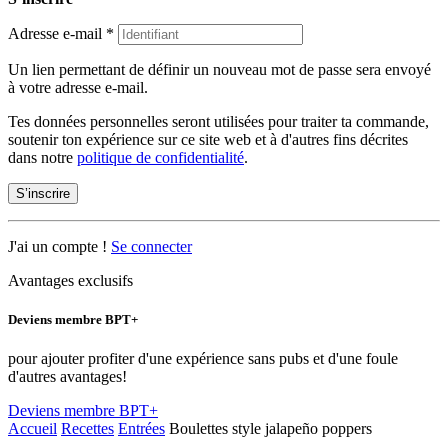
Adresse e-mail
*
Un lien permettant de définir un nouveau mot de passe sera envoyé
à votre adresse e-mail.
Tes données personnelles seront utilisées pour traiter ta commande,
soutenir ton expérience sur ce site web et à d'autres fins décrites
dans notre
politique de confidentialité
.
S’inscrire
J'ai un compte !
Se connecter
Avantages exclusifs
Deviens membre BPT+
pour ajouter profiter d'une expérience sans pubs et d'une foule
d'autres avantages!
Deviens membre BPT+
Accueil
Recettes
Entrées
Boulettes style jalapeño poppers