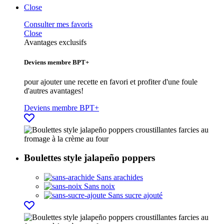
Close
Consulter mes favoris
Close
Avantages exclusifs
Deviens membre BPT+
pour ajouter une recette en favori et profiter d'une foule
d'autres avantages!
Deviens membre BPT+
Boulettes style jalapeño poppers
Sans arachides
Sans noix
Sans sucre ajouté