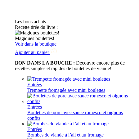
Les bons achats
Recette tirée du livre :
Magiques boulettes!
Voir dans la boutique
Ajouter au panier
BON DANS LA BOUCHE :
Découvre encore plus de
recettes simples et rapides de boulettes de viande!
Entrées
Trempette fromagée avec mini boulettes
Entrées
Boulettes de porc avec sauce romesco et oignons
confits
Entrées
Bombes de viande à l’ail et au fromage