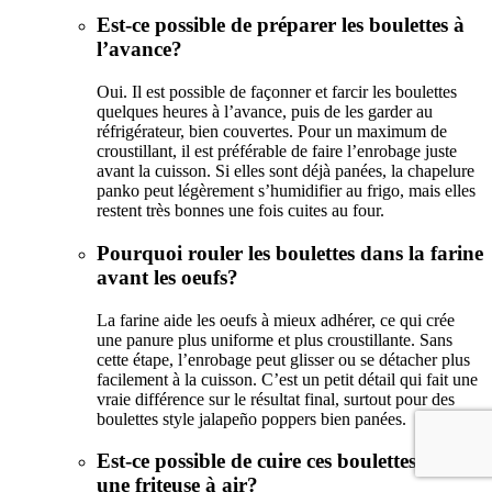
Est-ce possible de préparer les boulettes à
l’avance?
Oui. Il est possible de façonner et farcir les boulettes
quelques heures à l’avance, puis de les garder au
réfrigérateur, bien couvertes. Pour un maximum de
croustillant, il est préférable de faire l’enrobage juste
avant la cuisson. Si elles sont déjà panées, la chapelure
panko peut légèrement s’humidifier au frigo, mais elles
restent très bonnes une fois cuites au four.
Pourquoi rouler les boulettes dans la farine
avant les oeufs?
La farine aide les oeufs à mieux adhérer, ce qui crée
une panure plus uniforme et plus croustillante. Sans
cette étape, l’enrobage peut glisser ou se détacher plus
facilement à la cuisson. C’est un petit détail qui fait une
vraie différence sur le résultat final, surtout pour des
boulettes style jalapeño poppers bien panées.
Est-ce possible de cuire ces boulettes dans
une friteuse à air?