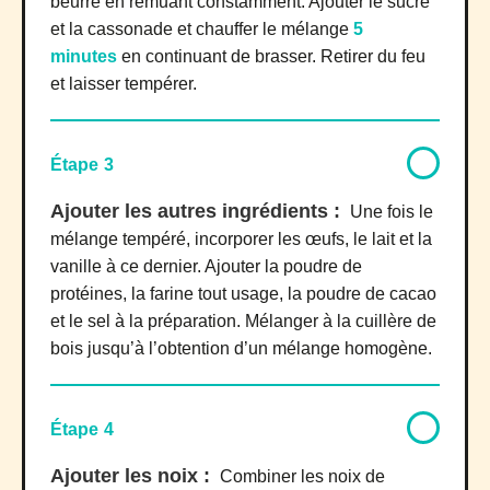
beurre en remuant constamment. Ajouter le sucre
et la cassonade et chauffer le mélange
5
minutes
en continuant de brasser. Retirer du feu
et laisser tempérer.
Étape 3
Ajouter les autres ingrédients :
Une fois le
mélange tempéré, incorporer les œufs, le lait et la
vanille à ce dernier. Ajouter la poudre de
protéines, la farine tout usage, la poudre de cacao
et le sel à la préparation. Mélanger à la cuillère de
bois jusqu’à l’obtention d’un mélange homogène.
Étape 4
Ajouter les noix :
Combiner les noix de