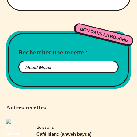
BON DANS LA BOUCHE
Rechercher une recette :
Autres recettes
Boissons
Café blanc (ahweh bayda)