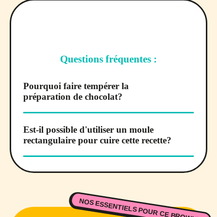
Questions fréquentes :
Pourquoi faire tempérer la
préparation de chocolat?
Est-il possible d'utiliser un moule
rectangulaire pour cuire cette recette?
NOS ESSENTIELS POUR CE BROWNIE