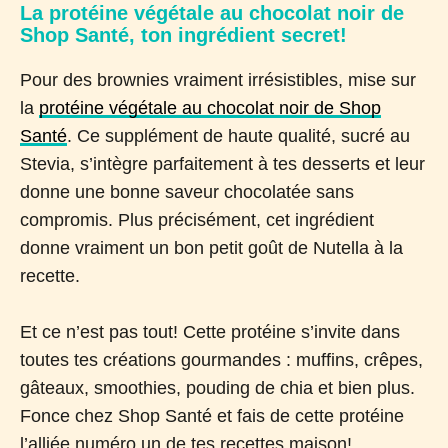
La protéine végétale au chocolat noir de
Shop Santé, ton ingrédient secret!
Pour des brownies vraiment irrésistibles, mise sur
la
protéine végétale au chocolat noir de Shop
Santé
. Ce supplément de haute qualité, sucré au
Stevia, s’intègre parfaitement à tes desserts et leur
donne une bonne saveur chocolatée sans
compromis. Plus précisément, cet ingrédient
donne vraiment un bon petit goût de Nutella à la
recette.
Et ce n’est pas tout! Cette protéine s’invite dans
toutes tes créations gourmandes : muffins, crêpes,
gâteaux, smoothies, pouding de chia et bien plus.
Fonce chez Shop Santé et fais de cette protéine
l’alliée numéro un de tes recettes maison!