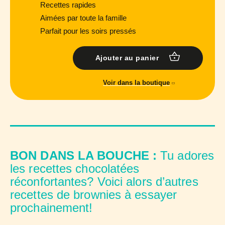
Recettes rapides
Aimées par toute la famille
Parfait pour les soirs pressés
Ajouter au panier
Voir dans la boutique
BON DANS LA BOUCHE :
Tu adores
les recettes chocolatées
réconfortantes? Voici alors d’autres
recettes de brownies à essayer
prochainement!