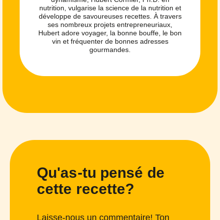
nutrition, vulgarise la science de la nutrition et
développe de savoureuses recettes. À travers
ses nombreux projets entrepreneuriaux,
Hubert adore voyager, la bonne bouffe, le bon
vin et fréquenter de bonnes adresses
gourmandes.
Qu'as-tu pensé de
cette recette?
Laisse-nous un commentaire! Ton