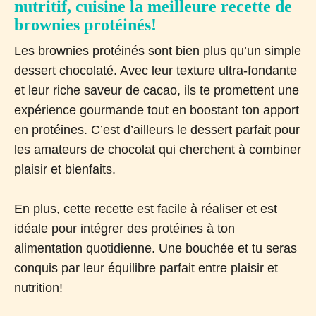
nutritif, cuisine la meilleure recette de
brownies protéinés!
Les brownies protéinés sont bien plus qu’un simple
dessert chocolaté. Avec leur texture ultra-fondante
et leur riche saveur de cacao, ils te promettent une
expérience gourmande tout en boostant ton apport
en protéines. C’est d’ailleurs le dessert parfait pour
les amateurs de chocolat qui cherchent à combiner
plaisir et bienfaits.
En plus, cette recette est facile à réaliser et est
idéale pour intégrer des protéines à ton
alimentation quotidienne. Une bouchée et tu seras
conquis par leur équilibre parfait entre plaisir et
nutrition!