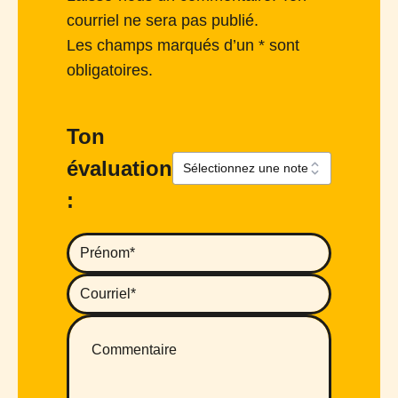
courriel ne sera pas publié.
Les champs marqués d’un * sont
obligatoires.
Ton
évaluation
: