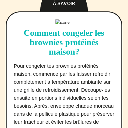
À SAVOIR
Comment congeler les
brownies protéinés
maison?
Pour congeler tes brownies protéinés
maison, commence par les laisser refroidir
complètement à température ambiante sur
une grille de refroidissement. Découpe-les
ensuite en portions individuelles selon tes
besoins. Après, enveloppe chaque morceau
dans de la pellicule plastique pour préserver
leur fraîcheur et éviter les brûlures de