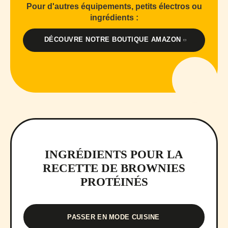
Pour d'autres équipements, petits électros ou
ingrédients :
DÉCOUVRE NOTRE BOUTIQUE AMAZON
INGRÉDIENTS POUR LA
RECETTE DE BROWNIES
PROTÉINÉS
PASSER EN MODE CUISINE