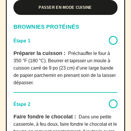
PASSER EN MODE CUISINE
BROWNIES PROTÉINÉS
Étape 1
Préparer la cuisson :
Préchauffer le four à
350 °F (180 °C). Beurrer et tapisser un moule à
cuisson carré de 9 po (23 cm) d’une large bande
de papier parchemin en prenant soin de la laisser
dépasser.
Étape 2
Faire fondre le chocolat :
Dans une petite
casserole, à feu doux, faire fondre le chocolat et le