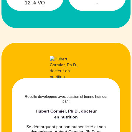
12
% VQ
-
Recette développée avec passion et bonne humeur
par :
Hubert Cormier, Ph.D., docteur
en nutrition
Se démarquant par son authenticité et son
dynamisme, Hubert Cormier, Ph.D. en