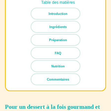
Table des matières
Introduction
Ingrédients
Préparation
FAQ
Nutrition
Commentaires
Pour un dessert à la fois gourmand et