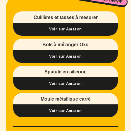
Cuillères et tasses à mesurer
Voir sur Amazon
Bols à mélanger Oxo
Voir sur Amazon
Spatule en silicone
Voir sur Amazon
Moule métallique carré
Voir sur Amazon