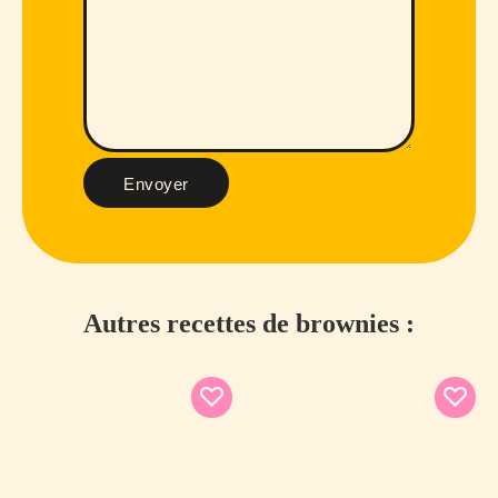
Envoyer
Autres recettes de brownies :