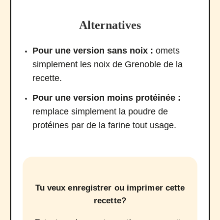
Alternatives
Pour une version sans noix :
omets
simplement les noix de Grenoble de la
recette.
Pour une version moins protéinée :
remplace simplement la poudre de
protéines par de la farine tout usage.
Tu veux enregistrer ou imprimer cette
recette?