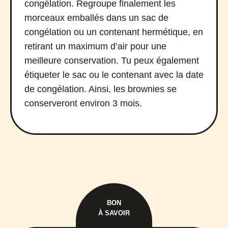
congélation. Regroupe finalement les
morceaux emballés dans un sac de
congélation ou un contenant hermétique, en
retirant un maximum d’air pour une
meilleure conservation. Tu peux également
étiqueter le sac ou le contenant avec la date
de congélation. Ainsi, les brownies se
conserveront environ 3 mois.
BON
À SAVOIR