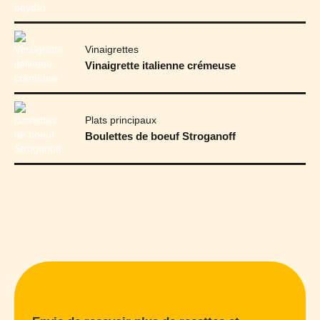
Vinaigrettes
Vinaigrette italienne crémeuse
Plats principaux
Boulettes de boeuf Stroganoff