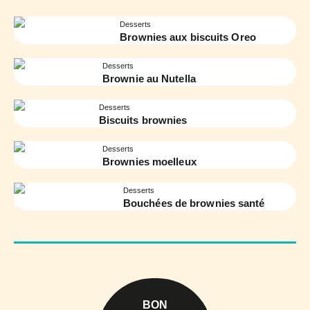
Desserts
Brownies aux biscuits Oreo
Desserts
Brownie au Nutella
Desserts
Biscuits brownies
Desserts
Brownies moelleux
Desserts
Bouchées de brownies santé
BON