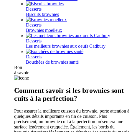
Desserts
Biscuits brownies
Desserts
Brownies moelleux
Desserts
Les meilleurs brownies aux oeufs Cadbury
Desserts
Bouchées de brownies santé
Bon
à savoir
Comment savoir si les brownies sont
cuits à la perfection?
Pour assurer la meilleure cuisson du brownie, porte attention à
quelques détails importants en fin de cuisson. Plus
précisément, un brownie cuit à la perfection présentera une
surface légèrement craquelée. Également, les bords du