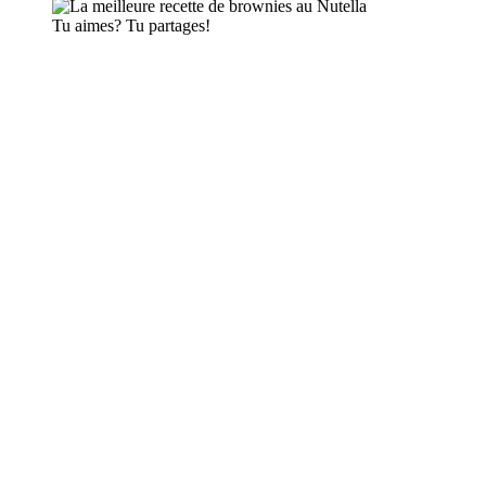
Tu aimes? Tu partages!