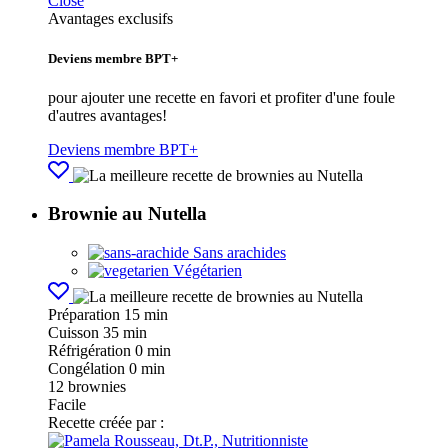
Close
Avantages exclusifs
Deviens membre BPT+
pour ajouter une recette en favori et profiter d'une foule
d'autres avantages!
Deviens membre BPT+
Brownie au Nutella
Sans arachides
Végétarien
Préparation
15 min
Cuisson
35 min
Réfrigération
0 min
Congélation
0 min
12
brownies
Facile
Recette créée par :