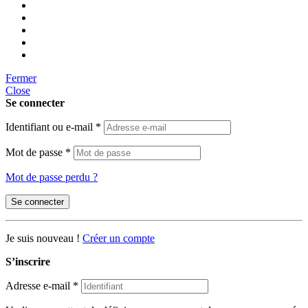
Fermer
Close
Se connecter
Identifiant ou e-mail
*
Mot de passe
*
Mot de passe perdu ?
Se connecter
Je suis nouveau !
Créer un compte
S’inscrire
Adresse e-mail
*