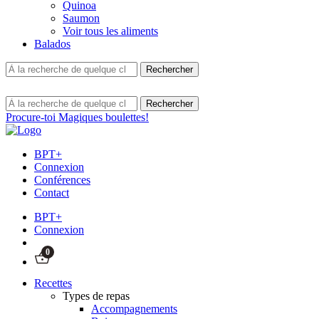
Quinoa
Saumon
Voir tous les aliments
Balados
Procure-toi Magiques boulettes!
BPT+
Connexion
Conférences
Contact
BPT+
Connexion
0
Recettes
Types de repas
Accompagnements