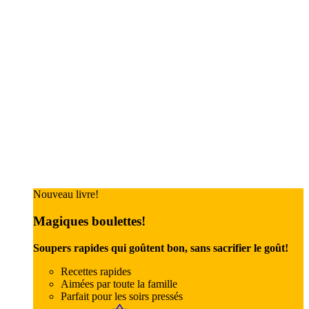
Nouveau livre!
Magiques boulettes!
Soupers rapides qui goûtent bon, sans sacrifier le goût!
Recettes rapides
Aimées par toute la famille
Parfait pour les soirs pressés