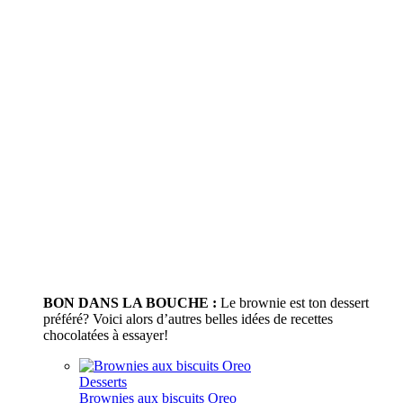
BON DANS LA BOUCHE :
Le brownie est ton dessert
préféré? Voici alors d’autres belles idées de recettes
chocolatées à essayer!
Desserts
Brownies aux biscuits Oreo