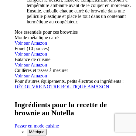
température ambiante avant de le couper en morceaux.
Ensuite, emballe chaque carré de brownie dans une
pellicule plastique et place le tout dans un contenant
hermétique au congélateur.
Nos essentiels pour ces brownies
Moule métallique carré
Voir sur Amazon
Fouet (10 pouces)
Voir sur Amazon
Balance de cuisine
Voir sur Amazon
Cuillères et tasses à mesurer
Voir sur Amazon
Pour d'autres équipements, petits électros ou ingrédients :
DÉCOUVRE NOTRE BOUTIQUE AMAZON
Ingrédients pour la recette de
brownie au Nutella
Passer en mode cuisine
Métrique